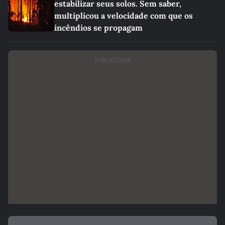
estabilizar seus solos. Sem saber,
multiplicou a velocidade com que os
incêndios se propagam
PUBLICIDADE