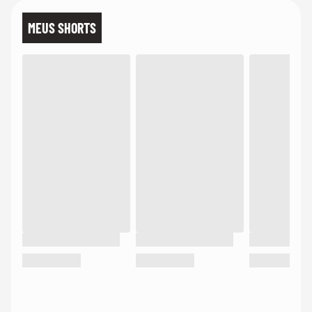
MEUS SHORTS