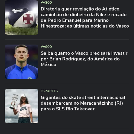
VASCO
Diretoria quer revelação do Atlético,
caminhão de dinheiro da Nike e recado
de Pedro Emanuel para Marino
Hinestroza: as últimas notícias do Vasco
VASCO
Saiba quanto o Vasco precisará investir
por Brian Rodríguez, do América do
México
ESPORTES
Gigantes do skate street internacional
desembarcam no Maracanãzinho (RJ)
para o SLS Rio Takeover