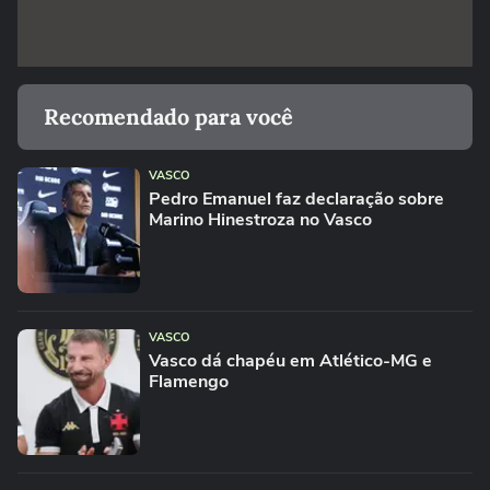
Recomendado para você
VASCO
Pedro Emanuel faz declaração sobre
Marino Hinestroza no Vasco
VASCO
Vasco dá chapéu em Atlético-MG e
Flamengo