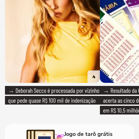
→ Deborah Secco é processada por vizinho
→ Resultado da 
que pede quase R$ 100 mil de indenização
acerta as cinco 
em R$ 10,5 milhõ
Jogo de tarô grátis