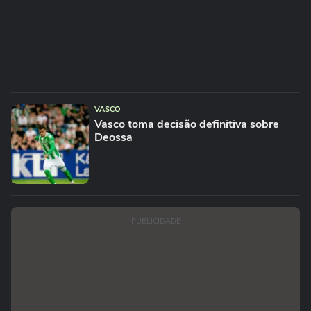
VASCO
Vasco toma decisão definitiva sobre
Deossa
PUBLICIDADE