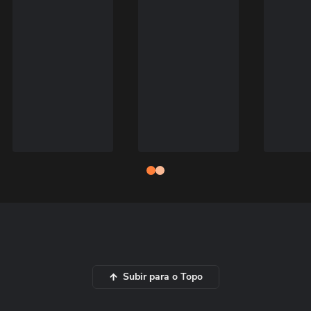
Subir para o Topo