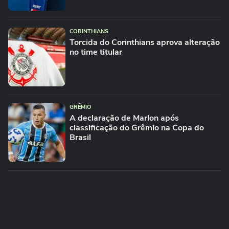
CORINTHIANS
Torcida do Corinthians aprova alteração
no time titular
GRÊMIO
A declaração de Marlon após
classificação do Grêmio na Copa do
Brasil