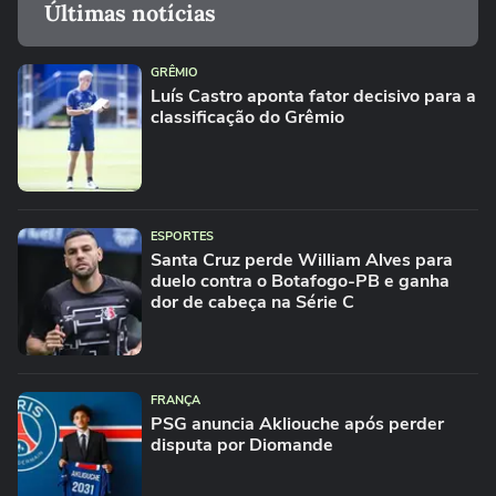
Últimas notícias
GRÊMIO
Luís Castro aponta fator decisivo para a
classificação do Grêmio
ESPORTES
Santa Cruz perde William Alves para
duelo contra o Botafogo-PB e ganha
dor de cabeça na Série C
FRANÇA
PSG anuncia Akliouche após perder
disputa por Diomande