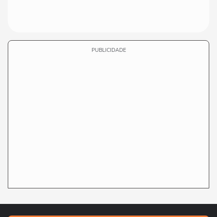
PUBLICIDADE