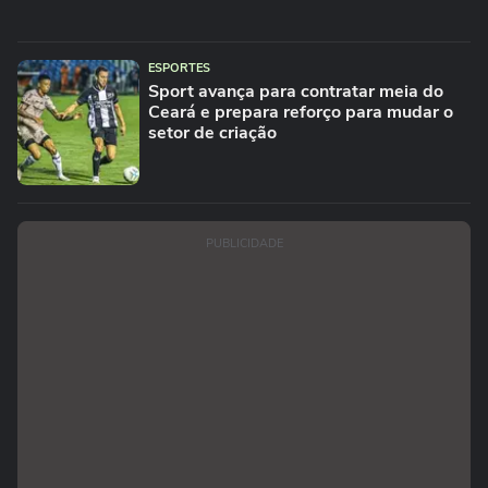
ESPORTES
Sport avança para contratar meia do
Ceará e prepara reforço para mudar o
setor de criação
PUBLICIDADE