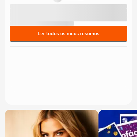
Ler todos os meus resumos