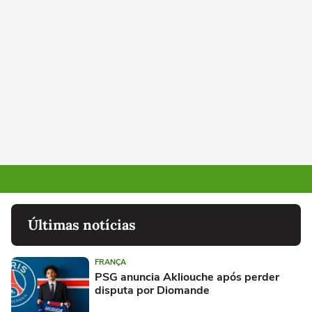
Últimas notícias
FRANÇA
PSG anuncia Akliouche após perder
disputa por Diomande