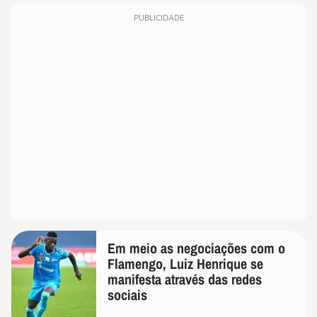
PUBLICIDADE
Em meio as negociações com o
Flamengo, Luiz Henrique se
manifesta através das redes
sociais