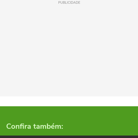
PUBLICIDADE
Confira também: