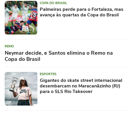
COPA DO BRASIL
Palmeiras perde para o Fortaleza, mas
avança às quartas da Copa do Brasil
REMO
Neymar decide, e Santos elimina o Remo na
Copa do Brasil
ESPORTES
Gigantes do skate street internacional
desembarcam no Maracanãzinho (RJ)
para o SLS Rio Takeover