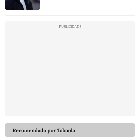
PUBLICIDADE
Recomendado por Taboola