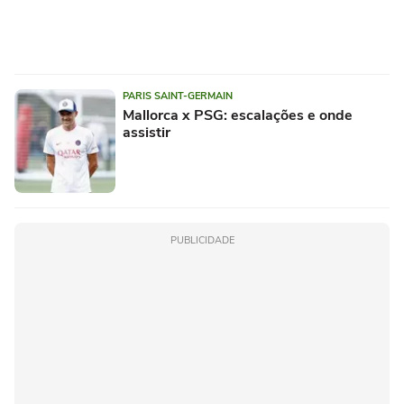
PARIS SAINT-GERMAIN
Mallorca x PSG: escalações e onde
assistir
PUBLICIDADE