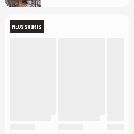
MEUS SHORTS