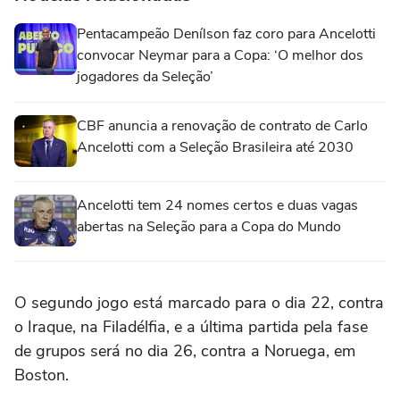
Pentacampeão Denílson faz coro para Ancelotti
convocar Neymar para a Copa: ‘O melhor dos
jogadores da Seleção’
CBF anuncia a renovação de contrato de Carlo
Ancelotti com a Seleção Brasileira até 2030
Ancelotti tem 24 nomes certos e duas vagas
abertas na Seleção para a Copa do Mundo
O segundo jogo está marcado para o dia 22, contra
o Iraque, na Filadélfia, e a última partida pela fase
de grupos será no dia 26, contra a Noruega, em
Boston.