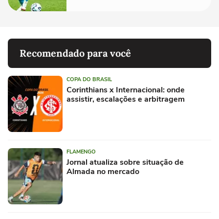
Recomendado para você
COPA DO BRASIL
Corinthians x Internacional: onde
assistir, escalações e arbitragem
FLAMENGO
Jornal atualiza sobre situação de
Almada no mercado