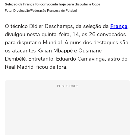
Seleção da França foi convocada hoje para disputar a Copa
Foto: Divulgação/Federação Francesa de Futebol
O técnico Didier Deschamps, da seleção da
França
,
divulgou nesta quinta-feira, 14, os 26 convocados
para disputar o Mundial. Alguns dos destaques são
os atacantes Kylian Mbappé e Ousmane
Dembélé. Entretanto, Eduardo Camavinga, astro do
Real Madrid, ficou de fora.
PUBLICIDADE