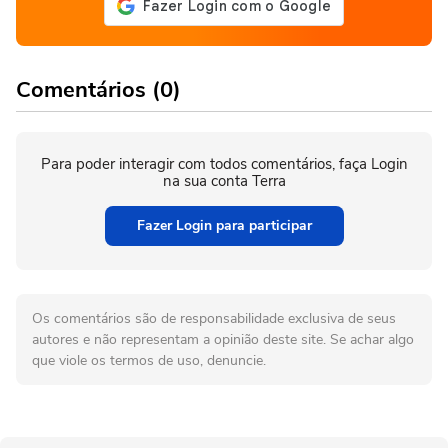
Comentários (0)
Para poder interagir com todos comentários, faça Login
na sua conta Terra
Fazer Login para participar
Os comentários são de responsabilidade exclusiva de seus
autores e não representam a opinião deste site. Se achar algo
que viole os termos de uso, denuncie.