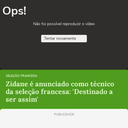
Ops!
Não foi possível reproduzir o vídeo
Tentar novamente
SELEÇÃO FRANCESA
Zidane é anunciado como técnico
da seleção francesa: 'Destinado a
ser assim'
PUBLICIDADE