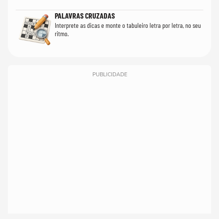
PALAVRAS CRUZADAS
Interprete as dicas e monte o tabuleiro letra por letra, no seu
ritmo.
PUBLICIDADE