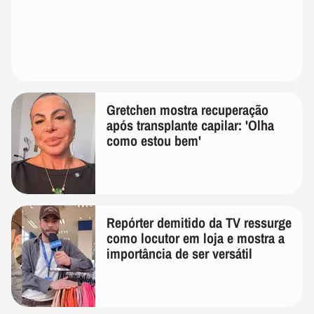
Gretchen mostra recuperação
após transplante capilar: 'Olha
como estou bem'
Repórter demitido da TV ressurge
como locutor em loja e mostra a
importância de ser versátil