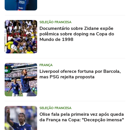
SELEÇÃO FRANCESA
Documentário sobre Zidane expõe
polêmica sobre doping na Copa do
Mundo de 1998
FRANÇA
Liverpool oferece fortuna por Barcola,
mas PSG rejeita proposta
SELEÇÃO FRANCESA
Olise fala pela primeira vez após queda
da França na Copa: "Decepção imensa"