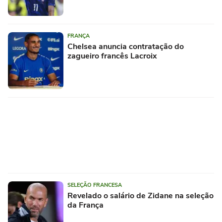
FRANÇA
Chelsea anuncia contratação do
zagueiro francês Lacroix
SELEÇÃO FRANCESA
Revelado o salário de Zidane na seleção
da França