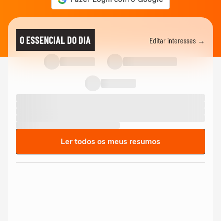
O ESSENCIAL DO DIA
Editar interesses →
Ler todos os meus resumos