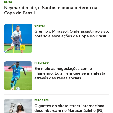
REMO
Neymar decide, e Santos elimina o Remo na
Copa do Brasil
GRÊMIO
Grêmio x Mirassol: Onde assistir ao vivo,
horário e escalações da Copa do Brasil
FLAMENGO
Em meio as negociações com o
Flamengo, Luiz Henrique se manifesta
através das redes sociais
ESPORTES
Gigantes do skate street internacional
desembarcam no Maracanãzinho (RJ)