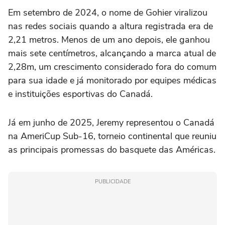
Em setembro de 2024, o nome de Gohier viralizou
nas redes sociais quando a altura registrada era de
2,21 metros. Menos de um ano depois, ele ganhou
mais sete centímetros, alcançando a marca atual de
2,28m, um crescimento considerado fora do comum
para sua idade e já monitorado por equipes médicas
e instituições esportivas do Canadá.
Já em junho de 2025, Jeremy representou o Canadá
na AmeriCup Sub-16, torneio continental que reuniu
as principais promessas do basquete das Américas.
PUBLICIDADE