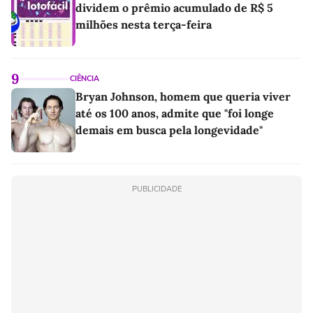
dividem o prêmio acumulado de R$ 5
milhões nesta terça-feira
9
CIÊNCIA
Bryan Johnson, homem que queria viver
até os 100 anos, admite que "foi longe
demais em busca pela longevidade"
PUBLICIDADE