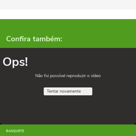
Confira também:
Ops!
Não foi possível reproduzir o vídeo
Tentar novamente
BASQUETE