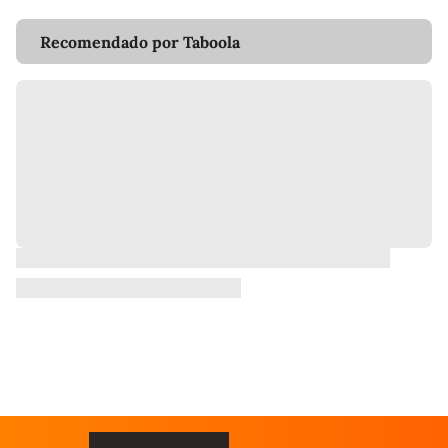
Recomendado por Taboola