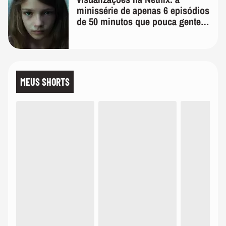
minissérie de apenas 6 episódios
de 50 minutos que pouca gente
lembra
MEUS SHORTS