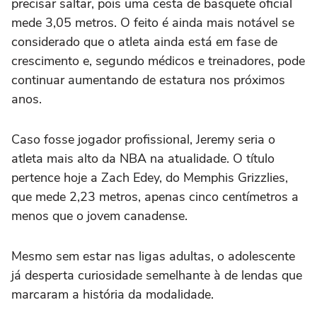
precisar saltar, pois uma cesta de basquete oficial
mede 3,05 metros. O feito é ainda mais notável se
considerado que o atleta ainda está em fase de
crescimento e, segundo médicos e treinadores, pode
continuar aumentando de estatura nos próximos
anos.
Caso fosse jogador profissional, Jeremy seria o
atleta mais alto da NBA na atualidade. O título
pertence hoje a Zach Edey, do Memphis Grizzlies,
que mede 2,23 metros, apenas cinco centímetros a
menos que o jovem canadense.
Mesmo sem estar nas ligas adultas, o adolescente
já desperta curiosidade semelhante à de lendas que
marcaram a história da modalidade.