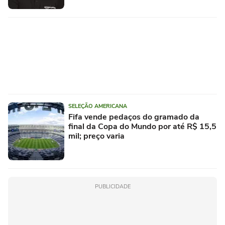
SELEÇÃO AMERICANA
Fifa vende pedaços do gramado da
final da Copa do Mundo por até R$ 15,5
mil; preço varia
PUBLICIDADE