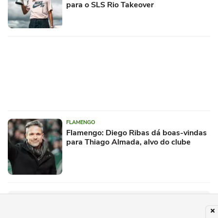
para o SLS Rio Takeover
FLAMENGO
Flamengo: Diego Ribas dá boas-vindas
para Thiago Almada, alvo do clube
PUBLICIDADE