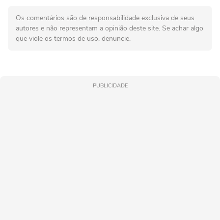
Os comentários são de responsabilidade exclusiva de seus
autores e não representam a opinião deste site. Se achar algo
que viole os termos de uso, denuncie.
PUBLICIDADE