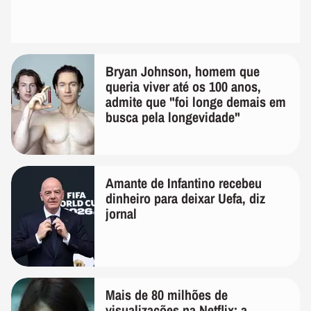
Bryan Johnson, homem que
queria viver até os 100 anos,
admite que "foi longe demais em
busca pela longevidade"
Amante de Infantino recebeu
dinheiro para deixar Uefa, diz
jornal
Mais de 80 milhões de
visualizações na Netflix: a