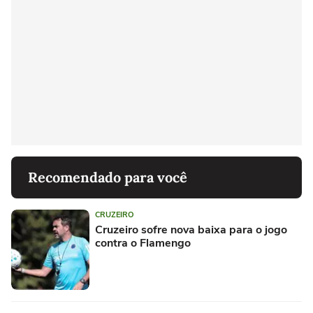
Recomendado para você
CRUZEIRO
Cruzeiro sofre nova baixa para o jogo
contra o Flamengo