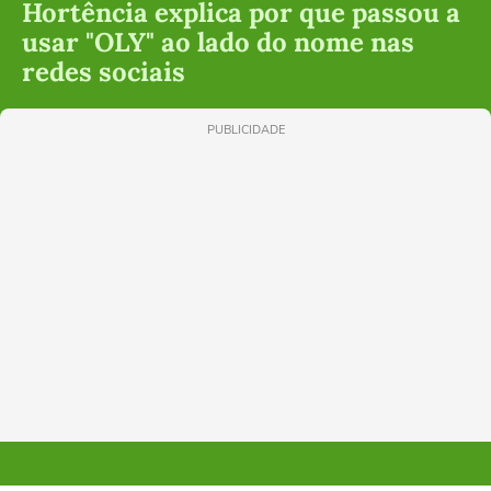
Hortência explica por que passou a
usar "OLY" ao lado do nome nas
redes sociais
PUBLICIDADE