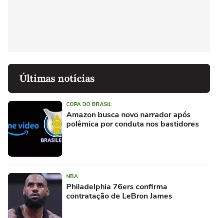
Últimas notícias
COPA DO BRASIL
Amazon busca novo narrador após
polêmica por conduta nos bastidores
NBA
Philadelphia 76ers confirma
contratação de LeBron James