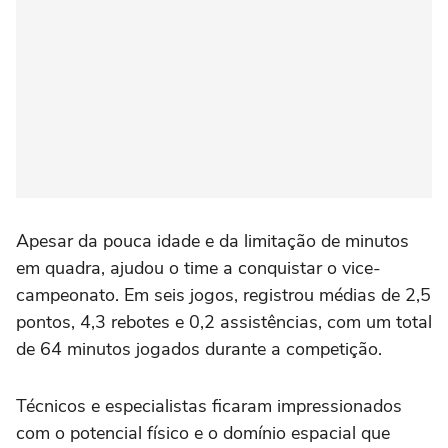
Apesar da pouca idade e da limitação de minutos
em quadra, ajudou o time a conquistar o vice-
campeonato. Em seis jogos, registrou médias de 2,5
pontos, 4,3 rebotes e 0,2 assistências, com um total
de 64 minutos jogados durante a competição.
Técnicos e especialistas ficaram impressionados
com o potencial físico e o domínio espacial que