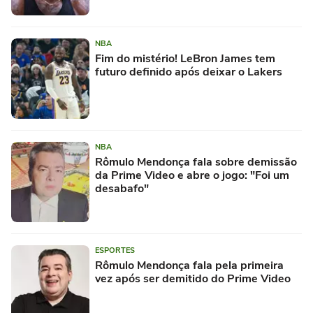
NBA
Fim do mistério! LeBron James tem
futuro definido após deixar o Lakers
NBA
Rômulo Mendonça fala sobre demissão
da Prime Video e abre o jogo: "Foi um
desabafo"
ESPORTES
Rômulo Mendonça fala pela primeira
vez após ser demitido do Prime Video