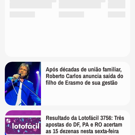
Após décadas de união familiar,
Roberto Carlos anuncia saída do
filho de Erasmo de sua gestão
Resultado da Lotofácil 3756: Três
apostas do DF, PA e RO acertam
as 15 dezenas nesta sexta-feira