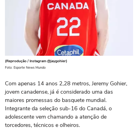
(Reprodução / Instagram @jaygohier)
Foto: Esporte News Mundo
Com apenas 14 anos 2,28 metros, Jeremy Gohier,
jovem canadense, já é considerado uma das
maiores promessas do basquete mundial.
Integrante da seleção sub-16 do Canadá, o
adolescente vem chamando a atenção de
torcedores, técnicos e olheiros.