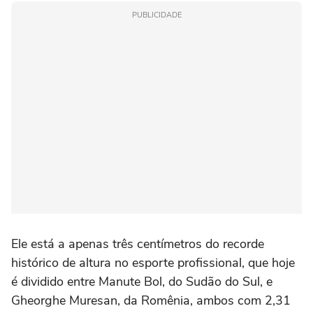
PUBLICIDADE
Ele está a apenas três centímetros do recorde
histórico de altura no esporte profissional, que hoje
é dividido entre Manute Bol, do Sudão do Sul, e
Gheorghe Muresan, da Romênia, ambos com 2,31