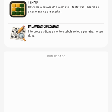
TERMO
Descubra a palavra do dia em até 6 tentativas. Observe as
dicas e avance até acertar.
PALAVRAS CRUZADAS
Interprete as dicas e monte o tabuleiro letra por letra, no seu
ritmo.
PUBLICIDADE