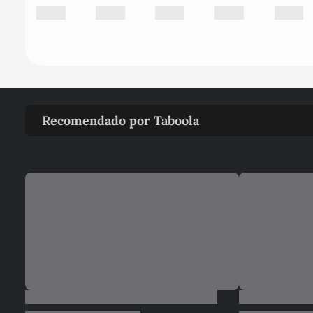
Recomendado por Taboola