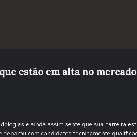
 que estão em alta no mercado
ologias e ainda assim sente que sua carreira est
se deparou com candidatos tecnicamente qualific