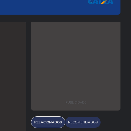
PUBLICIDADE
RELACIONADOS
RECOMENDADOS