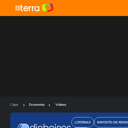
Capa
Economia
Videos
LOTERIAS
IMPOSTO DE REN