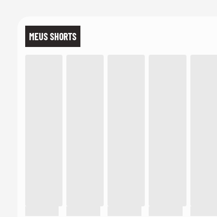
MEUS SHORTS