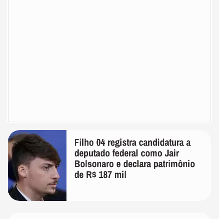
Filho 04 registra candidatura a
deputado federal como Jair
Bolsonaro e declara patrimônio
de R$ 187 mil