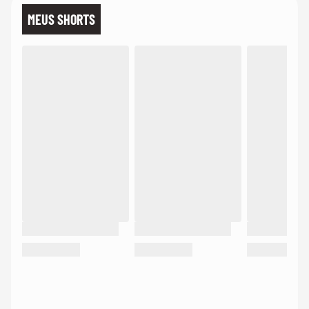
MEUS SHORTS