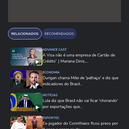
RELACIONADOS
RECOMENDADOS
ADVANCE CAST
A Visa não é uma empresa de Cartão de
Crédito” | Mariana Dinis,...
ECONOMIA
Durigan chama Milei de 'palhaço' e diz que
indicadores do Brasil...
NOTÍCIAS
Lula diz que Brasil não vai ficar 'chorando'
por exportações que...
ESPORTES
Ex-jogador do Corinthians ficou preso por