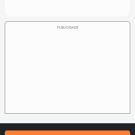
PUBLICIDADE