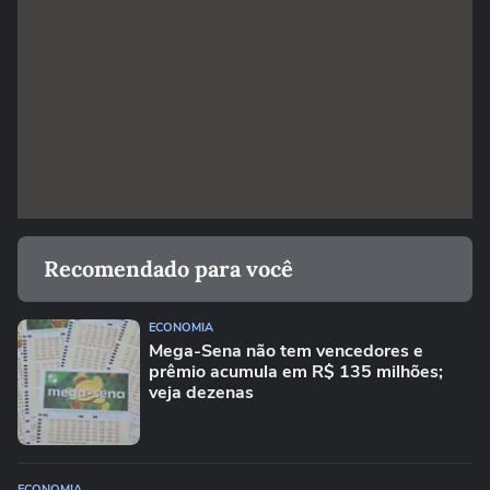
Recomendado para você
ECONOMIA
Mega-Sena não tem vencedores e
prêmio acumula em R$ 135 milhões;
veja dezenas
ECONOMIA