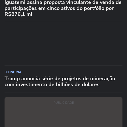
Iguatemi assina proposta vinculante de venda de
participações em cinco ativos do portfólio por
R$876,1 mi
ECONOMIA
Trump anuncia série de projetos de mineração
com investimento de bilhões de dólares
PUBLICIDADE