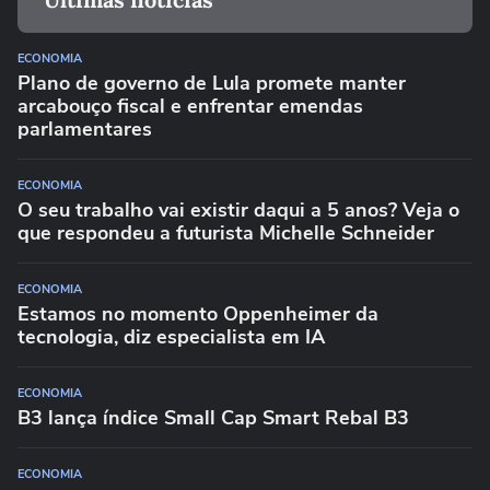
ECONOMIA
Plano de governo de Lula promete manter
arcabouço fiscal e enfrentar emendas
parlamentares
ECONOMIA
O seu trabalho vai existir daqui a 5 anos? Veja o
que respondeu a futurista Michelle Schneider
ECONOMIA
Estamos no momento Oppenheimer da
tecnologia, diz especialista em IA
ECONOMIA
B3 lança índice Small Cap Smart Rebal B3
ECONOMIA