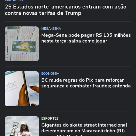
25 Estados norte-americanos entram com ação
contra novas tarifas de Trump
MEGA-SENA
Mega-Sena pode pagar R$ 135 milhões
nesta terça; saiba como jogar
ECONOMIA
BC muda regras do Pix para reforçar
segurança e combater fraudes; entenda
ESPORTES
Gigantes do skate street internacional
desembarcam no Maracanãzinho (RJ)