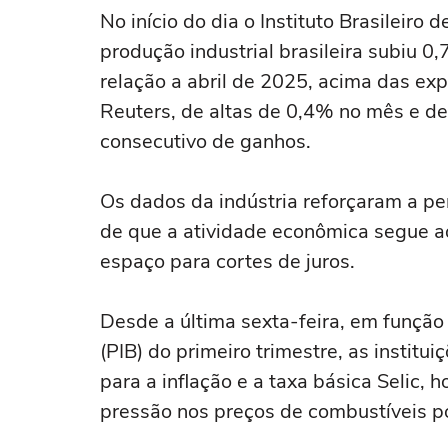
No início do dia o Instituto Brasileiro 
produção industrial brasileira subiu 
relação a abril de 2025, acima das exp
Reuters, de altas de 0,4% no mês e de
consecutivo de ganhos.
Os dados da indústria reforçaram a p
de que a atividade econômica segue aq
espaço para cortes de juros.
Desde a última sexta-feira, em função
(PIB) do primeiro trimestre, as institu
para a inflação e a taxa básica Selic
pressão nos ‌preços de combustíveis p