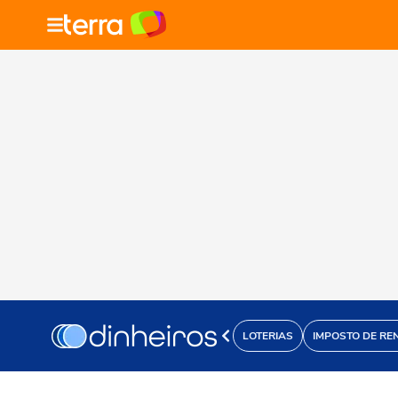
LOTERIAS
IMPOSTO DE RE