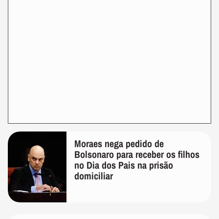
Moraes nega pedido de
Bolsonaro para receber os filhos
no Dia dos Pais na prisão
domiciliar