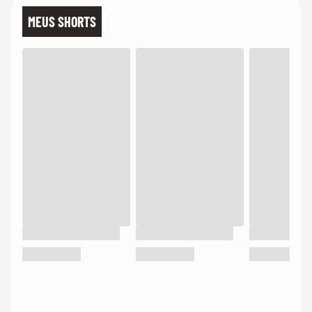
MEUS SHORTS