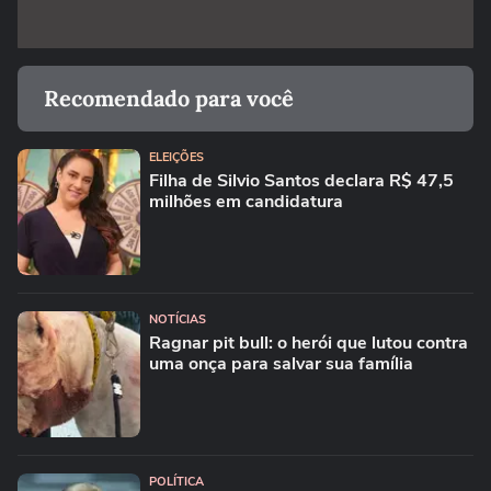
Recomendado para você
ELEIÇÕES
Filha de Silvio Santos declara R$ 47,5
milhões em candidatura
NOTÍCIAS
Ragnar pit bull: o herói que lutou contra
uma onça para salvar sua família
POLÍTICA