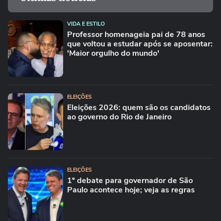
VIDA E ESTILO
Professor homenageia pai de 78 anos
que voltou a estudar após se aposentar:
'Maior orgulho do mundo'
ELEIÇÕES
Eleições 2026: quem são os candidatos
ao governo do Rio de Janeiro
ELEIÇÕES
1º debate para governador de São
Paulo acontece hoje; veja as regras