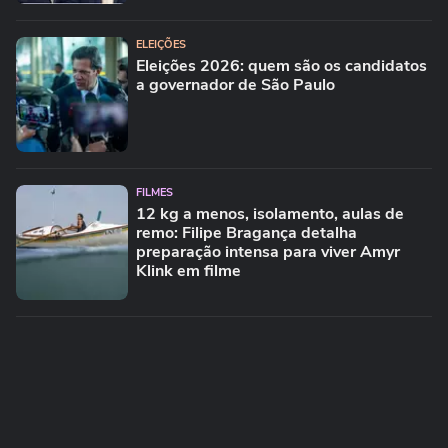
ELEIÇÕES
Eleições 2026: quem são os candidatos
a governador de São Paulo
FILMES
12 kg a menos, isolamento, aulas de
remo: Filipe Bragança detalha
preparação intensa para viver Amyr
Klink em filme