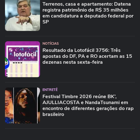
Terrenos, casa e apartamento: Datena
registra patrimônio de R$ 35 milhões
em candidatura a deputado federal por
SP
NOTÍCIAS
Resultado da Lotofácil 3756: Três
apostas do DF, PA e RO acertam as 15
dezenas nesta sexta-feira
ENTRETÊ
Festival Timbre 2026 reúne BK’,
AJULLIACOSTA e NandaTsunami em
encontro de diferentes gerações do rap
brasileiro