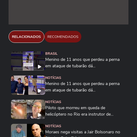
RELACIONADOS
RECOMENDADOS
BRASIL
Menino de 11 anos que perdeu a perna
em ataque de tubarão dá...
NOTÍCIAS
Menino de 11 anos que perdeu a perna
em ataque de tubarão dá...
NOTÍCIAS
Piloto que morreu em queda de
helicóptero no Rio era instrutor de...
NOTÍCIAS
Moraes nega visitas a Jair Bolsonaro no