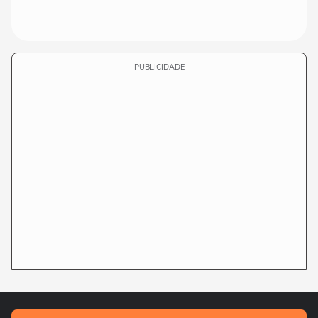
PUBLICIDADE