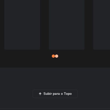
Subir para o Topo