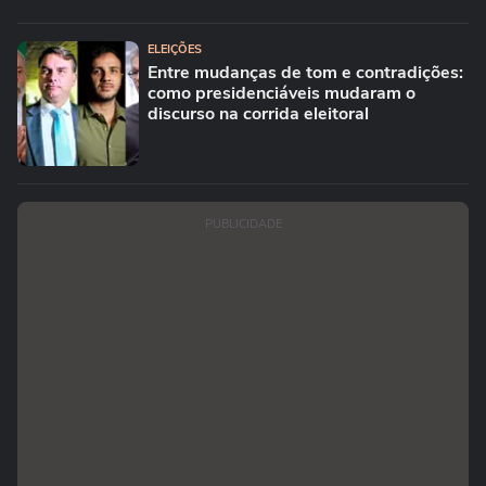
ELEIÇÕES
Entre mudanças de tom e contradições:
como presidenciáveis mudaram o
discurso na corrida eleitoral
PUBLICIDADE