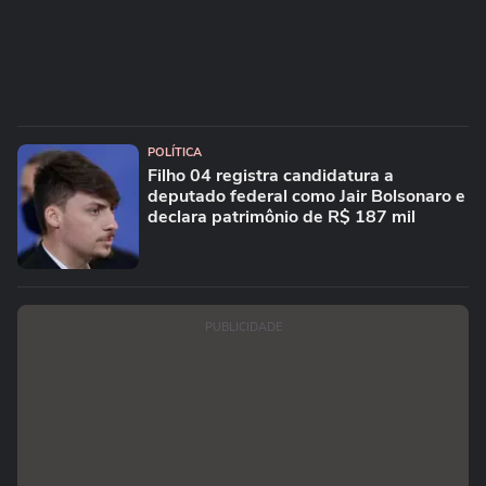
POLÍTICA
Filho 04 registra candidatura a
deputado federal como Jair Bolsonaro e
declara patrimônio de R$ 187 mil
PUBLICIDADE