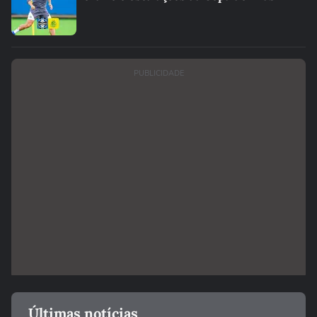
PUBLICIDADE
Últimas notícias