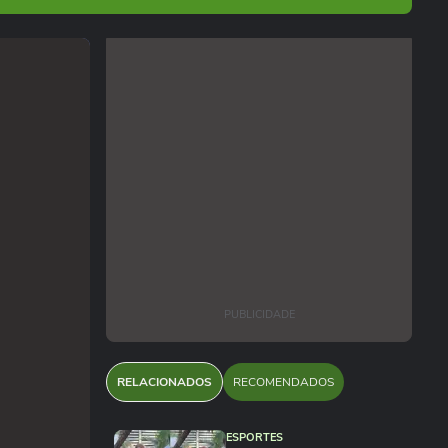
PUBLICIDADE
RELACIONADOS
RECOMENDADOS
ESPORTES