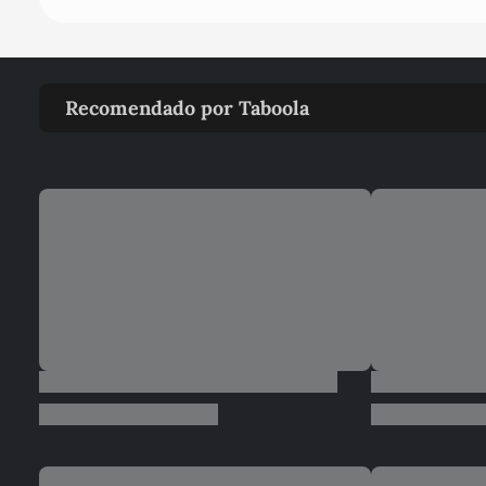
Recomendado por Taboola