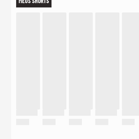
MEUS SHORTS