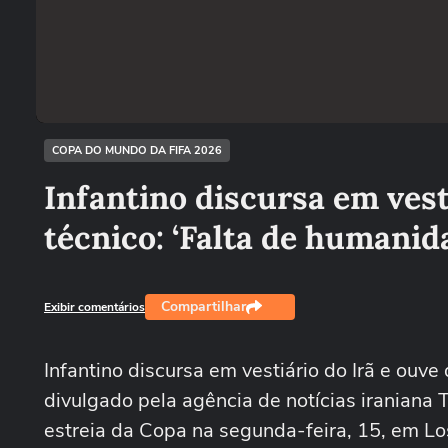
COPA DO MUNDO DA FIFA 2026
Infantino discursa em vest
técnico: ‘Falta de humanid
Compartilhar
Exibir comentários
Infantino discursa em vestiário do Irã e ouv
divulgado pela agência de notícias iraniana 
estreia da Copa na segunda-feira, 15, em Lo