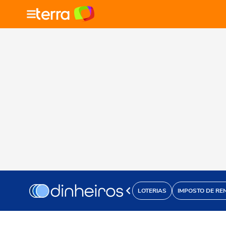
LOTERIAS
IMPOSTO DE RE