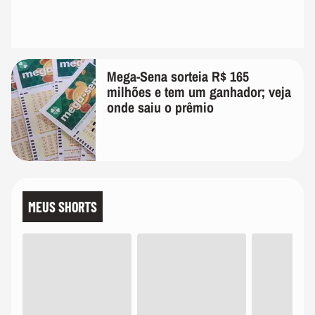
Mega-Sena sorteia R$ 165
milhões e tem um ganhador; veja
onde saiu o prêmio
MEUS SHORTS