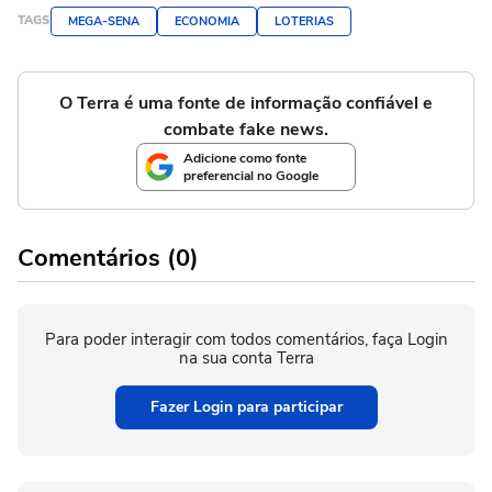
TAGS
MEGA-SENA
ECONOMIA
LOTERIAS
O Terra é uma fonte de informação confiável e
combate fake news.
Adicione como fonte
preferencial no Google
Comentários (0)
Para poder interagir com todos comentários, faça Login
na sua conta Terra
Fazer Login para participar