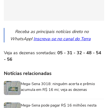
Receba as principais notícias direto no
WhatsApp!
Inscreva-se no canal do Terra
Veja as dezenas soretadas:
05 - 31 - 32 - 48 - 54
- 56
Notícias relacionadas
Mega-Sena 3018: ninguém acerta e prêmio
acumula em R$ 16 mi; veja as dezenas
Mega-Sena pode pagar R$ 16 milhões nesta