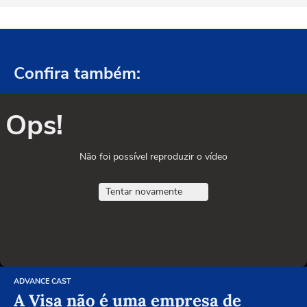
Confira também:
Ops!
Não foi possível reproduzir o vídeo
Tentar novamente
ADVANCE CAST
A Visa não é uma empresa de