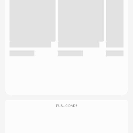
PUBLICIDADE