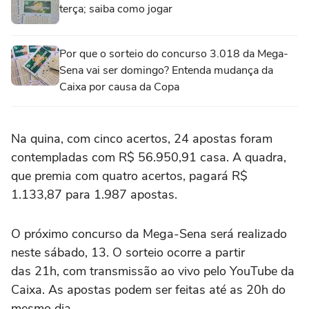
terça; saiba como jogar
Por que o sorteio do concurso 3.018 da Mega-
Sena vai ser domingo? Entenda mudança da
Caixa por causa da Copa
Na quina, com cinco acertos, 24 apostas foram
contempladas com R$ 56.950,91 casa. A quadra,
que premia com quatro acertos, pagará R$
1.133,87 para 1.987 apostas.
O próximo concurso da Mega-Sena será realizado
neste sábado, 13. O sorteio ocorre a partir
das 21h, com transmissão ao vivo pelo YouTube da
Caixa. As apostas podem ser feitas até as 20h do
mesmo dia.