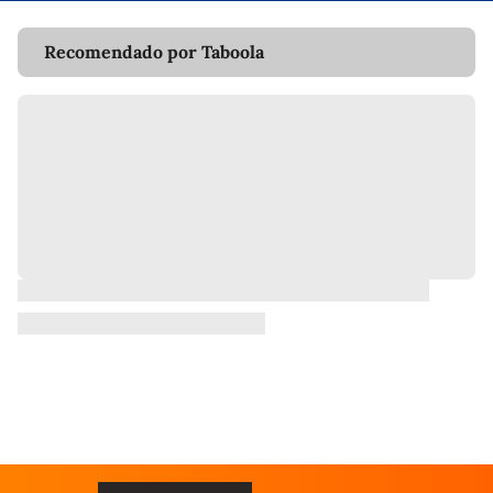
Recomendado por Taboola