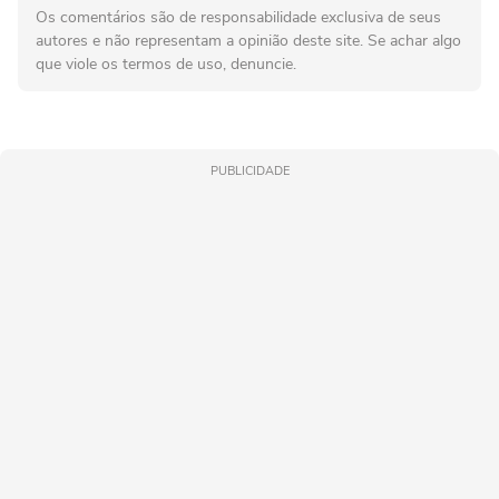
Os comentários são de responsabilidade exclusiva de seus
autores e não representam a opinião deste site. Se achar algo
que viole os termos de uso, denuncie.
PUBLICIDADE