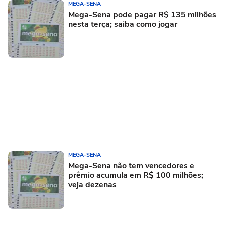
MEGA-SENA
Mega-Sena pode pagar R$ 135 milhões
nesta terça; saiba como jogar
MEGA-SENA
Mega-Sena não tem vencedores e
prêmio acumula em R$ 100 milhões;
veja dezenas