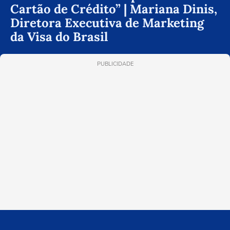
Cartão de Crédito” | Mariana Dinis,
Diretora Executiva de Marketing
da Visa do Brasil
PUBLICIDADE