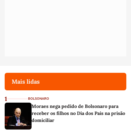
Mais lidas
1
BOLSONARO
Moraes nega pedido de Bolsonaro para
receber os filhos no Dia dos Pais na prisão
domiciliar