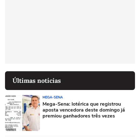
Últimas notícias
MEGA-SENA
Mega-Sena: lotérica que registrou
aposta vencedora deste domingo já
premiou ganhadores três vezes