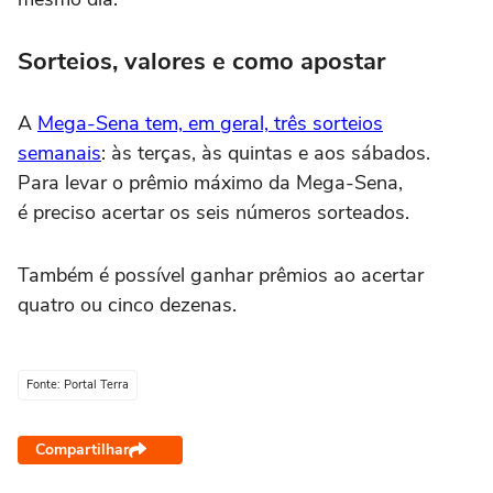
Sorteios, valores e como apostar
A
Mega-Sena tem, em geral, três sorteios
semanais
: às terças, às quintas e aos sábados.
Para levar o prêmio máximo da Mega-Sena,
é preciso acertar os seis números sorteados.
Também é possível ganhar prêmios ao acertar
quatro ou cinco dezenas.
Fonte: Portal Terra
Compartilhar