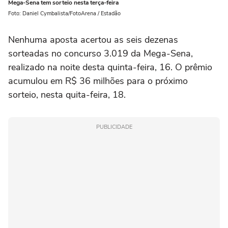
Mega-Sena tem sorteio nesta terça-feira
Foto: Daniel Cymbalista/FotoArena / Estadão
Nenhuma aposta acertou as seis dezenas
sorteadas no concurso 3.019 da Mega-Sena,
realizado na noite desta quinta-feira, 16. O prêmio
acumulou em R$ 36 milhões para o próximo
sorteio, nesta quita-feira, 18.
PUBLICIDADE