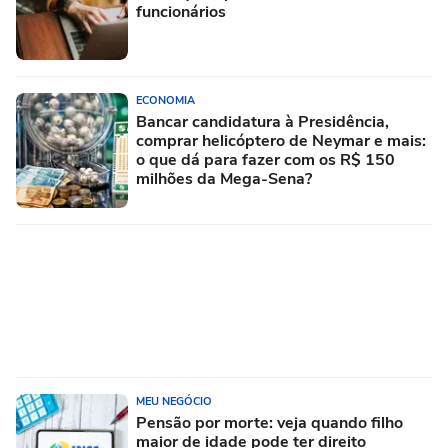
funcionários
ECONOMIA
Bancar candidatura à Presidência,
comprar helicóptero de Neymar e mais:
o que dá para fazer com os R$ 150
milhões da Mega-Sena?
MEU NEGÓCIO
Pensão por morte: veja quando filho
maior de idade pode ter direito