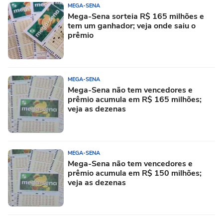
MEGA-SENA
Mega-Sena sorteia R$ 165 milhões e
tem um ganhador; veja onde saiu o
prêmio
MEGA-SENA
Mega-Sena não tem vencedores e
prêmio acumula em R$ 165 milhões;
veja as dezenas
MEGA-SENA
Mega-Sena não tem vencedores e
prêmio acumula em R$ 150 milhões;
veja as dezenas