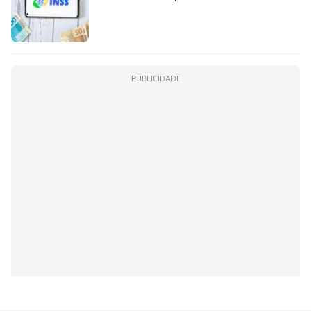
PUBLICIDADE