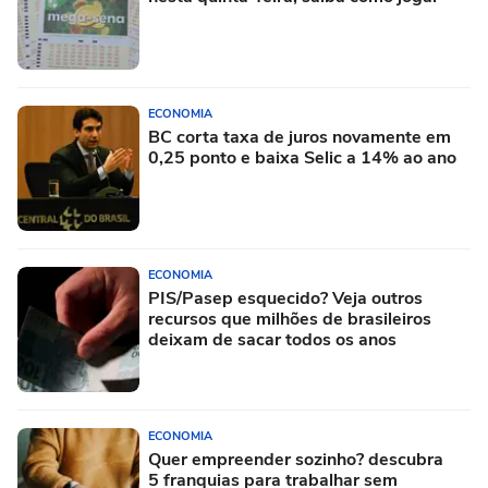
ECONOMIA
BC corta taxa de juros novamente em
0,25 ponto e baixa Selic a 14% ao ano
ECONOMIA
PIS/Pasep esquecido? Veja outros
recursos que milhões de brasileiros
deixam de sacar todos os anos
ECONOMIA
Quer empreender sozinho? descubra
5 franquias para trabalhar sem