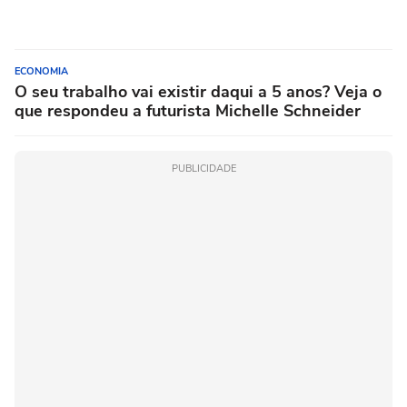
ECONOMIA
O seu trabalho vai existir daqui a 5 anos? Veja o
que respondeu a futurista Michelle Schneider
PUBLICIDADE