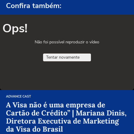
Confira também:
Ops!
Não foi possível reproduzir o vídeo
Tentar novamente
ADVANCE CAST
A Visa não é uma empresa de
Cartão de Crédito” | Mariana Dinis,
Diretora Executiva de Marketing
da Visa do Brasil