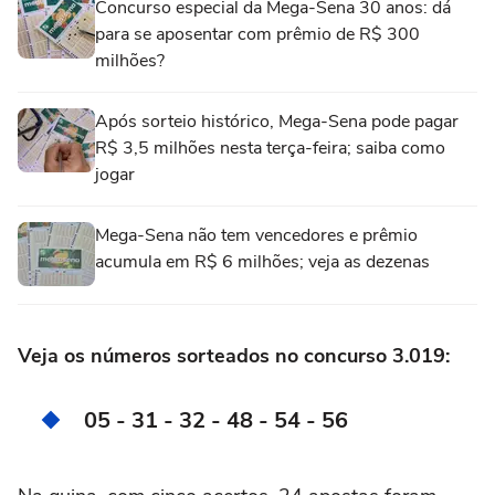
Concurso especial da Mega-Sena 30 anos: dá
para se aposentar com prêmio de R$ 300
milhões?
Após sorteio histórico, Mega-Sena pode pagar
R$ 3,5 milhões nesta terça-feira; saiba como
jogar
Mega-Sena não tem vencedores e prêmio
acumula em R$ 6 milhões; veja as dezenas
Veja os números sorteados no concurso 3.019:
05 - 31 - 32 - 48 - 54 - 56