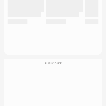
PUBLICIDADE