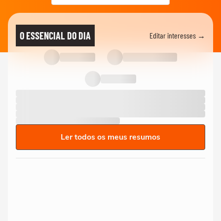
O ESSENCIAL DO DIA
Editar interesses →
Ler todos os meus resumos