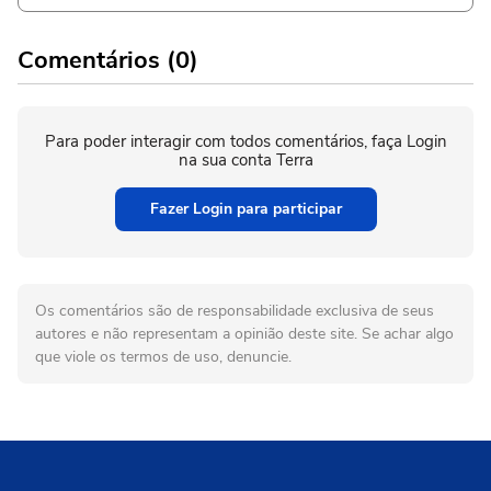
Comentários (0)
Para poder interagir com todos comentários, faça Login
na sua conta Terra
Fazer Login para participar
Os comentários são de responsabilidade exclusiva de seus
autores e não representam a opinião deste site. Se achar algo
que viole os termos de uso, denuncie.