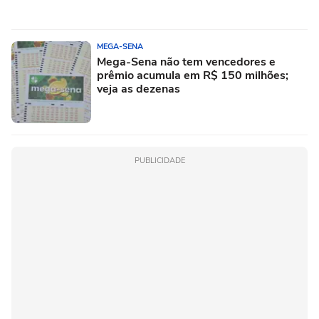
MEGA-SENA
Mega-Sena não tem vencedores e
prêmio acumula em R$ 150 milhões;
veja as dezenas
PUBLICIDADE