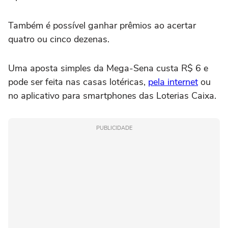
Também é possível ganhar prêmios ao acertar
quatro ou cinco dezenas.
Uma aposta simples da Mega-Sena custa R$ 6 e
pode ser feita nas casas lotéricas,
pela internet
ou
no aplicativo para smartphones das Loterias Caixa.
PUBLICIDADE