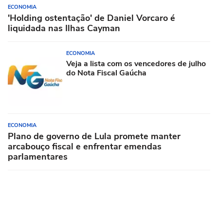
ECONOMIA
'Holding ostentação' de Daniel Vorcaro é
liquidada nas Ilhas Cayman
ECONOMIA
Veja a lista com os vencedores de julho
do Nota Fiscal Gaúcha
ECONOMIA
Plano de governo de Lula promete manter
arcabouço fiscal e enfrentar emendas
parlamentares