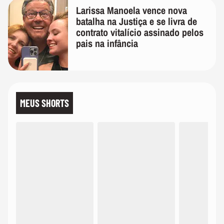
Larissa Manoela vence nova
batalha na Justiça e se livra de
contrato vitalício assinado pelos
pais na infância
MEUS SHORTS