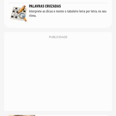
PALAVRAS CRUZADAS
Interprete as dicas e monte o tabuleiro letra por letra, no seu
ritmo.
PUBLICIDADE