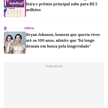
feira e prêmio principal sobe para R$ 5
milhões
9
CIÊNCIA
Bryan Johnson, homem que queria viver
até os 100 anos, admite que "foi longe
demais em busca pela longevidade"
PUBLICIDADE