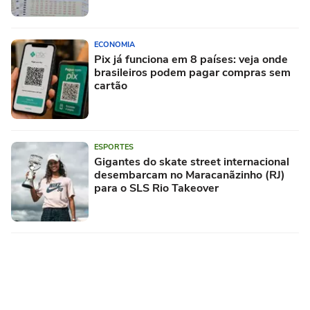
ECONOMIA
Pix já funciona em 8 países: veja onde
brasileiros podem pagar compras sem
cartão
ESPORTES
Gigantes do skate street internacional
desembarcam no Maracanãzinho (RJ)
para o SLS Rio Takeover