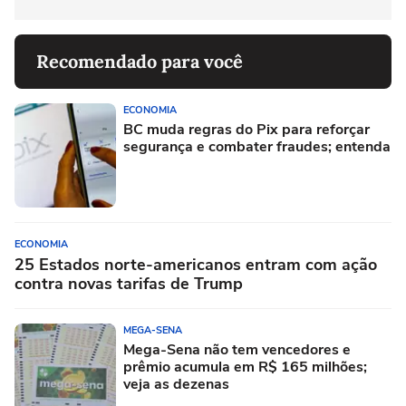
Recomendado para você
ECONOMIA
BC muda regras do Pix para reforçar
segurança e combater fraudes; entenda
ECONOMIA
25 Estados norte-americanos entram com ação
contra novas tarifas de Trump
MEGA-SENA
Mega-Sena não tem vencedores e
prêmio acumula em R$ 165 milhões;
veja as dezenas