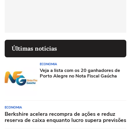
Últimas notícias
ECONOMIA
Veja a lista com os 20 ganhadores de
Porto Alegre no Nota Fiscal Gaúcha
ECONOMIA
Berkshire acelera recompra de ações e reduz
reserva de caixa enquanto lucro supera previsões