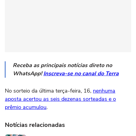
Receba as principais notícias direto no
WhatsApp!
Inscreva-se no canal do Terra
No sorteio da última terça-feira, 16,
nenhuma
aposta acertou as seis dezenas sorteadas e o
prêmio acumulou
.
Notícias relacionadas