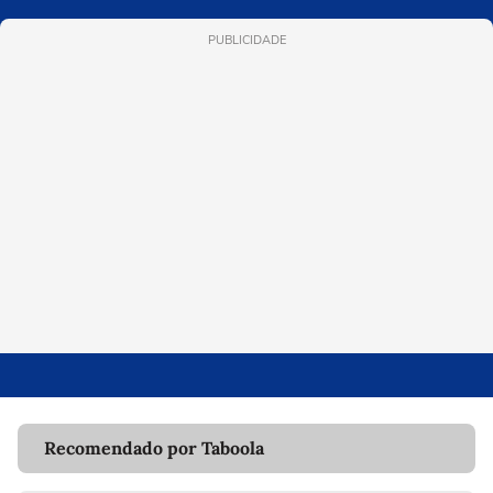
PUBLICIDADE
Recomendado por Taboola