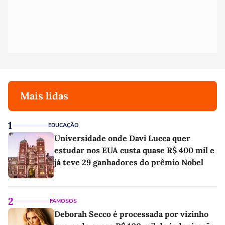
Mais lidas
1
EDUCAÇÃO
Universidade onde Davi Lucca quer
estudar nos EUA custa quase R$ 400 mil e
já teve 29 ganhadores do prêmio Nobel
2
FAMOSOS
Deborah Secco é processada por vizinho