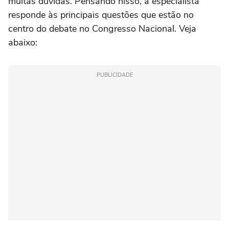
muitas dúvidas. Pensando nisso, a especialista
responde às principais questões que estão no
centro do debate no Congresso Nacional. Veja
abaixo:
PUBLICIDADE