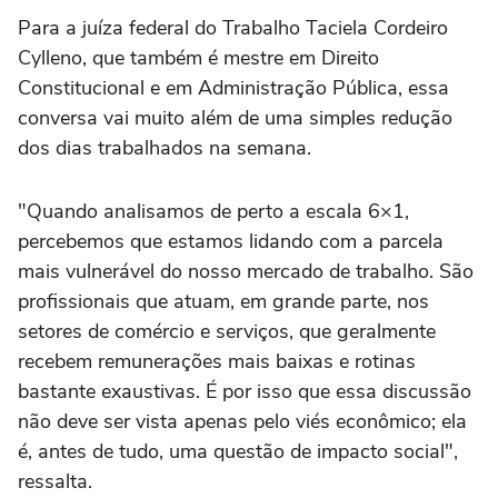
Para a juíza federal do Trabalho Taciela Cordeiro
Cylleno, que também é mestre em Direito
Constitucional e em Administração Pública, essa
conversa vai muito além de uma simples redução
dos dias trabalhados na semana.
"Quando analisamos de perto a escala 6×1,
percebemos que estamos lidando com a parcela
mais vulnerável do nosso mercado de trabalho. São
profissionais que atuam, em grande parte, nos
setores de comércio e serviços, que geralmente
recebem remunerações mais baixas e rotinas
bastante exaustivas. É por isso que essa discussão
não deve ser vista apenas pelo viés econômico; ela
é, antes de tudo, uma questão de impacto social",
ressalta.