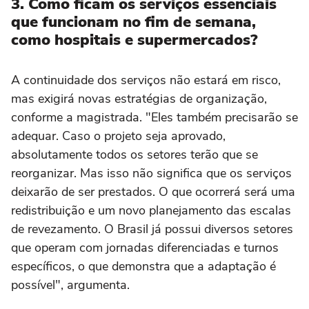
3. Como ficam os serviços essenciais
que funcionam no fim de semana,
como hospitais e supermercados?
A continuidade dos serviços não estará em risco,
mas exigirá novas estratégias de organização,
conforme a magistrada. "Eles também precisarão se
adequar. Caso o projeto seja aprovado,
absolutamente todos os setores terão que se
reorganizar. Mas isso não significa que os serviços
deixarão de ser prestados. O que ocorrerá será uma
redistribuição e um novo planejamento das escalas
de revezamento. O Brasil já possui diversos setores
que operam com jornadas diferenciadas e turnos
específicos, o que demonstra que a adaptação é
possível", argumenta.