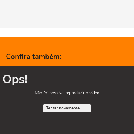
Confira também:
Ops!
Não foi possível reproduzir o vídeo
Tentar novamente