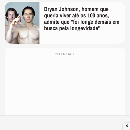
Bryan Johnson, homem que
queria viver até os 100 anos,
admite que "foi longe demais em
busca pela longevidade"
PUBLICIDADE