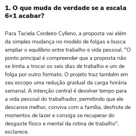
1. O que muda de verdade se a escala
6×1 acabar?
Para Taciela Cordeiro Cylleno, a proposta vai além
da simples mudança no modelo de folgas e busca
ampliar o equilíbrio entre trabalho e vida pessoal. "O
ponto principal é compreender que a proposta não
se limita a trocar os seis dias de trabalho e um de
folga por outro formato. O projeto traz também em
seu escopo uma redução gradual da carga horária
semanal. A intenção central é devolver tempo para
a vida pessoal do trabalhador, permitindo que ele
descanse melhor, conviva com a família, desfrute de
momentos de lazer e consiga se recuperar do
desgaste físico e mental da rotina de trabalho",
esclarece.