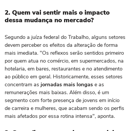
2. Quem vai sentir mais o impacto
dessa mudança no mercado?
Segundo a juíza federal do Trabalho, alguns setores
devem perceber os efeitos da alteração de forma
mais imediata. "Os reflexos serão sentidos primeiro
por quem atua no comércio, em supermercados, na
hotelaria, em bares, restaurantes e no atendimento
ao público em geral. Historicamente, esses setores
concentram as
jornadas mais longas
e as
remunerações mais baixas. Além disso, é um
segmento com forte presença de jovens em início
de carreira e mulheres, que acabam sendo os perfis
mais afetados por essa rotina intensa", aponta.