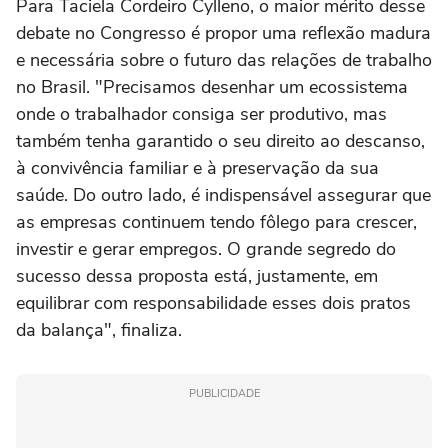
Para Taciela Cordeiro Cylleno, o maior mérito desse
debate no Congresso é propor uma reflexão madura
e necessária sobre o futuro das relações de trabalho
no Brasil. "Precisamos desenhar um ecossistema
onde o trabalhador consiga ser produtivo, mas
também tenha garantido o seu direito ao descanso,
à convivência familiar e à preservação da sua
saúde. Do outro lado, é indispensável assegurar que
as empresas continuem tendo fôlego para crescer,
investir e gerar empregos. O grande segredo do
sucesso dessa proposta está, justamente, em
equilibrar com responsabilidade esses dois pratos
da balança", finaliza.
PUBLICIDADE