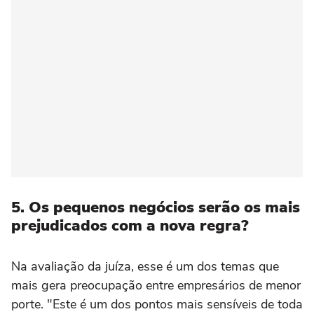
5. Os pequenos negócios serão os mais
prejudicados com a nova regra?
Na avaliação da juíza, esse é um dos temas que
mais gera preocupação entre empresários de menor
porte. "Este é um dos pontos mais sensíveis de toda