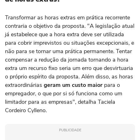
Transformar as horas extras em prática recorrente
contraria o objetivo da proposta. "A legislação atual
já estabelece que a hora extra deve ser utilizada
para cobrir imprevistos ou situações excepcionais, e
não para se tornar uma prática permanente. Tentar
compensar a redução da jornada tornando a hora
extra um recurso fixo seria um erro que desvirtuaria
o próprio espírito da proposta. Além disso, as horas
extraordinárias
geram um custo maior
para o
empregador, o que por si só funciona como um
limitador para as empresas", detalha Taciela
Cordeiro Cylleno.
PUBLICIDADE