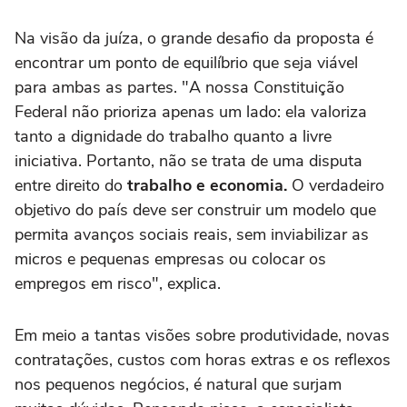
Na visão da juíza, o grande desafio da proposta é
encontrar um ponto de equilíbrio que seja viável
para ambas as partes. "A nossa Constituição
Federal não prioriza apenas um lado: ela valoriza
tanto a dignidade do trabalho quanto a livre
iniciativa. Portanto, não se trata de uma disputa
entre direito do
trabalho e economia.
O verdadeiro
objetivo do país deve ser construir um modelo que
permita avanços sociais reais, sem inviabilizar as
micros e pequenas empresas ou colocar os
empregos em risco", explica.
Em meio a tantas visões sobre produtividade, novas
contratações, custos com horas extras e os reflexos
nos pequenos negócios, é natural que surjam