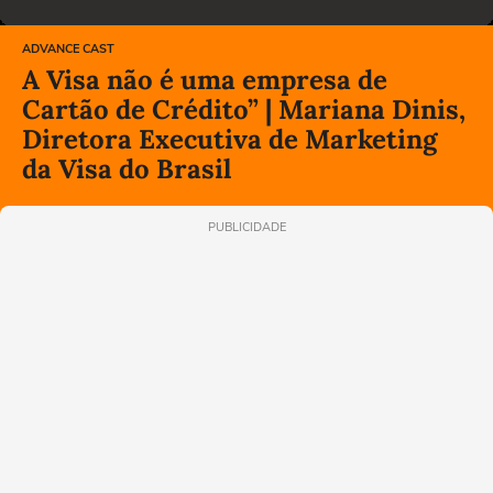
ADVANCE CAST
A Visa não é uma empresa de
Cartão de Crédito” | Mariana Dinis,
Diretora Executiva de Marketing
da Visa do Brasil
PUBLICIDADE