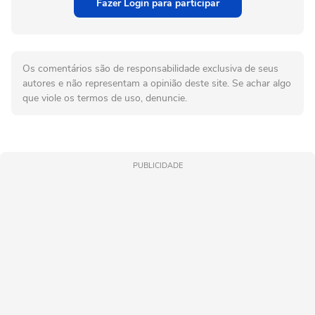
Fazer Login para participar
Os comentários são de responsabilidade exclusiva de seus
autores e não representam a opinião deste site. Se achar algo
que viole os termos de uso, denuncie.
PUBLICIDADE