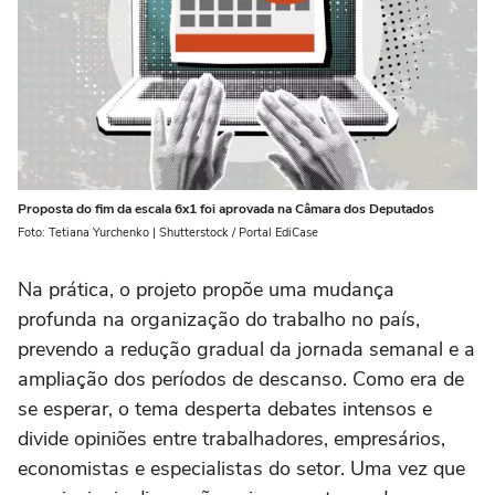
Proposta do fim da escala 6x1 foi aprovada na Câmara dos Deputados
Foto: Tetiana Yurchenko | Shutterstock / Portal EdiCase
Na prática, o projeto propõe uma mudança
profunda na organização do trabalho no país,
prevendo a redução gradual da jornada semanal e a
ampliação dos períodos de descanso. Como era de
se esperar, o tema desperta debates intensos e
divide opiniões entre trabalhadores, empresários,
economistas e especialistas do setor. Uma vez que