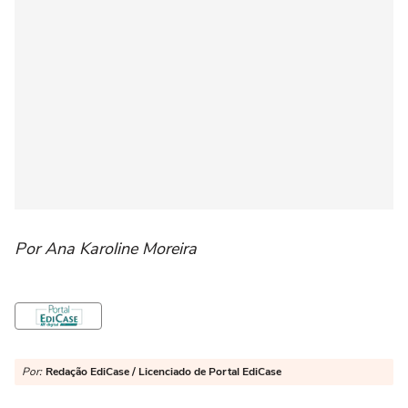
Por Ana Karoline Moreira
Por:
Redação EdiCase / Licenciado de Portal EdiCase