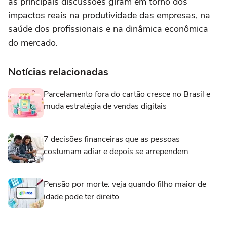
as principais discussões giram em torno dos
impactos reais na produtividade das empresas, na
saúde dos profissionais e na dinâmica econômica
do mercado.
Notícias relacionadas
Parcelamento fora do cartão cresce no Brasil e
muda estratégia de vendas digitais
7 decisões financeiras que as pessoas
costumam adiar e depois se arrependem
Pensão por morte: veja quando filho maior de
idade pode ter direito