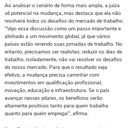
Ao analisar o cenário de forma mais ampla, a juíza
vê potencial na mudança, mas destaca que ela não
resolverá todos os desafios do mercado de trabalho.
"Vejo essa discussão como um passo importante e
alinhado a um movimento global, já que vários
países estão revendo suas jornadas de trabalho. No
entanto, precisamos ser realistas: reduzir os dias de
trabalho, isoladamente, não vai resolver os desafios
do nosso mercado. Para que o resultado seja
efetivo, a mudança precisa caminhar com
investimentos em qualificação profissional,
inovação, educação e infraestrutura. Se o país
avançar nesses pilares, os benefícios serão
altamente positivos tanto para quem trabalha
quanto para quem emprega", afirma.