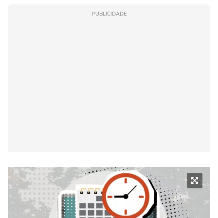
PUBLICIDADE