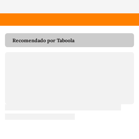
Recomendado por Taboola