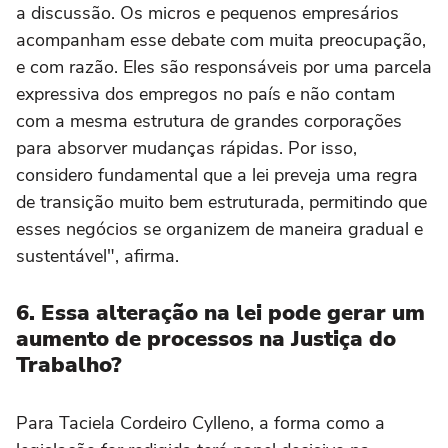
a discussão. Os micros e pequenos empresários
acompanham esse debate com muita preocupação,
e com razão. Eles são responsáveis por uma parcela
expressiva dos empregos no país e não contam
com a mesma estrutura de grandes corporações
para absorver mudanças rápidas. Por isso,
considero fundamental que a lei preveja uma regra
de transição muito bem estruturada, permitindo que
esses negócios se organizem de maneira gradual e
sustentável", afirma.
6. Essa alteração na lei pode gerar um
aumento de processos na Justiça do
Trabalho?
Para Taciela Cordeiro Cylleno, a forma como a