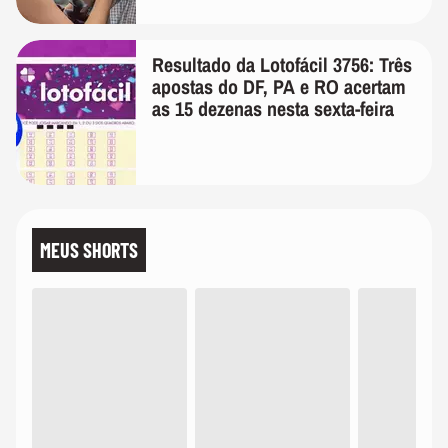
Resultado da Lotofácil 3756: Três
apostas do DF, PA e RO acertam
as 15 dezenas nesta sexta-feira
MEUS SHORTS