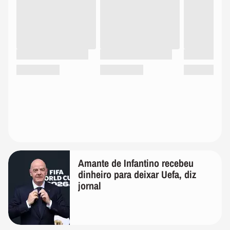
Amante de Infantino recebeu
dinheiro para deixar Uefa, diz
jornal