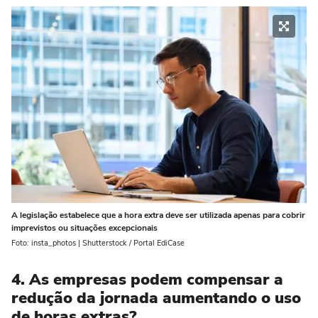
A legislação estabelece que a hora extra deve ser utilizada apenas para cobrir
imprevistos ou situações excepcionais
Foto: insta_photos | Shutterstock / Portal EdiCase
4. As empresas podem compensar a
redução da jornada aumentando o uso
de horas extras?