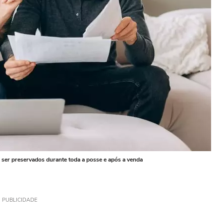
ser preservados durante toda a posse e após a venda
PUBLICIDADE