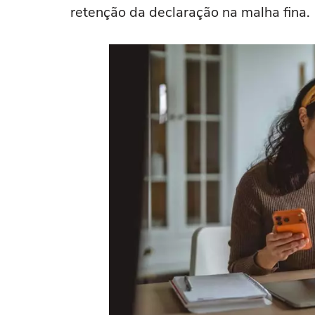
retenção da declaração na malha fina.