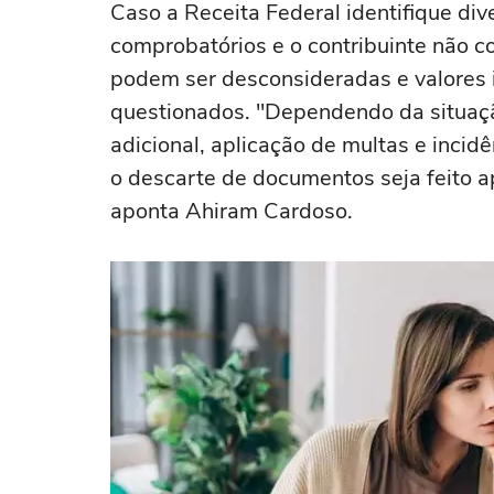
Caso a Receita Federal identifique div
comprobatórios e o contribuinte não 
podem ser desconsideradas e valores
questionados. "Dependendo da situaçã
adicional, aplicação de multas e incid
o descarte de documentos seja feito a
aponta Ahiram Cardoso.