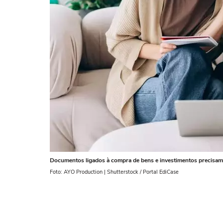
Documentos ligados à compra de bens e investimentos precisam 
Foto: AYO Production | Shutterstock / Portal EdiCase