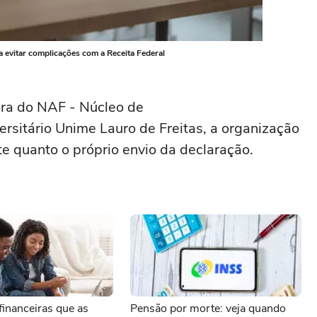
evitar complicações com a Receita Federal
ra do NAF - Núcleo de
ersitário Unime Lauro de Freitas, a organização
e quanto o próprio envio da declaração.
financeiras que as
Pensão por morte: veja quando