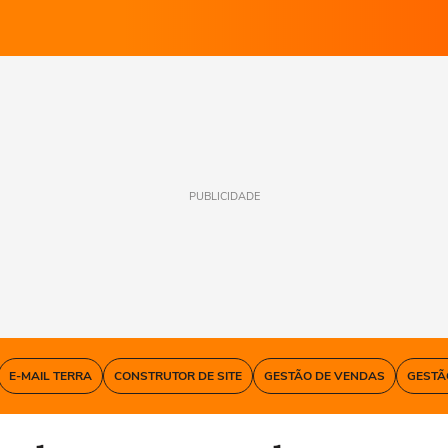
PUBLICIDADE
E-MAIL TERRA
CONSTRUTOR DE SITE
GESTÃO DE VENDAS
GESTÃ