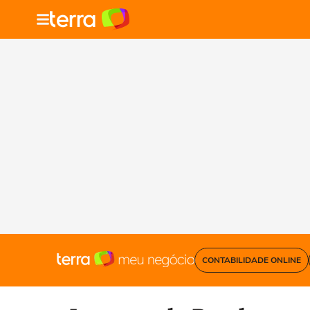
CONTABILIDADE ONLINE