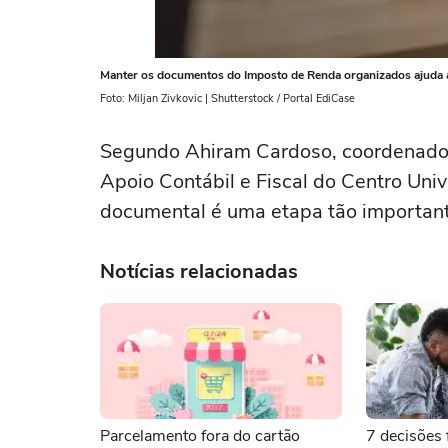
Manter os documentos do Imposto de Renda organizados ajuda a 
Foto: Miljan Zivkovic | Shutterstock / Portal EdiCase
Segundo Ahiram Cardoso, coordenado
Apoio Contábil e Fiscal do Centro Univ
documental é uma etapa tão important
Notícias relacionadas
Parcelamento fora do cartão
7 decisões 