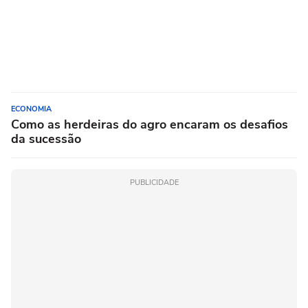
ECONOMIA
Como as herdeiras do agro encaram os desafios
da sucessão
PUBLICIDADE