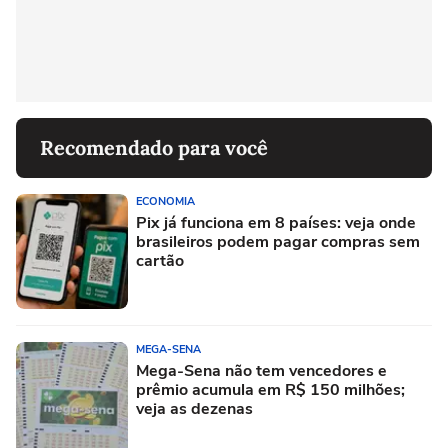
Recomendado para você
ECONOMIA
Pix já funciona em 8 países: veja onde
brasileiros podem pagar compras sem
cartão
MEGA-SENA
Mega-Sena não tem vencedores e
prêmio acumula em R$ 150 milhões;
veja as dezenas