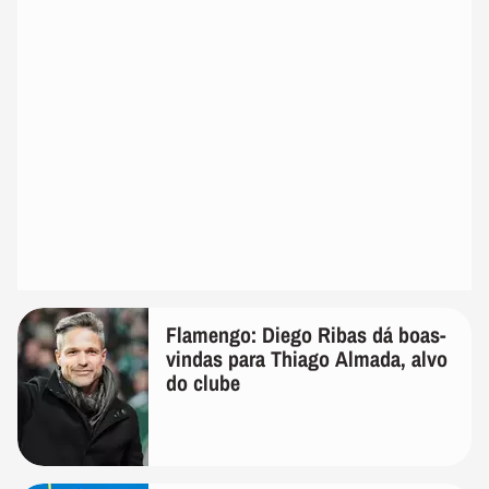
Flamengo: Diego Ribas dá boas-
vindas para Thiago Almada, alvo
do clube