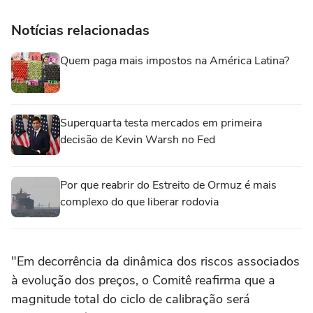
Notícias relacionadas
Quem paga mais impostos na América Latina?
Superquarta testa mercados em primeira
decisão de Kevin Warsh no Fed
Por que reabrir do Estreito de Ormuz é mais
complexo do que liberar rodovia
"Em decorrência da dinâmica dos riscos associados
à evolução dos preços, o Comitê reafirma que a
magnitude total do ciclo de calibração será