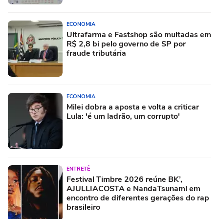
ECONOMIA
Ultrafarma e Fastshop são multadas em
R$ 2,8 bi pelo governo de SP por
fraude tributária
ECONOMIA
Milei dobra a aposta e volta a criticar
Lula: 'é um ladrão, um corrupto'
ENTRETÊ
Festival Timbre 2026 reúne BK’,
AJULLIACOSTA e NandaTsunami em
encontro de diferentes gerações do rap
brasileiro