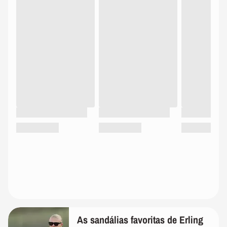
As sandálias favoritas de Erling