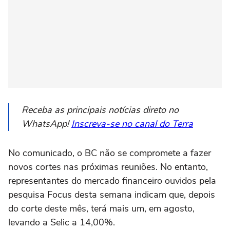
Receba as principais notícias direto no
WhatsApp!
Inscreva-se no canal do Terra
No comunicado, o BC não se compromete a fazer
novos cortes nas próximas reuniões. No entanto,
representantes do mercado financeiro ouvidos pela
pesquisa Focus desta semana indicam que, depois
do corte deste mês, terá mais um, em agosto,
levando ⁠a Selic a 14,00%.