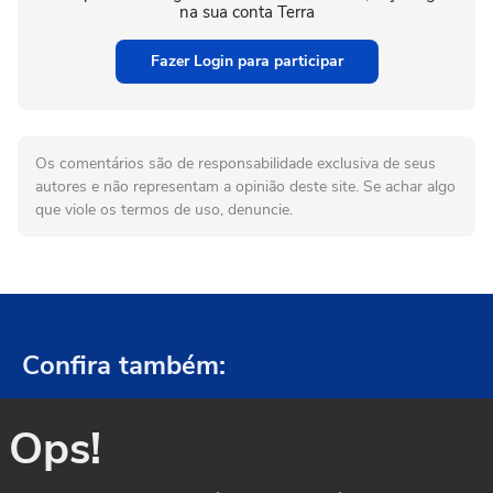
na sua conta Terra
Fazer Login para participar
Os comentários são de responsabilidade exclusiva de seus
autores e não representam a opinião deste site. Se achar algo
que viole os termos de uso, denuncie.
Confira também:
Ops!