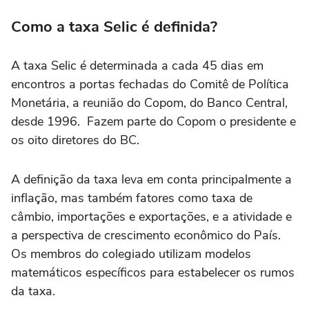
Como a taxa Selic é definida?
A taxa Selic é determinada a cada 45 dias em
encontros a portas fechadas do Comitê de Política
Monetária, a reunião do Copom, do Banco Central,
desde 1996. Fazem parte do Copom o presidente e
os oito diretores do BC.
A definição da taxa leva em conta principalmente a
inflação, mas também fatores como taxa de
câmbio, importações e exportações, e a atividade e
a perspectiva de crescimento econômico do País.
Os membros do colegiado utilizam modelos
matemáticos específicos para estabelecer os rumos
da taxa.