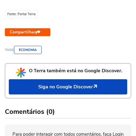
Fonte: Portal Terra
Compartilhar
TAGS
ECONOMIA
O Terra também está no Google Discover.
Siga no Google Discover
Comentários (0)
Para poder interagir com todos comentários, faça Login