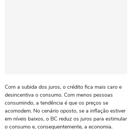
Com a subida dos juros, o crédito fica mais caro e
desincentiva o consumo. Com menos pessoas
consumindo, a tendência é que os preços se
acomodem. No cenário oposto, se a inflação estiver
em níveis baixos, o BC reduz os juros para estimular
o consumo e, consequentemente, a economia.