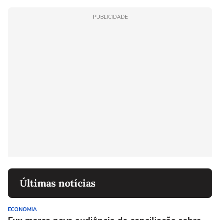
PUBLICIDADE
Últimas notícias
ECONOMIA