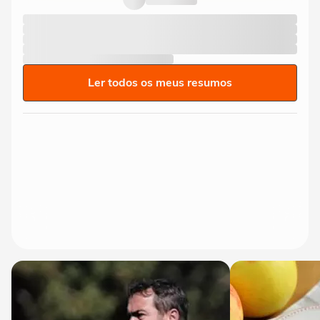
Ler todos os meus resumos