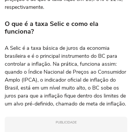
respectivamente.
O que é a taxa Selic e como ela
funciona?
A Selic é a taxa básica de juros da economia
brasileira e é o principal instrumento do BC para
controlar a inflação. Na prática, funciona assim:
quando o Índice Nacional de Preços ao Consumidor
Amplo (IPCA), o indicador oficial de inflação do
Brasil, está em um nível muito alto, o BC sobe os
juros para que a inflação fique dentro dos limites de
um alvo pré-definido, chamado de meta de inflação.
PUBLICIDADE