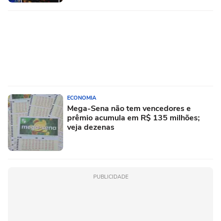
ECONOMIA
Mega-Sena não tem vencedores e
prêmio acumula em R$ 135 milhões;
veja dezenas
PUBLICIDADE