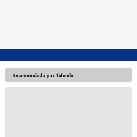
Recomendado por Taboola