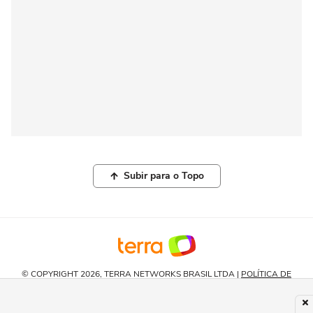
Subir para o Topo
© COPYRIGHT 2026, TERRA NETWORKS BRASIL LTDA |
POLÍTICA DE
PRIVACIDADE