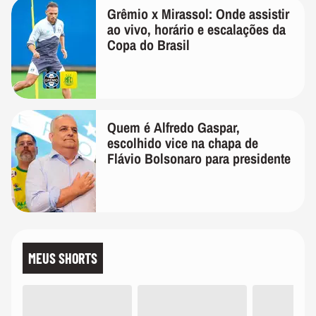
Grêmio x Mirassol: Onde assistir
ao vivo, horário e escalações da
Copa do Brasil
Quem é Alfredo Gaspar,
escolhido vice na chapa de
Flávio Bolsonaro para presidente
MEUS SHORTS