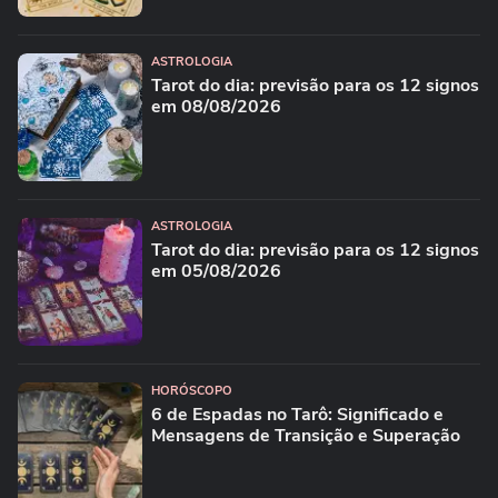
ASTROLOGIA
Tarot do dia: previsão para os 12 signos
em 08/08/2026
ASTROLOGIA
Tarot do dia: previsão para os 12 signos
em 05/08/2026
HORÓSCOPO
6 de Espadas no Tarô: Significado e
Mensagens de Transição e Superação