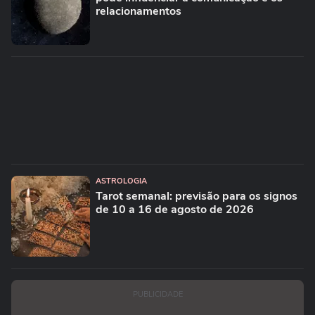
relacionamentos
ASTROLOGIA
Tarot semanal: previsão para os signos
de 10 a 16 de agosto de 2026
PUBLICIDADE