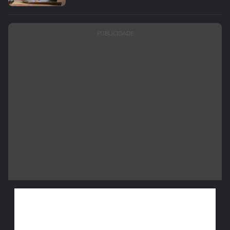
PUBLICIDADE