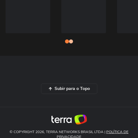
Subir para o Topo
© COPYRIGHT 2026, TERRA NETWORKS BRASIL LTDA |
POLÍTICA DE
PRIVACIDADE