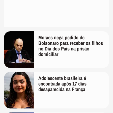
Moraes nega pedido de
Bolsonaro para receber os filhos
no Dia dos Pais na prisão
domiciliar
Adolescente brasileira é
encontrada após 17 dias
desaparecida na França