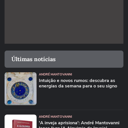
Últimas notícias
ANDRÉ MANTOVANNI
Intuição e novos rumos: descubra as
energias da semana para o seu signo
ANDRÉ MANTOVANNI
'A inveja aprisiona': André Mantovanni