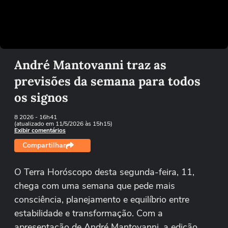
Tentar novamente
André Mantovanni traz as
previsões da semana para todos
os signos
8 2026
- 16h41
(atualizado em 11/5/2026 às 15h15)
Exibir comentários
Compartilhar
O Terra Horóscopo desta segunda-feira, 11,
chega com uma semana que pede mais
consciência, planejamento e equilíbrio entre
estabilidade e transformação. Com a
apresentação de André Mantovanni, a edição