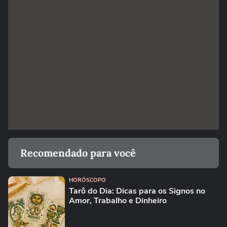
Recomendado para você
HORÓSCOPO
Tarô do Dia: Dicas para os Signos no
Amor, Trabalho e Dinheiro