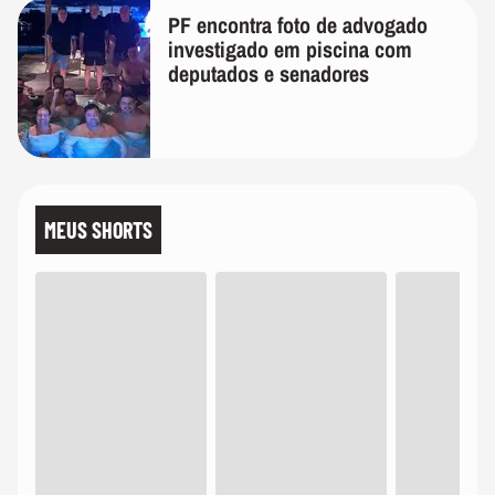
PF encontra foto de advogado
investigado em piscina com
deputados e senadores
MEUS SHORTS