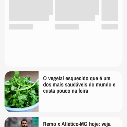
O vegetal esquecido que é um
dos mais saudáveis do mundo e
custa pouco na feira
Remo x Atlético-MG hoje: veja