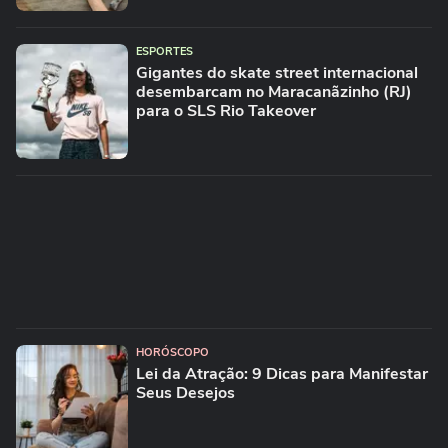
ESPORTES
Gigantes do skate street internacional
desembarcam no Maracanãzinho (RJ)
para o SLS Rio Takeover
HORÓSCOPO
Lei da Atração: 9 Dicas para Manifestar
Seus Desejos