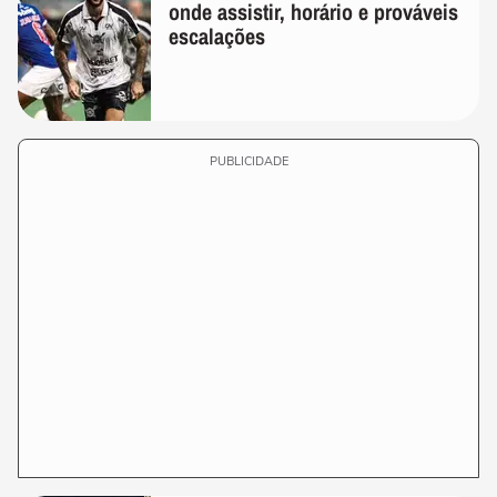
onde assistir, horário e prováveis
escalações
PUBLICIDADE