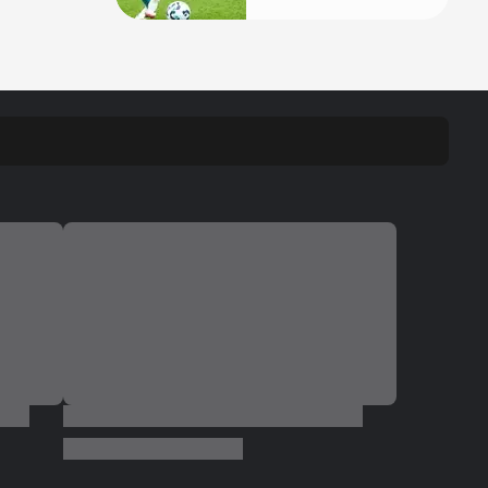
das redes sociais