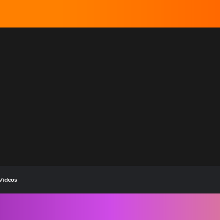
Videos