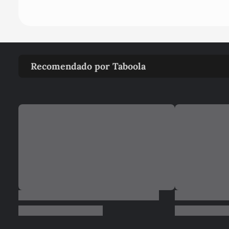
Recomendado por Taboola