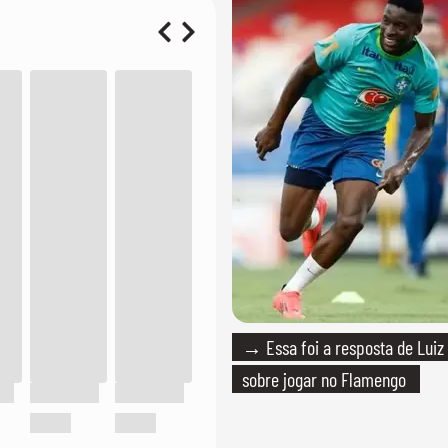
→ Essa foi a resposta de Luiz
sobre jogar no Flamengo