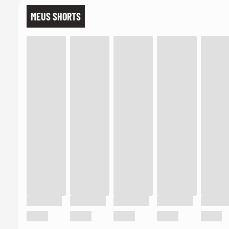
MEUS SHORTS