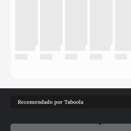
Recomendado por Taboola