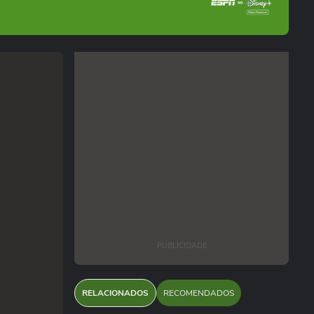
PUBLICIDADE
RELACIONADOS
RECOMENDADOS