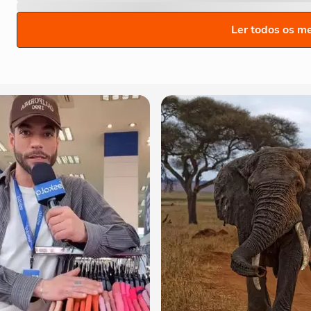
Ler todos os m