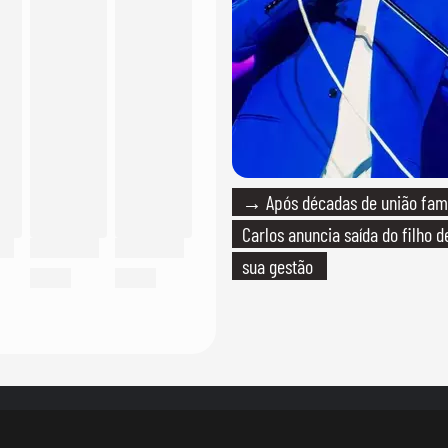
→ Após décadas de união fami
Carlos anuncia saída do filho 
sua gestão