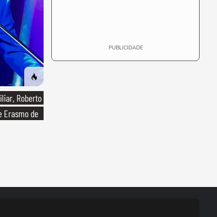
PUBLICIDADE
liar, Roberto
de Erasmo de