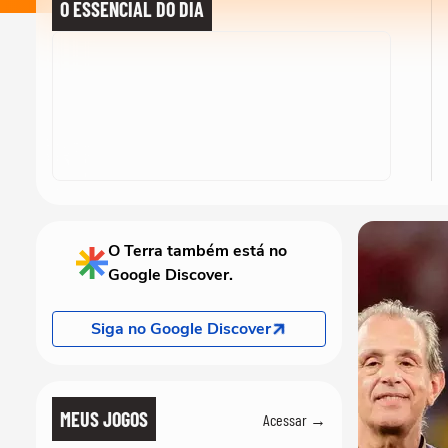
O ESSENCIAL DO DIA
O Terra também está no
Google Discover.
Siga no Google Discover
MEUS JOGOS
Acessar →