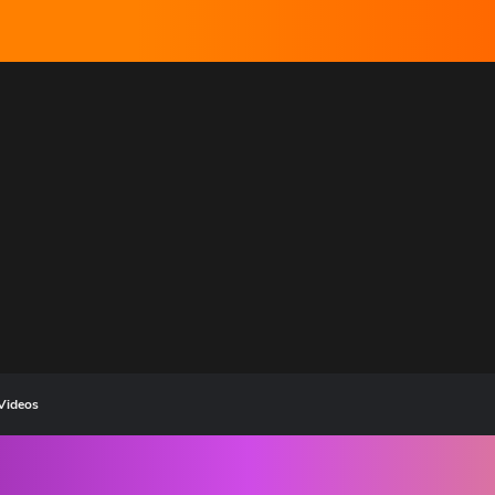
Videos