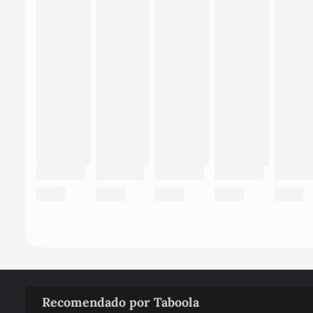
Recomendado por Taboola