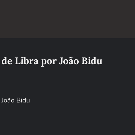
de Libra por João Bidu
 João Bidu