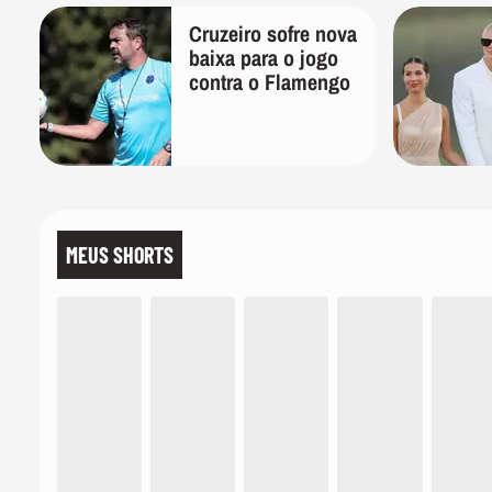
Cruzeiro sofre nova
baixa para o jogo
contra o Flamengo
MEUS SHORTS