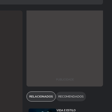
PUBLICIDADE
RELACIONADOS
RECOMENDADOS
VIDA E ESTILO