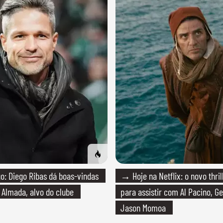
: Diego Ribas dá boas-vindas
→ Hoje na Netflix: o novo thril
 Almada, alvo do clube
para assistir com Al Pacino, Ge
Jason Momoa