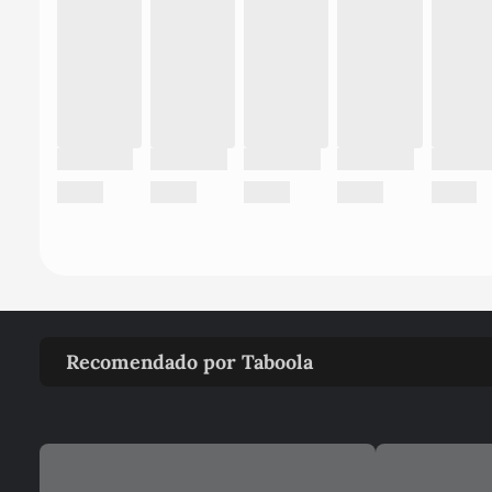
Recomendado por Taboola