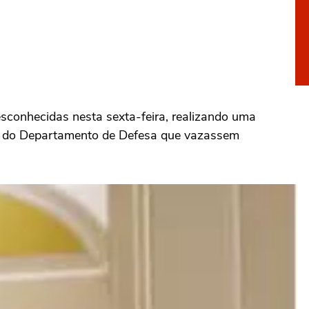
sconhecidas nesta sexta-feira, realizando uma
os do Departamento de Defesa que vazassem