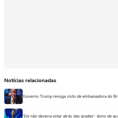
Notícias relacionadas
Governo Trump revoga visto de embaixadora do Br
'Ele não deveria estar atrás das grades': dono de ac