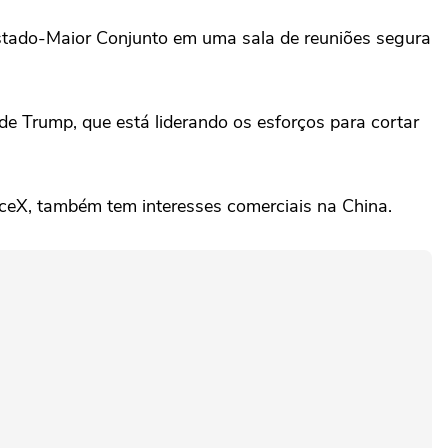
stado-Maior Conjunto em uma sala de reuniões segura
 Trump, que está liderando os esforços para cortar
aceX, também tem interesses comerciais na China.