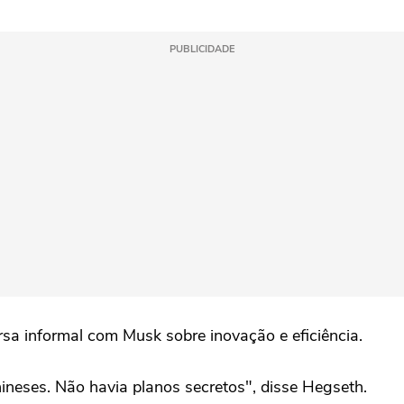
PUBLICIDADE
sa informal com Musk sobre inovação e eficiência.
ineses. Não havia planos secretos", disse Hegseth.