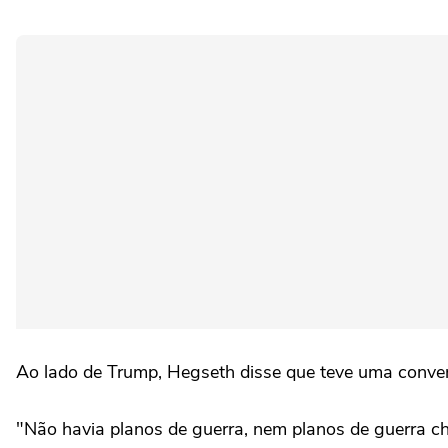
Ao lado de Trump, Hegseth disse que teve uma conver
"Não havia planos de guerra, nem planos de guerra ch