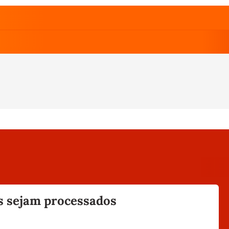
s sejam processados