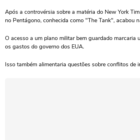
Após a controvérsia sobre a matéria do New York Ti
no Pentágono, conhecida como "The Tank", acabou n
O acesso a um plano militar bem guardado marcaria u
os gastos do governo dos EUA.
Isso também alimentaria questões sobre conflitos de 