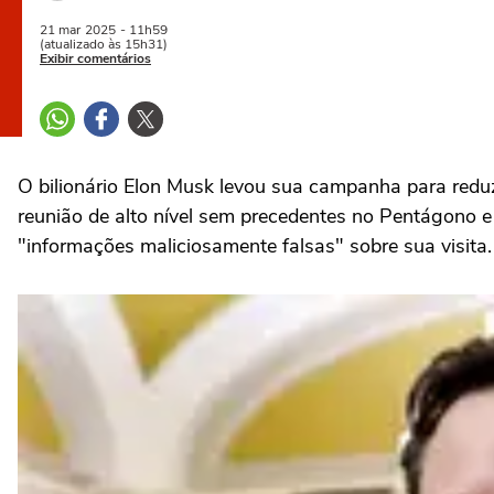
21 mar
2025
- 11h59
(atualizado às 15h31)
Exibir comentários
O bilionário Elon Musk levou sua campanha para redu
reunião de alto nível sem precedentes no Pentágono
"informações maliciosamente falsas" sobre sua visita.