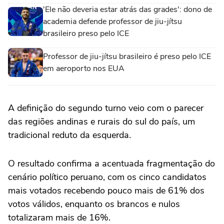
'Ele não deveria estar atrás das grades': dono de
academia defende professor de jiu-jítsu
brasileiro preso pelo ICE
Professor de jiu-jítsu brasileiro é preso pelo ICE
em aeroporto nos EUA
A definição do segundo turno veio com o parecer
das regiões andinas e rurais do sul do país, um
tradicional reduto da esquerda.
O resultado confirma a acentuada fragmentação do
cenário político peruano, com os cinco candidatos
mais votados recebendo pouco mais de 61% dos
votos válidos, enquanto os brancos e nulos
totalizaram mais de 16%.