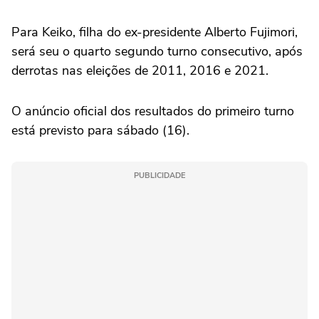
Para Keiko, filha do ex-presidente Alberto Fujimori,
será seu o quarto segundo turno consecutivo, após
derrotas nas eleições de 2011, 2016 e 2021.
O anúncio oficial dos resultados do primeiro turno
está previsto para sábado (16).
PUBLICIDADE