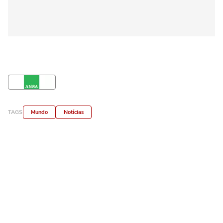
TAGS
Mundo
Notícias