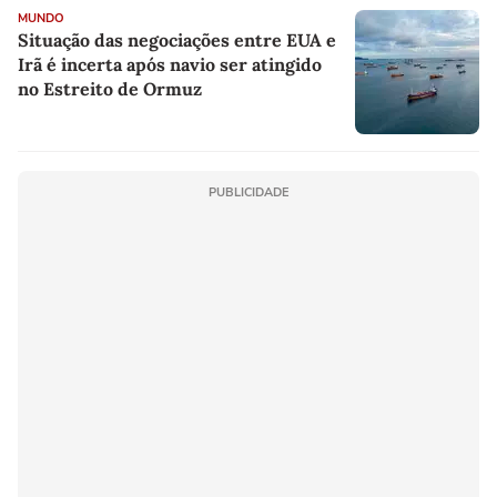
MUNDO
Situação das negociações entre EUA e
Irã é incerta após navio ser atingido
no Estreito de Ormuz
PUBLICIDADE