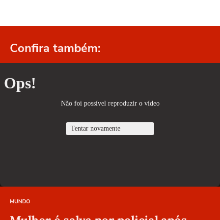
Confira também:
MUNDO