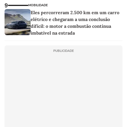
9
MOBILIDADE
Eles percorreram 2.500 km em um carro
elétrico e chegaram a uma conclusão
difícil: o motor a combustão continua
imbatível na estrada
PUBLICIDADE