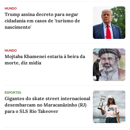
MUNDO
Trump assina decreto para negar
cidadania em casos de 'turismo de
nascimento'
MUNDO
Mojtaba Khamenei estaria à beira da
morte, diz mídia
ESPORTES
Gigantes do skate street internacional
desembarcam no Maracanãzinho (RJ)
para o SLS Rio Takeover