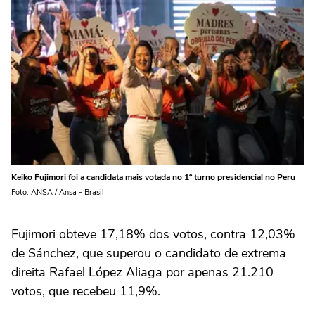
Keiko Fujimori foi a candidata mais votada no 1º turno presidencial no Peru
Foto: ANSA / Ansa - Brasil
Fujimori obteve 17,18% dos votos, contra 12,03%
de Sánchez, que superou o candidato de extrema
direita Rafael López Aliaga por apenas 21.210
votos, que recebeu 11,9%.