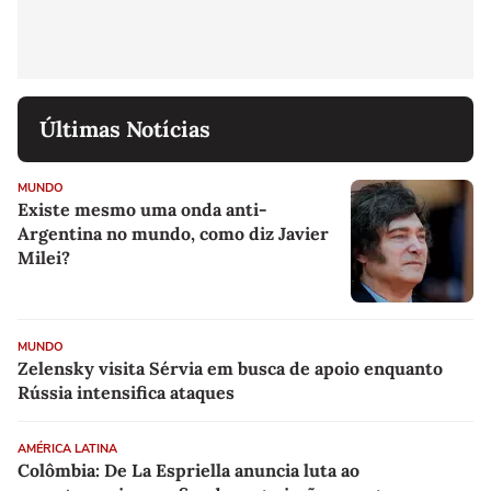
Últimas Notícias
MUNDO
Existe mesmo uma onda anti-
Argentina no mundo, como diz Javier
Milei?
MUNDO
Zelensky visita Sérvia em busca de apoio enquanto
Rússia intensifica ataques
AMÉRICA LATINA
Colômbia: De La Espriella anuncia luta ao