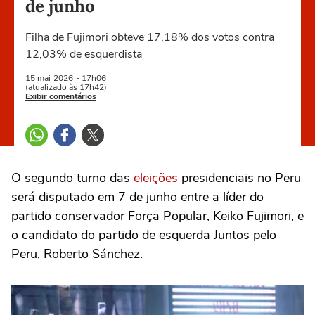
de junho
Filha de Fujimori obteve 17,18% dos votos contra
12,03% de esquerdista
15 mai
2026
- 17h06
(atualizado às 17h42)
Exibir comentários
O segundo turno das
eleições
presidenciais no Peru
será disputado em 7 de junho entre a líder do
partido conservador Força Popular, Keiko Fujimori, e
o candidato do partido de esquerda Juntos pelo
Peru, Roberto Sánchez.