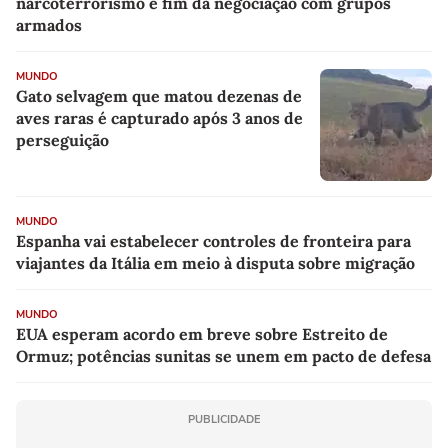
narcoterrorismo e fim da negociação com grupos
armados
MUNDO
Gato selvagem que matou dezenas de
aves raras é capturado após 3 anos de
perseguição
MUNDO
Espanha vai estabelecer controles de fronteira para
viajantes da Itália em meio à disputa sobre migração
MUNDO
EUA esperam acordo em breve sobre Estreito de
Ormuz; potências sunitas se unem em pacto de defesa
PUBLICIDADE