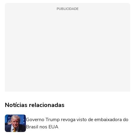
PUBLICIDADE
Notícias relacionadas
Governo Trump revoga visto de embaixadora do
Brasil nos EUA