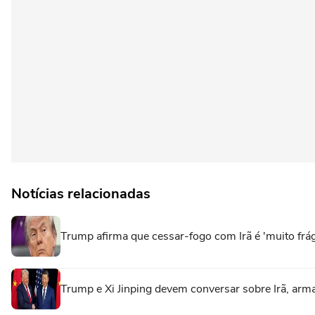
Notícias relacionadas
Trump afirma que cessar-fogo com Irã é 'muito frág
Trump e Xi Jinping devem conversar sobre Irã, arm