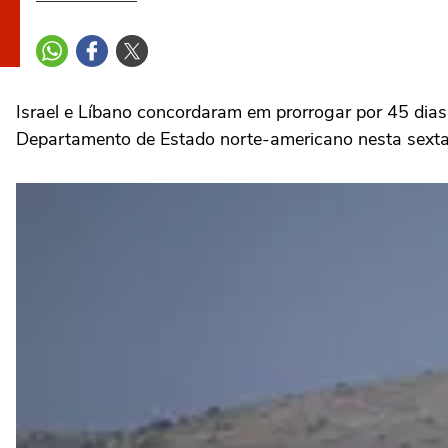
Israel e ‌Líbano concordaram em prorrogar por 45 dia
Departamento de ⁠Estado norte-americano nesta sexta-