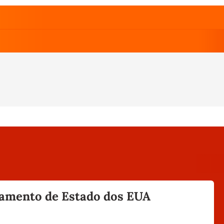
rtamento de Estado dos EUA