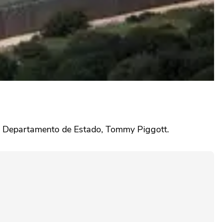
‌do Departamento de Estado, ⁠Tommy Piggott.