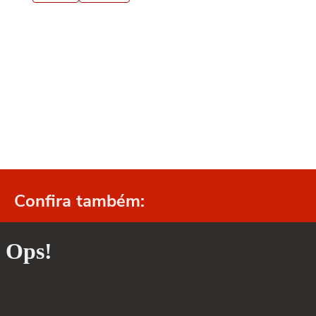
Confira também: