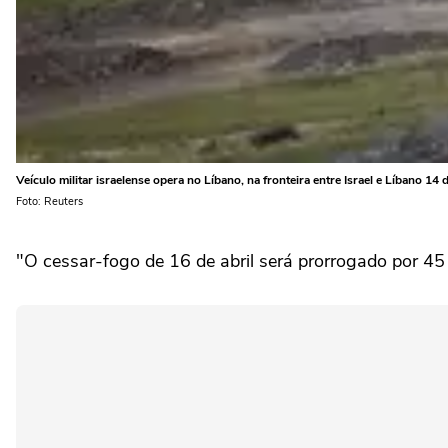
Veículo militar israelense opera no Líbano, na fronteira entre Israel e Líbano
Foto: Reuters
"O cessar-fogo de ‌16 de abril será prorrogado por 45