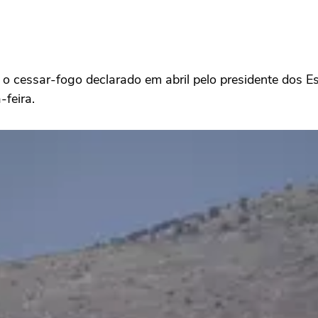
s o cessar-fogo declarado em abril pelo presidente dos 
feira.