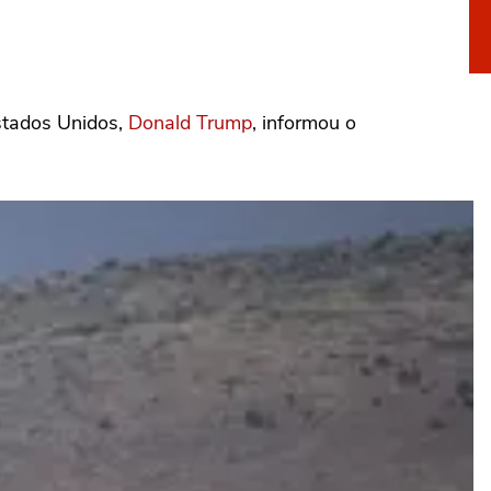
Estados Unidos,
Donald Trump
, informou o