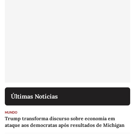
Últimas Notícias
MUNDO
Trump transforma discurso sobre economia em
ataque aos democratas após resultados de Michigan