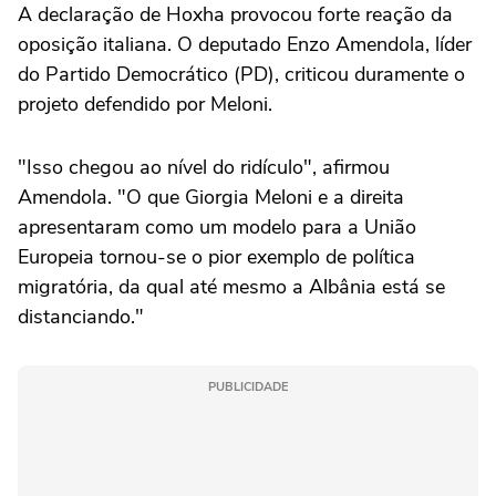
A declaração de Hoxha provocou forte reação da
oposição italiana. O deputado Enzo Amendola, líder
do Partido Democrático (PD), criticou duramente o
projeto defendido por Meloni.
"Isso chegou ao nível do ridículo", afirmou
Amendola. "O que Giorgia Meloni e a direita
apresentaram como um modelo para a União
Europeia tornou-se o pior exemplo de política
migratória, da qual até mesmo a Albânia está se
distanciando."
PUBLICIDADE