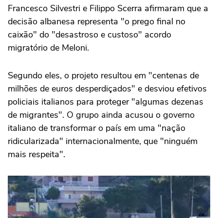
Francesco Silvestri e Filippo Scerra afirmaram que a
decisão albanesa representa "o prego final no
caixão" do "desastroso e custoso" acordo
migratório de Meloni.
Segundo eles, o projeto resultou em "centenas de
milhões de euros desperdiçados" e desviou efetivos
policiais italianos para proteger "algumas dezenas
de migrantes". O grupo ainda acusou o governo
italiano de transformar o país em uma "nação
ridicularizada" internacionalmente, que "ninguém
mais respeita".