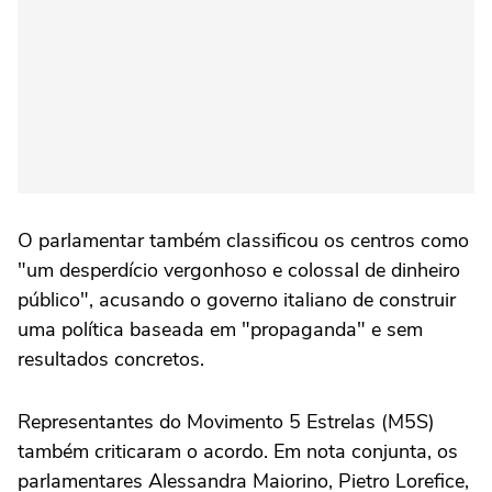
O parlamentar também classificou os centros como
"um desperdício vergonhoso e colossal de dinheiro
público", acusando o governo italiano de construir
uma política baseada em "propaganda" e sem
resultados concretos.
Representantes do Movimento 5 Estrelas (M5S)
também criticaram o acordo. Em nota conjunta, os
parlamentares Alessandra Maiorino, Pietro Lorefice,