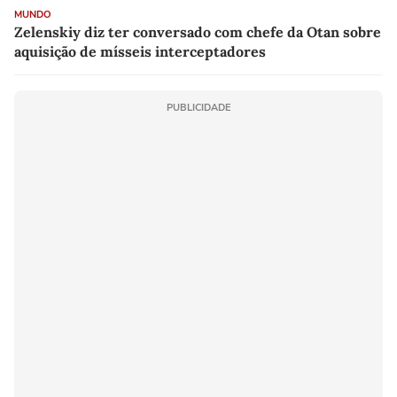
MUNDO
Zelenskiy diz ter conversado com chefe da Otan sobre
aquisição de mísseis interceptadores
PUBLICIDADE