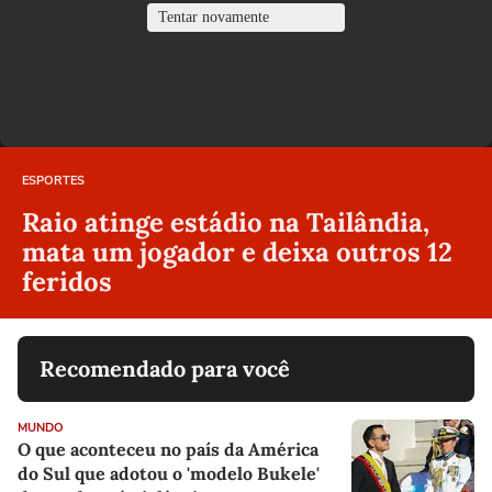
ESPORTES
Raio atinge estádio na Tailândia,
mata um jogador e deixa outros 12
feridos
Recomendado para você
MUNDO
O que aconteceu no país da América
do Sul que adotou o 'modelo Bukele'