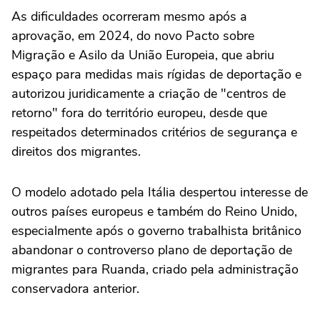
As dificuldades ocorreram mesmo após a
aprovação, em 2024, do novo Pacto sobre
Migração e Asilo da União Europeia, que abriu
espaço para medidas mais rígidas de deportação e
autorizou juridicamente a criação de "centros de
retorno" fora do território europeu, desde que
respeitados determinados critérios de segurança e
direitos dos migrantes.
O modelo adotado pela Itália despertou interesse de
outros países europeus e também do Reino Unido,
especialmente após o governo trabalhista britânico
abandonar o controverso plano de deportação de
migrantes para Ruanda, criado pela administração
conservadora anterior.