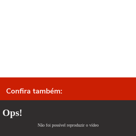
Confira também: