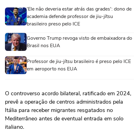
'Ele não deveria estar atrás das grades': dono de
academia defende professor de jiu-jítsu
brasileiro preso pelo ICE
Governo Trump revoga visto de embaixadora do
Brasil nos EUA
Professor de jiu-jítsu brasileiro é preso pelo ICE
em aeroporto nos EUA
O controverso acordo bilateral, ratificado em 2024,
prevê a operação de centros administrados pela
Itália para receber migrantes resgatados no
Mediterrâneo antes de eventual entrada em solo
italiano.