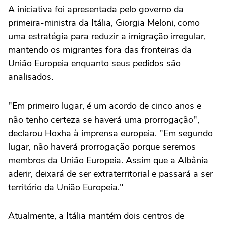
A iniciativa foi apresentada pelo governo da
primeira-ministra da Itália, Giorgia Meloni, como
uma estratégia para reduzir a imigração irregular,
mantendo os migrantes fora das fronteiras da
União Europeia enquanto seus pedidos são
analisados.
"Em primeiro lugar, é um acordo de cinco anos e
não tenho certeza se haverá uma prorrogação",
declarou Hoxha à imprensa europeia. "Em segundo
lugar, não haverá prorrogação porque seremos
membros da União Europeia. Assim que a Albânia
aderir, deixará de ser extraterritorial e passará a ser
território da União Europeia."
Atualmente, a Itália mantém dois centros de