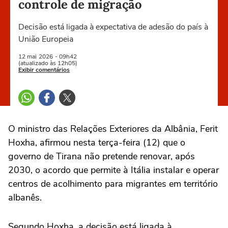
controle de migração
Decisão está ligada à expectativa de adesão do país à
União Europeia
12 mai
2026
- 09h42
(atualizado às 12h05)
Exibir comentários
O ministro das Relações Exteriores da Albânia, Ferit
Hoxha, afirmou nesta terça-feira (12) que o
governo de Tirana não pretende renovar, após
2030, o acordo que permite à Itália instalar e operar
centros de acolhimento para migrantes em território
albanês.
Segundo Hoxha, a decisão está ligada à