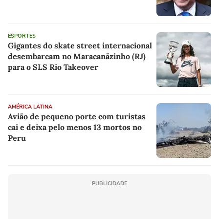
ESPORTES
Gigantes do skate street internacional
desembarcam no Maracanãzinho (RJ)
para o SLS Rio Takeover
AMÉRICA LATINA
Avião de pequeno porte com turistas
cai e deixa pelo menos 13 mortos no
Peru
PUBLICIDADE