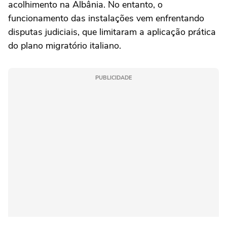
acolhimento na Albânia. No entanto, o
funcionamento das instalações vem enfrentando
disputas judiciais, que limitaram a aplicação prática
do plano migratório italiano.
PUBLICIDADE