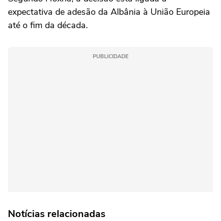
expectativa de adesão da Albânia à União Europeia
até o fim da década.
PUBLICIDADE
Notícias relacionadas