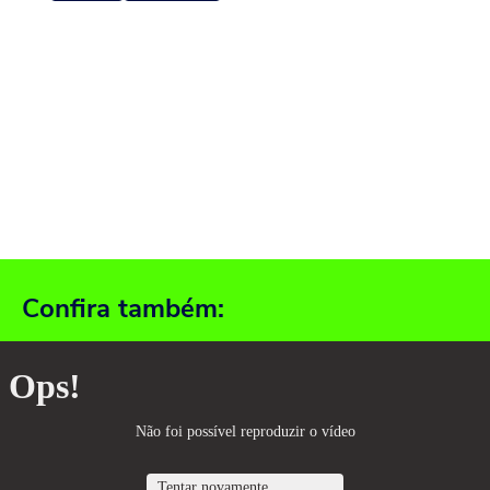
Confira também: