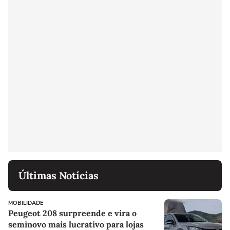
Últimas Notícias
MOBILIDADE
Peugeot 208 surpreende e vira o
seminovo mais lucrativo para lojas