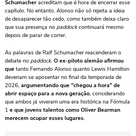
Schumacher
acreditam que é hora de encerrar esse
capítulo. No entanto, Alonso não só rejeita a ideia
de desaparecer tão cedo, como também deixa claro
que sua presença no
paddock
continuará mesmo
depois de parar de correr.
As palavras de Ralf Schumacher reacenderam o
debate no
paddock
.
O ex-piloto alemão afirmou
que
tanto Fernando Alonso quanto Lewis Hamilton
deveriam se aposentar no final da temporada de
2026,
argumentando que "chegou a hora" de
abrir espaço para a nova geração
, considerando
que ambos já viveram uma era histórica na Fórmula
1
e que jovens talentos como Oliver Bearman
merecem ocupar esses lugares
.