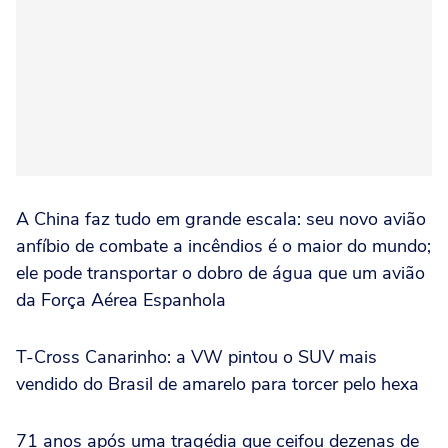
A China faz tudo em grande escala: seu novo avião
anfíbio de combate a incêndios é o maior do mundo;
ele pode transportar o dobro de água que um avião
da Força Aérea Espanhola
T-Cross Canarinho: a VW pintou o SUV mais
vendido do Brasil de amarelo para torcer pelo hexa
71 anos após uma tragédia que ceifou dezenas de