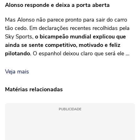
Alonso responde e deixa a porta aberta
Mas Alonso não parece pronto para sair do carro
tão cedo. Em declarações recentes recolhidas pela
Sky Sports,
o bicampeão mundial explicou que
ainda se sente competitivo, motivado e feliz
pilotando
. O espanhol deixou claro que será ele ...
Veja mais
Matérias relacionadas
PUBLICIDADE