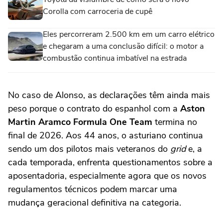
Corolla com carroceria de cupê
Eles percorreram 2.500 km em um carro elétrico
e chegaram a uma conclusão difícil: o motor a
combustão continua imbatível na estrada
No caso de Alonso, as declarações têm ainda mais
peso porque o contrato do espanhol com a
Aston
Martin Aramco Formula One Team
termina no
final de 2026. Aos 44 anos, o asturiano continua
sendo um dos pilotos mais veteranos do
grid
e, a
cada temporada, enfrenta questionamentos sobre a
aposentadoria, especialmente agora que os novos
regulamentos técnicos podem marcar uma
mudança geracional definitiva na categoria.