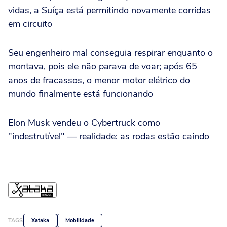
vidas, a Suíça está permitindo novamente corridas
em circuito
Seu engenheiro mal conseguia respirar enquanto o
montava, pois ele não parava de voar; após 65
anos de fracassos, o menor motor elétrico do
mundo finalmente está funcionando
Elon Musk vendeu o Cybertruck como
"indestrutível" — realidade: as rodas estão caindo
TAGS
Xataka
Mobilidade