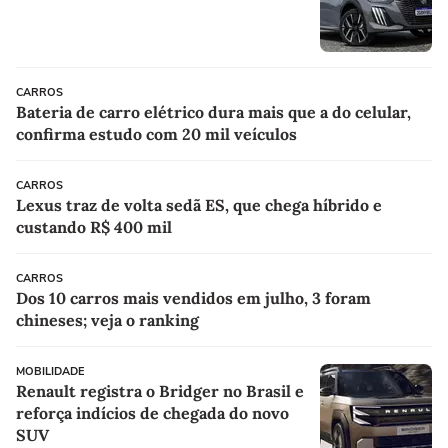
CARROS
Bateria de carro elétrico dura mais que a do celular,
confirma estudo com 20 mil veículos
CARROS
Lexus traz de volta sedã ES, que chega híbrido e
custando R$ 400 mil
CARROS
Dos 10 carros mais vendidos em julho, 3 foram
chineses; veja o ranking
MOBILIDADE
Renault registra o Bridger no Brasil e
reforça indícios de chegada do novo
SUV