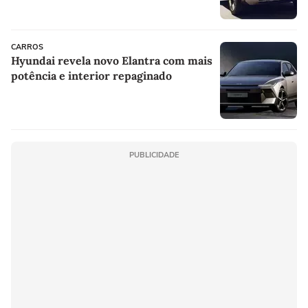
CARROS
Hyundai revela novo Elantra com mais
potência e interior repaginado
PUBLICIDADE