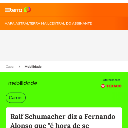
MAPA ASTRAL
TERRA MAIL
CENTRAL DO ASSINANTE
Capa
Mobilidade
Oferecimento
Carros
Ralf Schumacher diz a Fernando
Alonso que "é hora de se