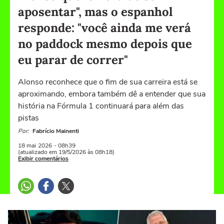
aposentar", mas o espanhol
responde: "você ainda me verá
no paddock mesmo depois que
eu parar de correr"
Alonso reconhece que o fim de sua carreira está se
aproximando, embora também dê a entender que sua
história na Fórmula 1 continuará para além das
pistas
Por:
Fabrício Mainenti
18 mai
2026
- 08h39
(atualizado em 19/5/2026 às 08h18)
Exibir comentários