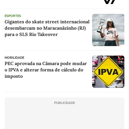
ESPORTES
Gigantes do skate street internacional
desembarcam no Maracanãzinho (RJ)
para o SLS Rio Takeover
MOBILIDADE
PEC aprovada na Câmara pode mudar
o IPVA e alterar forma de cálculo do
imposto
PUBLICIDADE