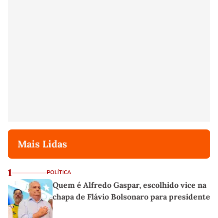
Mais Lidas
1
POLÍTICA
Quem é Alfredo Gaspar, escolhido vice na
chapa de Flávio Bolsonaro para presidente