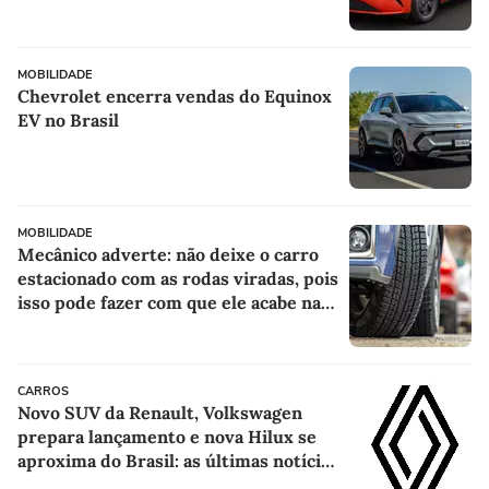
MOBILIDADE
Chevrolet encerra vendas do Equinox
EV no Brasil
MOBILIDADE
Mecânico adverte: não deixe o carro
estacionado com as rodas viradas, pois
isso pode fazer com que ele acabe na
oficina
CARROS
Novo SUV da Renault, Volkswagen
prepara lançamento e nova Hilux se
aproxima do Brasil: as últimas notícias
sobre carros