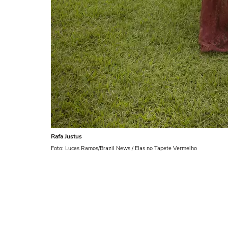
Rafa Justus
Foto: Lucas Ramos/Brazil News / Elas no Tapete Vermelho