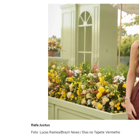
Rafa Justus
Foto: Lucas Ramos/Brazil News / Elas no Tapete Vermelho