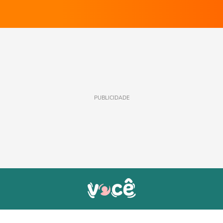
PUBLICIDADE