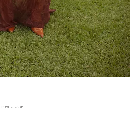
PUBLICIDADE