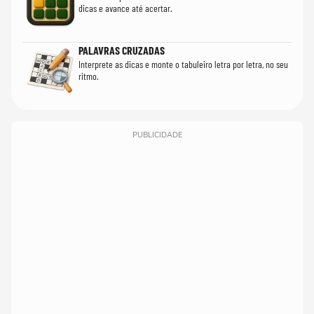
dicas e avance até acertar.
PALAVRAS CRUZADAS
Interprete as dicas e monte o tabuleiro letra por letra, no seu
ritmo.
PUBLICIDADE