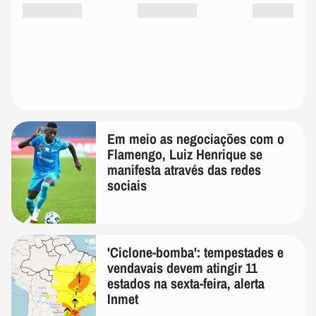
Em meio as negociações com o
Flamengo, Luiz Henrique se
manifesta através das redes
sociais
'Ciclone-bomba': tempestades e
vendavais devem atingir 11
estados na sexta-feira, alerta
Inmet