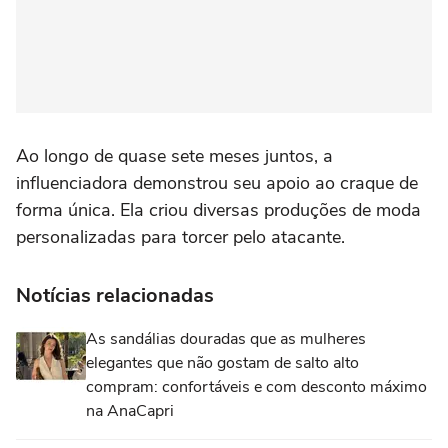
Ao longo de quase sete meses juntos, a
influenciadora demonstrou seu apoio ao craque de
forma única. Ela criou diversas produções de moda
personalizadas para torcer pelo atacante.
Notícias relacionadas
As sandálias douradas que as mulheres
elegantes que não gostam de salto alto
compram: confortáveis e com desconto máximo
na AnaCapri