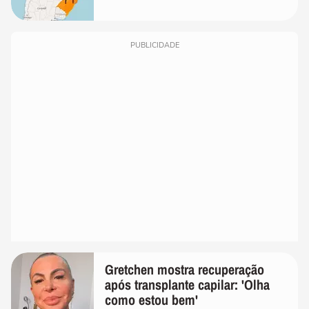
PUBLICIDADE
Gretchen mostra recuperação
após transplante capilar: 'Olha
como estou bem'