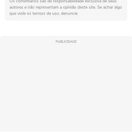
Os comentários são de responsabilidade exclusiva de seus
autores e não representam a opinião deste site. Se achar algo
que viole os termos de uso, denuncie.
PUBLICIDADE