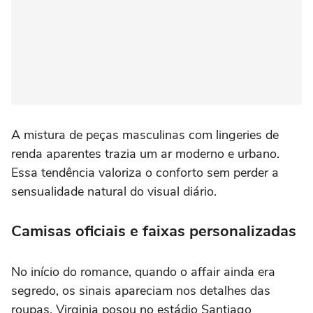
A mistura de peças masculinas com lingeries de
renda aparentes trazia um ar moderno e urbano.
Essa tendência valoriza o conforto sem perder a
sensualidade natural do visual diário.
Camisas oficiais e faixas personalizadas
No início do romance, quando o affair ainda era
segredo, os sinais apareciam nos detalhes das
roupas. Virginia posou no estádio Santiago