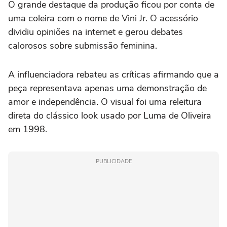
O grande destaque da produção ficou por conta de
uma coleira com o nome de Vini Jr. O acessório
dividiu opiniões na internet e gerou debates
calorosos sobre submissão feminina.
A influenciadora rebateu as críticas afirmando que a
peça representava apenas uma demonstração de
amor e independência. O visual foi uma releitura
direta do clássico look usado por Luma de Oliveira
em 1998.
PUBLICIDADE