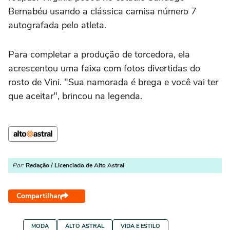
Bernabéu usando a clássica camisa número 7
autografada pelo atleta.
Para completar a produção de torcedora, ela
acrescentou uma faixa com fotos divertidas do
rosto de Vini. "Sua namorada é brega e você vai ter
que aceitar", brincou na legenda.
Por:
Redação / Licenciado de Alto Astral
Compartilhar
MODA
ALTO ASTRAL
VIDA E ESTILO