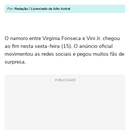
Por:
Redação / Licenciado de Alto Astral
O namoro entre Virginia Fonseca e Vini Jr. chegou
ao fim nesta sexta-feira (15). O anúncio oficial
movimentou as redes sociais e pegou muitos fãs de
surpresa.
PUBLICIDADE