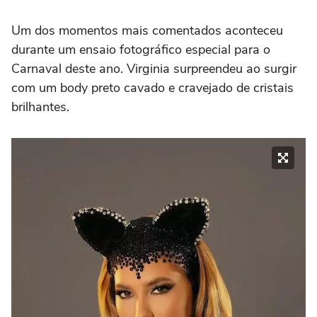
Um dos momentos mais comentados aconteceu
durante um ensaio fotográfico especial para o
Carnaval deste ano. Virginia surpreendeu ao surgir
com um body preto cavado e cravejado de cristais
brilhantes.