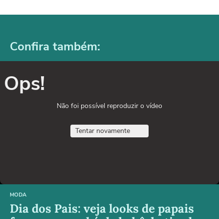
Confira também:
Ops!
Não foi possível reproduzir o vídeo
Tentar novamente
MODA
Dia dos Pais: veja looks de papais