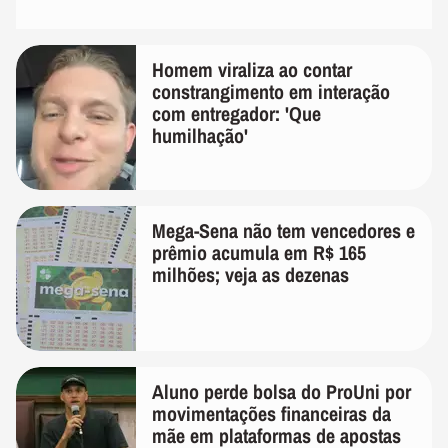
Homem viraliza ao contar
constrangimento em interação
com entregador: 'Que
humilhação'
Mega-Sena não tem vencedores e
prêmio acumula em R$ 165
milhões; veja as dezenas
Aluno perde bolsa do ProUni por
movimentações financeiras da
mãe em plataformas de apostas