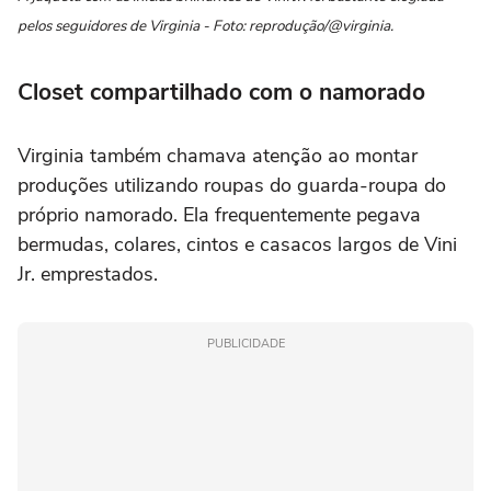
pelos seguidores de Virginia - Foto: reprodução/@virginia.
Closet compartilhado com o namorado
Virginia também chamava atenção ao montar
produções utilizando roupas do guarda-roupa do
próprio namorado. Ela frequentemente pegava
bermudas, colares, cintos e casacos largos de Vini
Jr. emprestados.
PUBLICIDADE