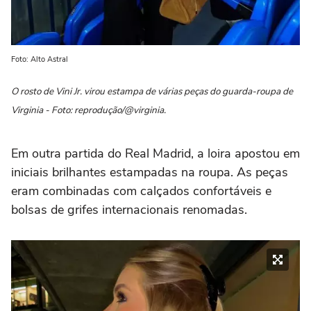
Foto: Alto Astral
O rosto de Vini Jr. virou estampa de várias peças do guarda-roupa de
Virginia - Foto: reprodução/@virginia.
Em outra partida do Real Madrid, a loira apostou em
iniciais brilhantes estampadas na roupa. As peças
eram combinadas com calçados confortáveis e
bolsas de grifes internacionais renomadas.