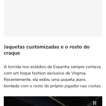
Jaquetas customizadas e o rosto do
craque
A torcida nos estádios da Espanha sempre contava
com um toque fashion exclusivo de Virginia.
Recentemente, ela exibiu uma jaqueta jeans
bordada com o rosto do próprio jogador nas costas.