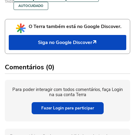
TAGS
AUTOCUIDADO
O Terra também está no Google Discover.
Siga no Google Discover
Comentários (0)
Para poder interagir com todos comentários, faça Login
na sua conta Terra
Fazer Login para participar