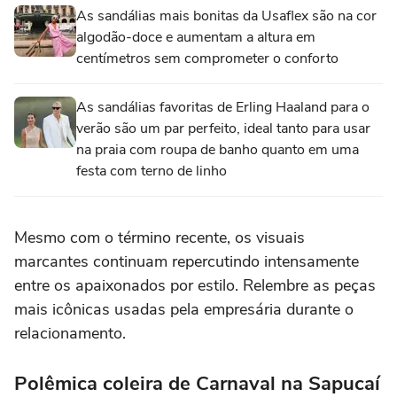
As sandálias mais bonitas da Usaflex são na cor
algodão-doce e aumentam a altura em
centímetros sem comprometer o conforto
As sandálias favoritas de Erling Haaland para o
verão são um par perfeito, ideal tanto para usar
na praia com roupa de banho quanto em uma
festa com terno de linho
Mesmo com o término recente, os visuais
marcantes continuam repercutindo intensamente
entre os apaixonados por estilo. Relembre as peças
mais icônicas usadas pela empresária durante o
relacionamento.
Polêmica coleira de Carnaval na Sapucaí