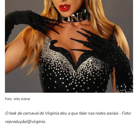
Foto: Alto Astral
O look de carnaval de Virginia deu o que falar nas redes sociais - Foto:
reprodução/@virginia.