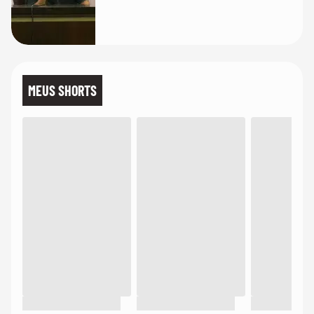
MEUS SHORTS