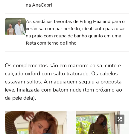
na AnaCapri
As sandálias favoritas de Erling Haaland para o
verão são um par perfeito, ideal tanto para usar
na praia com roupa de banho quanto em uma
festa com terno de linho
Os complementos são em marrom: bolsa, cinto e
calçado oxford com salto tratorado. Os cabelos
estavam soltos. A maquiagem seguiu a proposta
leve, finalizada com batom nude (tom próximo ao
da pele dela).