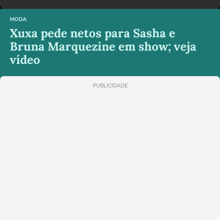
MODA
Xuxa pede netos para Sasha e
Bruna Marquezine em show; veja
vídeo
PUBLICIDADE