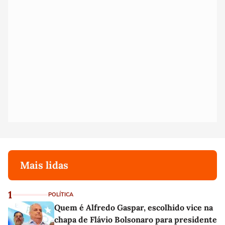
Mais lidas
1
POLÍTICA
Quem é Alfredo Gaspar, escolhido vice na
chapa de Flávio Bolsonaro para presidente