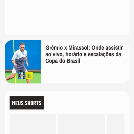
Grêmio x Mirassol: Onde assistir
ao vivo, horário e escalações da
Copa do Brasil
MEUS SHORTS