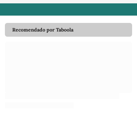
Recomendado por Taboola