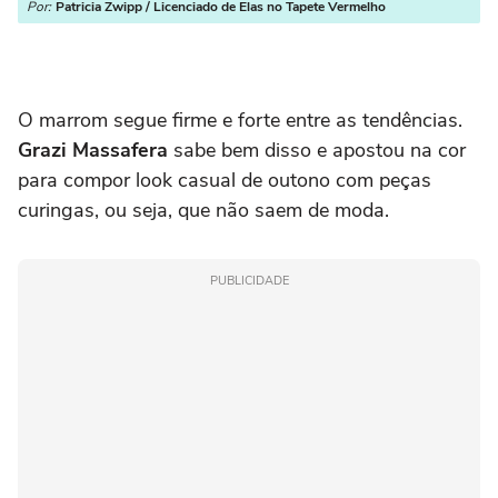
Por:
Patricia Zwipp / Licenciado de Elas no Tapete Vermelho
O marrom segue firme e forte entre as tendências.
Grazi Massafera
sabe bem disso e apostou na cor
para compor look casual de outono com peças
curingas, ou seja, que não saem de moda.
PUBLICIDADE