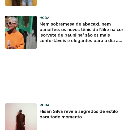
MODA
Nem sobremesa de abacaxi, nem
banoffee: os novos tênis da Nike na cor
'sorvete de baunilha' são os mais
confortáveis e elegantes para o dia a
dia
MODA
Hisan Silva revela segredos de estilo
para todo momento