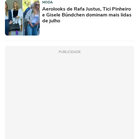
MODA
Aerolooks de Rafa Justus, Tici Pinheiro
e Gisele Bündchen dominam mais lidas
de julho
PUBLICIDADE