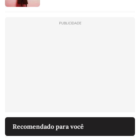
PUBLICIDADE
Recomendado para você