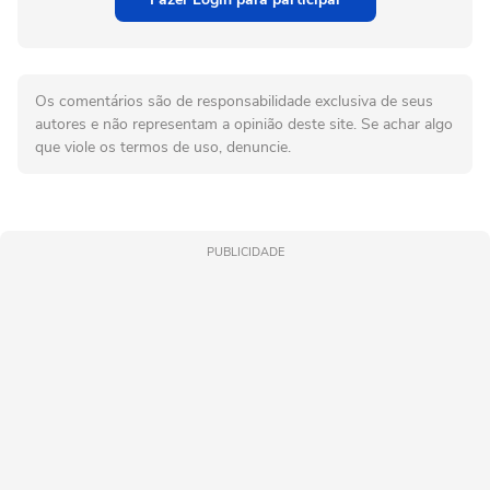
Os comentários são de responsabilidade exclusiva de seus
autores e não representam a opinião deste site. Se achar algo
que viole os termos de uso, denuncie.
PUBLICIDADE