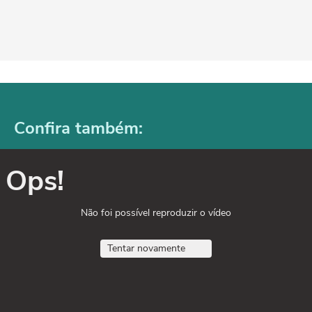
Confira também:
Ops!
Não foi possível reproduzir o vídeo
Tentar novamente