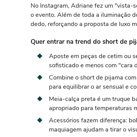
No Instagram, Adriane fez um "vista-
o evento. Além de toda a iluminação 
dedo, reforçando a proposta de luxo 
Quer entrar na trend do short de pi
Aposte em peças de cetim ou s
sofisticado e menos com "cara 
Combine o short de pijama com 
para equilibrar o ar sensual e co
Meia-calça preta é um truque ba
apropriado para temperaturas m
Acessórios fazem diferença: bols
maquiagem ajudam a tirar o vis