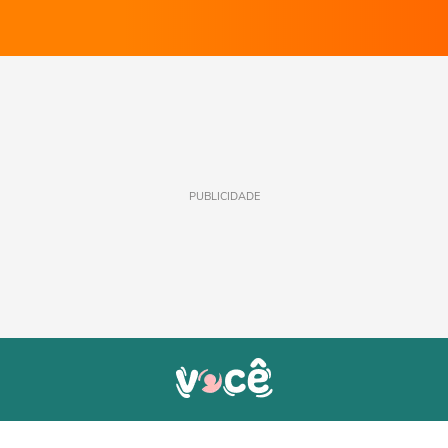
PUBLICIDADE