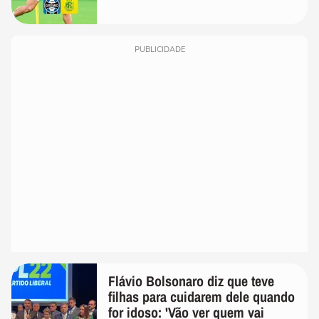
PUBLICIDADE
Flávio Bolsonaro diz que teve
filhas para cuidarem dele quando
for idoso: 'Vão ver quem vai