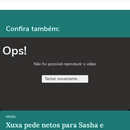
Confira também:
Ops!
Não foi possível reproduzir o vídeo
Tentar novamente
MODA
Xuxa pede netos para Sasha e