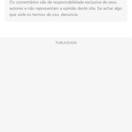
Os comentários são de responsabilidade exclusiva de seus
autores e não representam a opinião deste site. Se achar algo
que viole os termos de uso, denuncie.
PUBLICIDADE