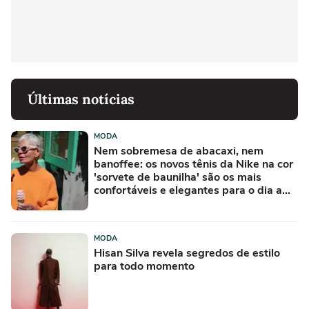
Últimas notícias
MODA
Nem sobremesa de abacaxi, nem
banoffee: os novos tênis da Nike na cor
'sorvete de baunilha' são os mais
confortáveis e elegantes para o dia a
dia
MODA
Hisan Silva revela segredos de estilo
para todo momento