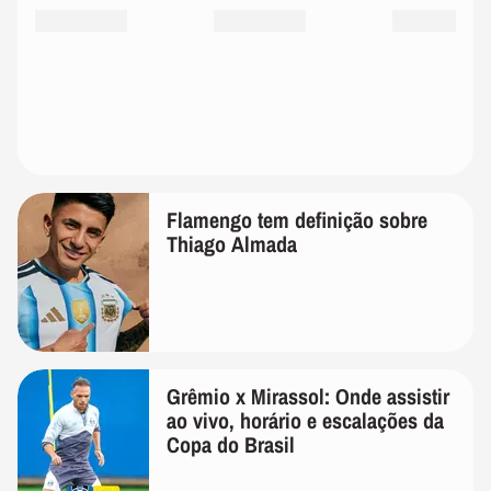
Flamengo tem definição sobre
Thiago Almada
Grêmio x Mirassol: Onde assistir
ao vivo, horário e escalações da
Copa do Brasil