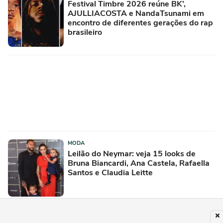
Festival Timbre 2026 reúne BK’,
AJULLIACOSTA e NandaTsunami em
encontro de diferentes gerações do rap
brasileiro
MODA
Leilão do Neymar: veja 15 looks de
Bruna Biancardi, Ana Castela, Rafaella
Santos e Claudia Leitte
PUBLICIDADE