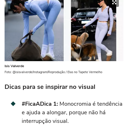
Isis Valverde
Foto: @isisvalverde/Instagram/Reprodução / Elas no Tapete Vermelho
Dicas para se inspirar no visual
#FicaADica 1:
Monocromia é tendência
e ajuda a alongar, porque não há
interrupção visual.