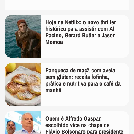
Hoje na Netflix: o novo thriller
histórico para assistir com Al
Pacino, Gerard Butler e Jason
Momoa
Panqueca de maçã com aveia
sem glúten: receita fofinha,
prática e nutritiva para o café da
manhã
Quem é Alfredo Gaspar,
escolhido vice na chapa de
Flávio Bolsonaro para presidente