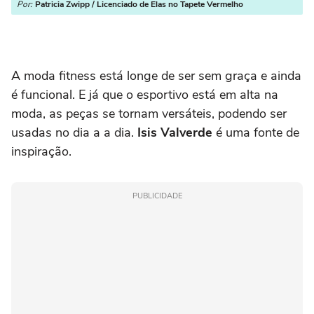
Por:
Patricia Zwipp / Licenciado de Elas no Tapete Vermelho
A moda fitness está longe de ser sem graça e ainda
é funcional. E já que o esportivo está em alta na
moda, as peças se tornam versáteis, podendo ser
usadas no dia a a dia.
Isis Valverde
é uma fonte de
inspiração.
PUBLICIDADE