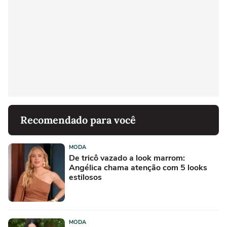
Recomendado para você
MODA
De tricô vazado a look marrom:
Angélica chama atenção com 5 looks
estilosos
MODA