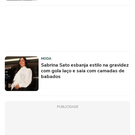
MODA
Sabrina Sato esbanja estilo na gravidez
com gola laço e saia com camadas de
babados
PUBLICIDADE