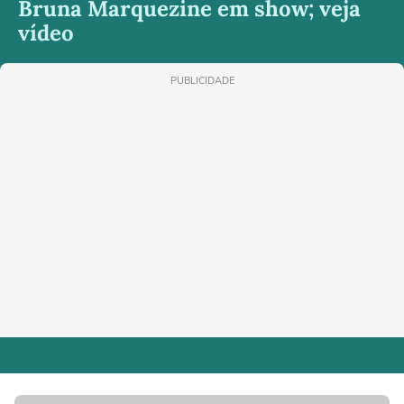
Bruna Marquezine em show; veja
vídeo
PUBLICIDADE