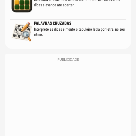
dicas e avance até acertar.
PALAVRAS CRUZADAS
Interprete as dicas e monte o tabuleiro letra por letra, no seu
ritmo.
PUBLICIDADE