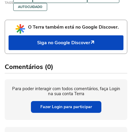
TAGS
AUTOCUIDADO
O Terra também está no Google Discover.
Siga no Google Discover
Comentários (0)
Para poder interagir com todos comentários, faça Login
na sua conta Terra
Fazer Login para participar