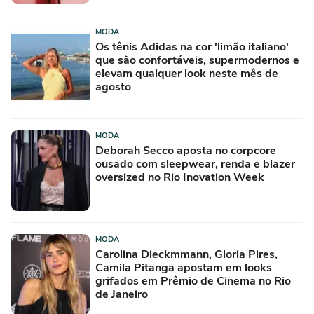
MODA
Os tênis Adidas na cor 'limão italiano'
que são confortáveis, supermodernos e
elevam qualquer look neste mês de
agosto
MODA
Deborah Secco aposta no corpcore
ousado com sleepwear, renda e blazer
oversized no Rio Inovation Week
MODA
Carolina Dieckmmann, Gloria Pires,
Camila Pitanga apostam em looks
grifados em Prêmio de Cinema no Rio
de Janeiro