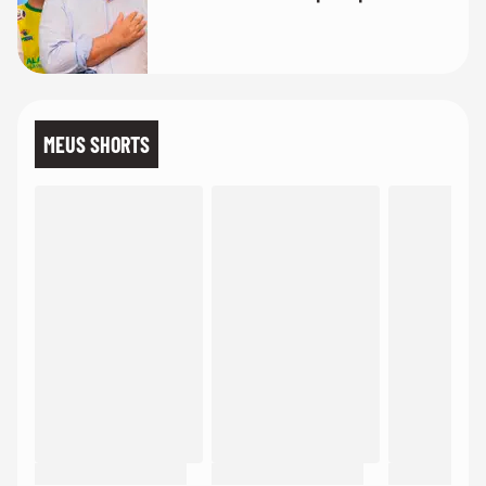
MEUS SHORTS