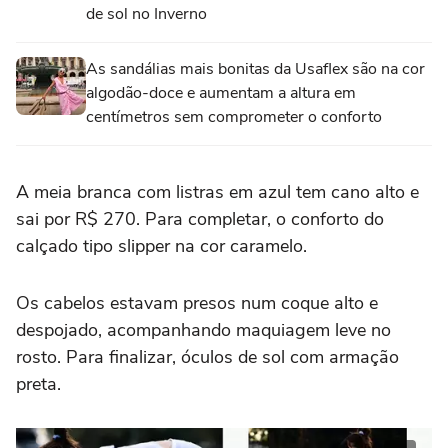
de sol no Inverno
As sandálias mais bonitas da Usaflex são na cor
algodão-doce e aumentam a altura em
centímetros sem comprometer o conforto
A meia branca com listras em azul tem cano alto e
sai por R$ 270. Para completar, o conforto do
calçado tipo slipper na cor caramelo.
Os cabelos estavam presos num coque alto e
despojado, acompanhando maquiagem leve no
rosto. Para finalizar, óculos de sol com armação
preta.