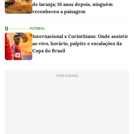
de laranja; 16 anos depois, ninguém
reconheceu a paisagem
9
FUTEBOL
Internacional x Corinthians: Onde assistir
ao vivo, horário, palpite e escalações da
Copa do Brasil
PUBLICIDADE