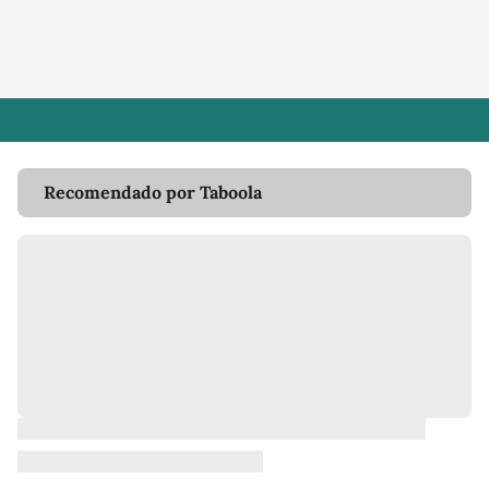
Recomendado por Taboola