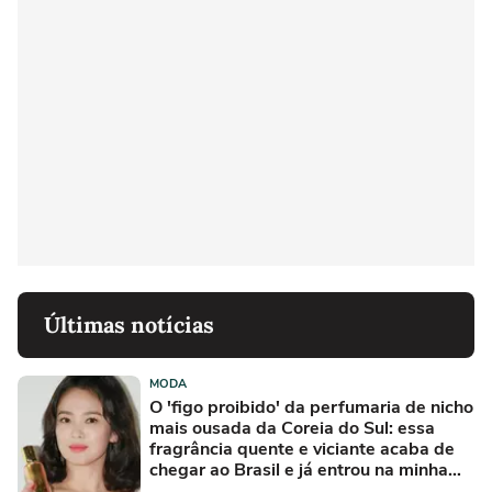
Últimas notícias
MODA
O 'figo proibido' da perfumaria de nicho
mais ousada da Coreia do Sul: essa
fragrância quente e viciante acaba de
chegar ao Brasil e já entrou na minha
lista de desejos para agosto