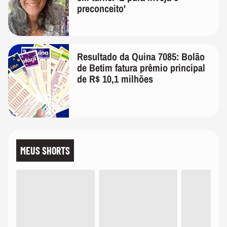
preconceito'
Resultado da Quina 7085: Bolão
de Betim fatura prêmio principal
de R$ 10,1 milhões
MEUS SHORTS