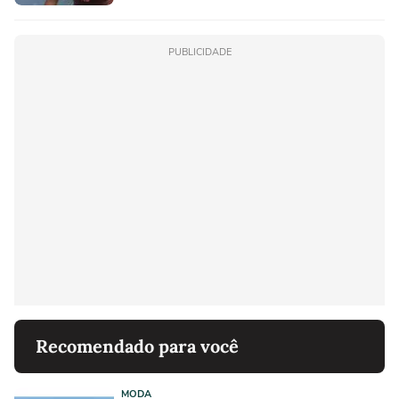
PUBLICIDADE
Recomendado para você
MODA