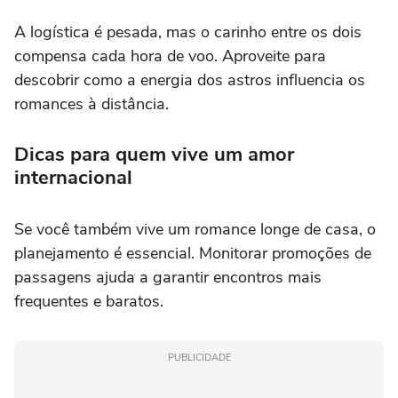
A logística é pesada, mas o carinho entre os dois
compensa cada hora de voo. Aproveite para
descobrir como a energia dos astros influencia os
romances à distância.
Dicas para quem vive um amor
internacional
Se você também vive um romance longe de casa, o
planejamento é essencial. Monitorar promoções de
passagens ajuda a garantir encontros mais
frequentes e baratos.
PUBLICIDADE