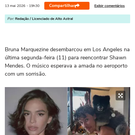
Compartilhar
Exibir comentários
13 mai
2026
- 19h30
Por:
Redação / Licenciado de Alto Astral
Bruna Marquezine desembarcou em Los Angeles na
última segunda-feira (11) para reencontrar Shawn
Mendes. O músico esperava a amada no aeroporto
com um sorrisão.