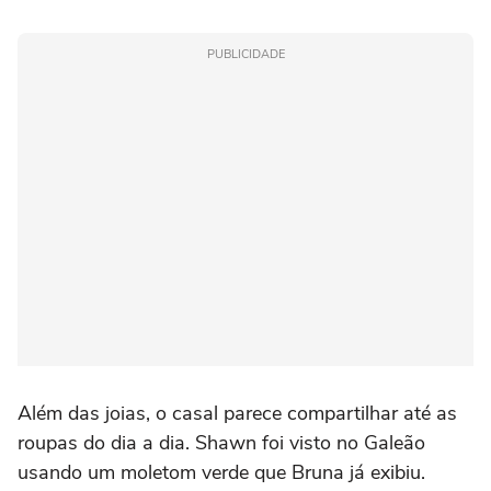
PUBLICIDADE
Além das joias, o casal parece compartilhar até as
roupas do dia a dia. Shawn foi visto no Galeão
usando um moletom verde que Bruna já exibiu.