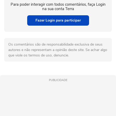
Para poder interagir com todos comentários, faça Login
na sua conta Terra
Fazer Login para participar
Os comentários são de responsabilidade exclusiva de seus
autores e não representam a opinião deste site. Se achar algo
que viole os termos de uso, denuncie.
PUBLICIDADE