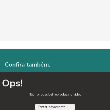
Confira também:
Ops!
Não foi possível reproduzir o vídeo
Tentar novamente