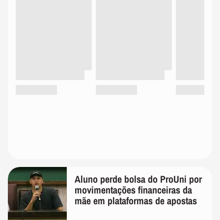
Aluno perde bolsa do ProUni por
movimentações financeiras da
mãe em plataformas de apostas