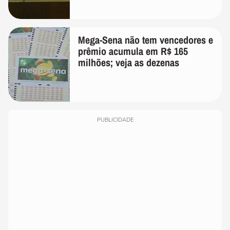
Mega-Sena não tem vencedores e
prêmio acumula em R$ 165
milhões; veja as dezenas
PUBLICIDADE