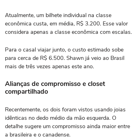
Atualmente, um bilhete individual na classe
econômica custa, em média, R$ 3.200. Esse valor
considera apenas a classe econômica com escalas.
Para o casal viajar junto, o custo estimado sobe
para cerca de R$ 6.500. Shawn já veio ao Brasil
mais de três vezes apenas este ano.
Alianças de compromisso e closet
compartilhado
Recentemente, os dois foram vistos usando joias
idênticas no dedo médio da mão esquerda. O
detalhe sugere um compromisso ainda maior entre
a brasileira e o canadense.