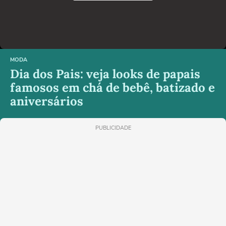
MODA
Dia dos Pais: veja looks de papais
famosos em chá de bebê, batizado e
aniversários
PUBLICIDADE