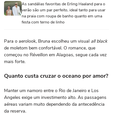
As sandálias favoritas de Erling Haaland para o
verão são um par perfeito, ideal tanto para usar
na praia com roupa de banho quanto em uma
festa com terno de linho
Para o aerolook, Bruna escolheu um visual
all black
de moletom bem confortável. O romance, que
começou no Réveillon em Alagoas, segue cada vez
mais forte.
Quanto custa cruzar o oceano por amor?
Manter um namoro entre o Rio de Janeiro e Los
Angeles exige um investimento alto. As passagens
aéreas variam muito dependendo da antecedência
da reserva.