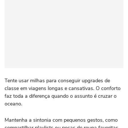
Tente usar milhas para conseguir upgrades de
classe em viagens longas e cansativas. O conforto
faz toda a diferença quando o assunto é cruzar o
oceano.
Mantenha a sintonia com pequenos gestos, como
compartilhar playlists ou peças de roupa favoritas.