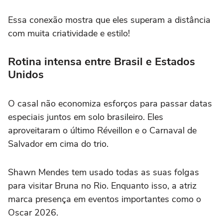
Essa conexão mostra que eles superam a distância
com muita criatividade e estilo!
Rotina intensa entre Brasil e Estados
Unidos
O casal não economiza esforços para passar datas
especiais juntos em solo brasileiro. Eles
aproveitaram o último Réveillon e o Carnaval de
Salvador em cima do trio.
Shawn Mendes tem usado todas as suas folgas
para visitar Bruna no Rio. Enquanto isso, a atriz
marca presença em eventos importantes como o
Oscar 2026.