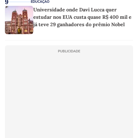
9
EDUCAÇÃO
Universidade onde Davi Lucca quer
estudar nos EUA custa quase R$ 400 mil e
já teve 29 ganhadores do prêmio Nobel
PUBLICIDADE