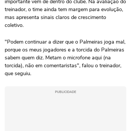
importante vem de dentro do clube. Na avaliação do
treinador, o time ainda tem margem para evolução,
mas apresenta sinais claros de crescimento
coletivo.
"Podem continuar a dizer que o Palmeiras joga mal,
porque os meus jogadores e a torcida do Palmeiras
sabem quem diz. Metam o microfone aqui (na
torcida), não em comentaristas", falou o treinador,
que seguiu.
PUBLICIDADE