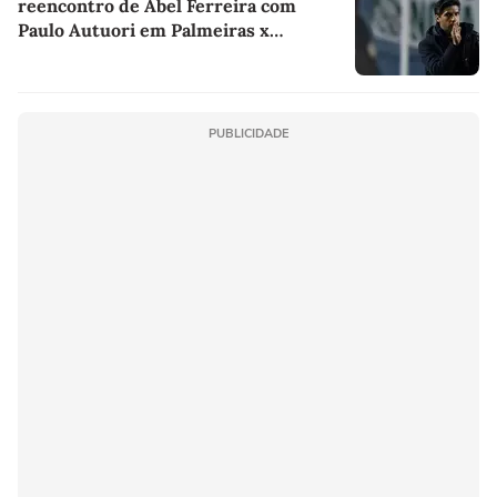
reencontro de Abel Ferreira com
Paulo Autuori em Palmeiras x
Fortaleza
PUBLICIDADE