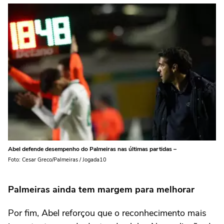
Abel defende desempenho do Palmeiras nas últimas partidas –
Foto: Cesar Greco/Palmeiras / Jogada10
Palmeiras ainda tem margem para melhorar
Por fim, Abel reforçou que o reconhecimento mais