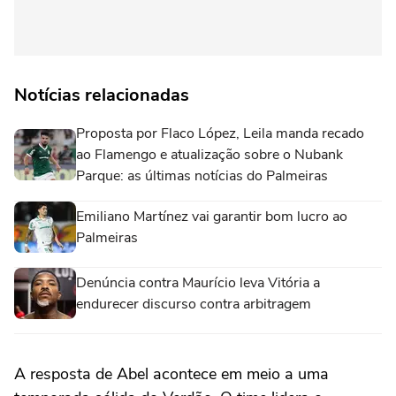
Notícias relacionadas
Proposta por Flaco López, Leila manda recado
ao Flamengo e atualização sobre o Nubank
Parque: as últimas notícias do Palmeiras
Emiliano Martínez vai garantir bom lucro ao
Palmeiras
Denúncia contra Maurício leva Vitória a
endurecer discurso contra arbitragem
A resposta de Abel acontece em meio a uma