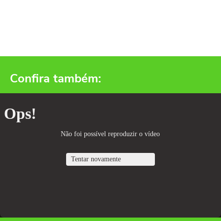
Confira também: