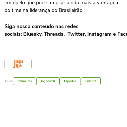
em duelo que pode ampliar ainda mais a vantagem
do time na liderança do Brasileirão.
Siga nosso conteúdo nas redes
sociais: Bluesky, Threads, Twitter, Instagram e Fa
TAGS
Palmeiras
Jogada10
Esportes
Futebol