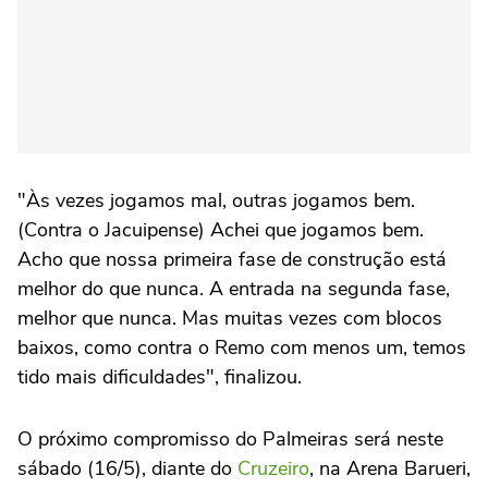
"Às vezes jogamos mal, outras jogamos bem.
(Contra o Jacuipense) Achei que jogamos bem.
Acho que nossa primeira fase de construção está
melhor do que nunca. A entrada na segunda fase,
melhor que nunca. Mas muitas vezes com blocos
baixos, como contra o Remo com menos um, temos
tido mais dificuldades", finalizou.
O próximo compromisso do Palmeiras será neste
sábado (16/5), diante do
Cruzeiro
, na Arena Barueri,