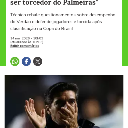
ser torcedor do Palmeiras"
Técnico rebate questionamentos sobre desempenho
do Verdão e defende jogadores e torcida após
classificação na Copa do Brasil
14 mai
2026
- 10h03
(atualizado às 10h03)
Exibir comentários