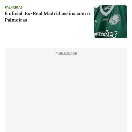
PALMEIRAS
É oficial! Ex-Real Madrid assina com o
Palmeiras
PUBLICIDADE