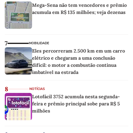
Mega-Sena não tem vencedores e prêmio
acumula em R$ 135 milhões; veja dezenas
7
MOBILIDADE
Eles percorreram 2.500 km em um carro
elétrico e chegaram a uma conclusão
difícil: o motor a combustão continua
imbatível na estrada
8
NOTÍCIAS
Lotofácil 3752 acumula nesta segunda-
feira e prêmio principal sobe para R$ 5
milhões