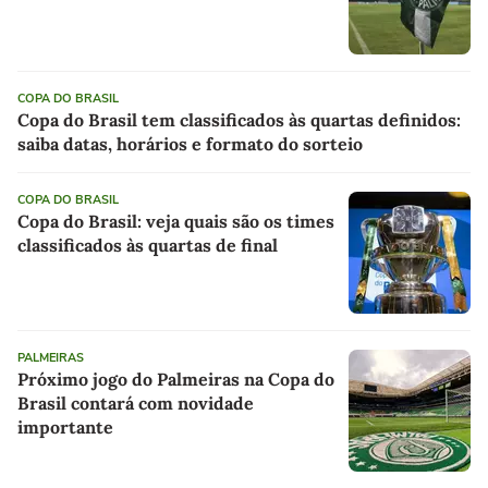
COPA DO BRASIL
Copa do Brasil tem classificados às quartas definidos:
saiba datas, horários e formato do sorteio
COPA DO BRASIL
Copa do Brasil: veja quais são os times
classificados às quartas de final
PALMEIRAS
Próximo jogo do Palmeiras na Copa do
Brasil contará com novidade
importante