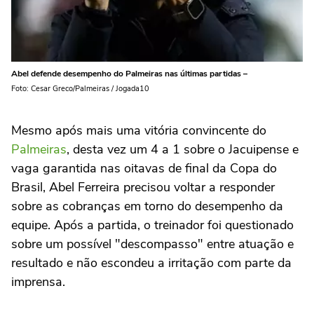
Abel defende desempenho do Palmeiras nas últimas partidas –
Foto: Cesar Greco/Palmeiras / Jogada10
Mesmo após mais uma vitória convincente do
Palmeiras
, desta vez um 4 a 1 sobre o Jacuipense e
vaga garantida nas oitavas de final da Copa do
Brasil, Abel Ferreira precisou voltar a responder
sobre as cobranças em torno do desempenho da
equipe. Após a partida, o treinador foi questionado
sobre um possível "descompasso" entre atuação e
resultado e não escondeu a irritação com parte da
imprensa.