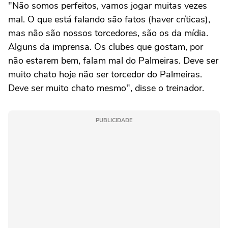
"Não somos perfeitos, vamos jogar muitas vezes
mal. O que está falando são fatos (haver críticas),
mas não são nossos torcedores, são os da mídia.
Alguns da imprensa. Os clubes que gostam, por
não estarem bem, falam mal do Palmeiras. Deve ser
muito chato hoje não ser torcedor do Palmeiras.
Deve ser muito chato mesmo", disse o treinador.
PUBLICIDADE