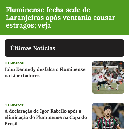
Fluminense fecha sede de
Laranjeiras após ventania causar
estragos; veja
Últimas Notícias
FLUMINENSE
John Kennedy desfalca o Fluminense
na Libertadores
FLUMINENSE
A declaração de Igor Rabello após a
eliminação do Fluminense na Copa do
Brasil