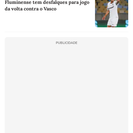
Fluminense tem desfalques para jogo
da volta contra o Vasco
PUBLICIDADE