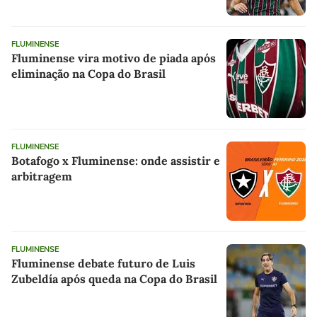
FLUMINENSE
Fluminense vira motivo de piada após
eliminação na Copa do Brasil
FLUMINENSE
Botafogo x Fluminense: onde assistir e
arbitragem
FLUMINENSE
Fluminense debate futuro de Luis
Zubeldía após queda na Copa do Brasil