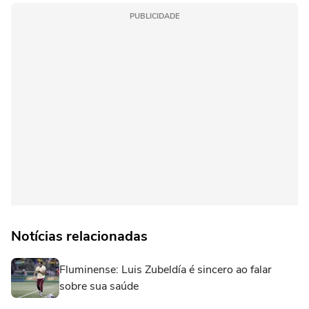
PUBLICIDADE
Notícias relacionadas
Fluminense: Luis Zubeldía é sincero ao falar
sobre sua saúde