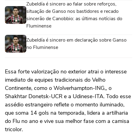
Zubeldía é sincero ao falar sobre reforços,
situação de Ganso nos bastidores e recado
sincerão de Canobbio: as últimas notícias do
Fluminense
Zubeldía é sincero em declaração sobre Ganso
no Fluminense
Essa forte valorização no exterior atrai o interesse
imediato de equipes tradicionais do Velho
Continente, como o Wolverhampton-ING,, o
Shakhtar Donetsk-UCR e a Udinese-ITA. Todo esse
assédio estrangeiro reflete o momento iluminado,
que soma 14 gols na temporada, lidera a artilharia
do Flu no ano e vive sua melhor fase com a camisa
tricolor.