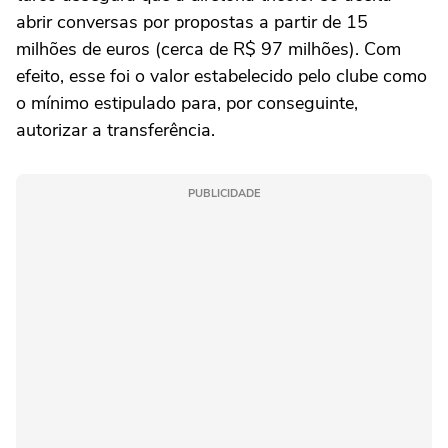
abrir conversas por propostas a partir de 15
milhões de euros (cerca de R$ 97 milhões). Com
efeito, esse foi o valor estabelecido pelo clube como
o mínimo estipulado para, por conseguinte,
autorizar a transferência.
PUBLICIDADE