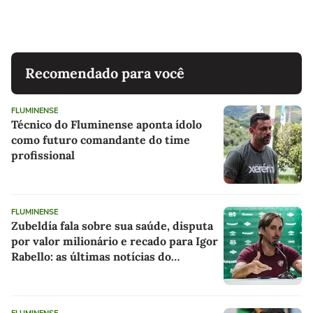
Recomendado para você
FLUMINENSE
Técnico do Fluminense aponta ídolo
como futuro comandante do time
profissional
FLUMINENSE
Zubeldía fala sobre sua saúde, disputa
por valor milionário e recado para Igor
Rabello: as últimas notícias do
Fluminense