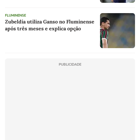
FLUMINENSE
Zubeldía utiliza Ganso no Fluminense
após três meses e explica opção
PUBLICIDADE