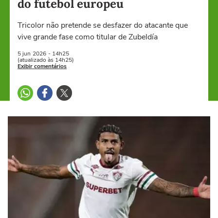
do futebol europeu
Tricolor não pretende se desfazer do atacante que
vive grande fase como titular de Zubeldía
5 jun
2026
- 14h25
(atualizado às 14h25)
Exibir comentários