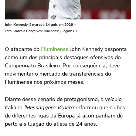
John Kennedy já marcou 14 gols em 2026 –
Foto: Marcelo Gonçalves/Fluminense / Jogada10
O atacante do
Fluminense
John Kennedy desponta
como um dos principais destaques ofensivos do
Campeonato Brasileiro. Por consequência, deve
movimentar o mercado de transferências do
Fluminense nos próximos meses.
Diante desse cenário de protagonismo, o veículo
italiano
'Messaggero Veneto'
informou que clubes
de diferentes ligas da Europa já acompanham de
perto a situação do atleta de 24 anos.