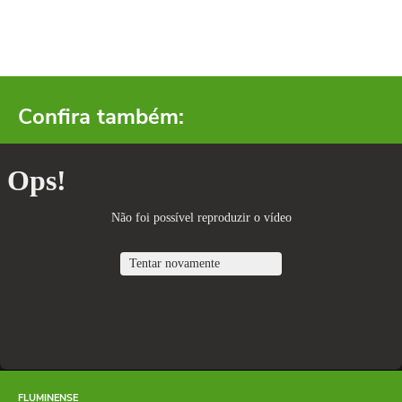
Confira também:
FLUMINENSE