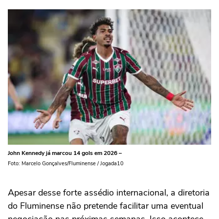
John Kennedy já marcou 14 gols em 2026 –
Foto: Marcelo Gonçalves/Fluminense / Jogada10
Apesar desse forte assédio internacional, a diretoria
do Fluminense não pretende facilitar uma eventual