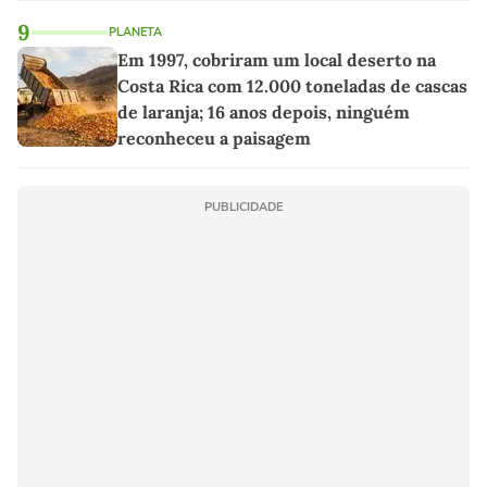
9
PLANETA
Em 1997, cobriram um local deserto na
Costa Rica com 12.000 toneladas de cascas
de laranja; 16 anos depois, ninguém
reconheceu a paisagem
PUBLICIDADE