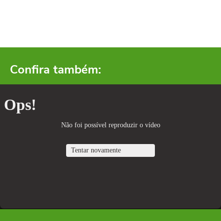
Confira também: