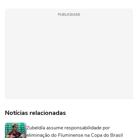
PUBLICIDADE
Notícias relacionadas
Zubeldía assume responsabilidade por
eliminação do Fluminense na Copa do Brasil