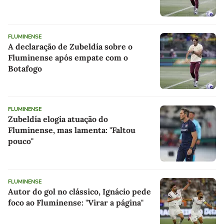
FLUMINENSE
A declaração de Zubeldía sobre o
Fluminense após empate com o
Botafogo
FLUMINENSE
Zubeldía elogia atuação do
Fluminense, mas lamenta: "Faltou
pouco"
FLUMINENSE
Autor do gol no clássico, Ignácio pede
foco ao Fluminense: "Virar a página"