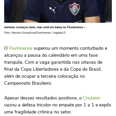
Jemmes começou bem, mas está em baixa no Fluminense –
Foto: Marcelo Gonçalves/Fluminense / Jogada10
O
Fluminense
superou um momento conturbado e
alcançou a pausa do calendário em uma fase
tranquila. Com a vaga garantida nas oitavas de
final da Copa Libertadores e da Copa do Brasil,
além de ocupar a terceira colocação no
Campeonato Brasileiro.
Apesar desses resultados positivos, o
Cruzeiro
vazou a defesa tricolor no empate por 1 a 1 e expôs
uma fragilidade crônica no setor.