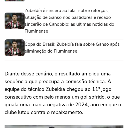
Zubeldía é sincero ao falar sobre reforços,
situação de Ganso nos bastidores e recado
sincerão de Canobbio: as últimas notícias do
Fluminense
Copa do Brasil: Zubeldía fala sobre Ganso após
eliminação do Fluminense
Diante desse cenário, o resultado ampliou uma
sequência que preocupa a comissão técnica. A
equipe do técnico Zubeldía chegou ao 11º jogo
consecutivo com pelo menos um gol sofrido, o que
iguala uma marca negativa de 2024, ano em que o
clube lutou contra o rebaixamento.