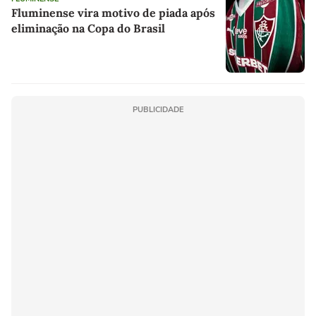
Fluminense vira motivo de piada após
eliminação na Copa do Brasil
PUBLICIDADE