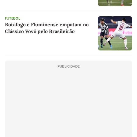
FUTEBOL
Botafogo e Fluminense empatam no
Clássico Vovô pelo Brasileirão
PUBLICIDADE