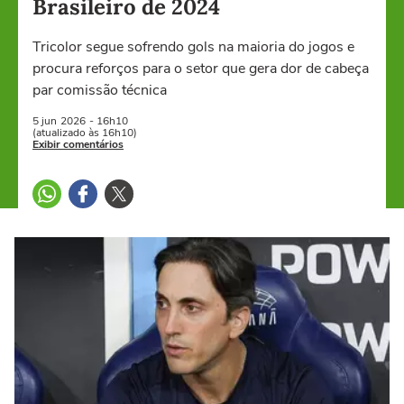
Brasileiro de 2024
Tricolor segue sofrendo gols na maioria do jogos e
procura reforços para o setor que gera dor de cabeça
par comissão técnica
5 jun
2026
- 16h10
(atualizado às 16h10)
Exibir comentários