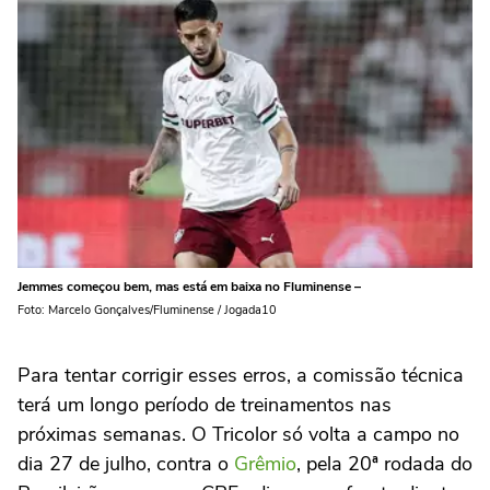
Jemmes começou bem, mas está em baixa no Fluminense –
Foto: Marcelo Gonçalves/Fluminense / Jogada10
Para tentar corrigir esses erros, a comissão técnica
terá um longo período de treinamentos nas
próximas semanas. O Tricolor só volta a campo no
dia 27 de julho, contra o
Grêmio
, pela 20ª rodada do