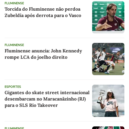
FLUMINENSE
Torcida do Fluminense não perdoa
Zubeldía após derrota para o Vasco
FLUMINENSE
Fluminense anuncia: John Kennedy
rompe LCA do joelho direito
ESPORTES
Gigantes do skate street internacional
desembarcam no Maracanãzinho (RJ)
para o SLS Rio Takeover
FLUMINENSE