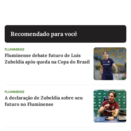
Recomendado para você
FLUMINENSE
Fluminense debate futuro de Luis
Zubeldía após queda na Copa do Brasil
FLUMINENSE
A declaração de Zubeldía sobre seu
futuro no Fluminense