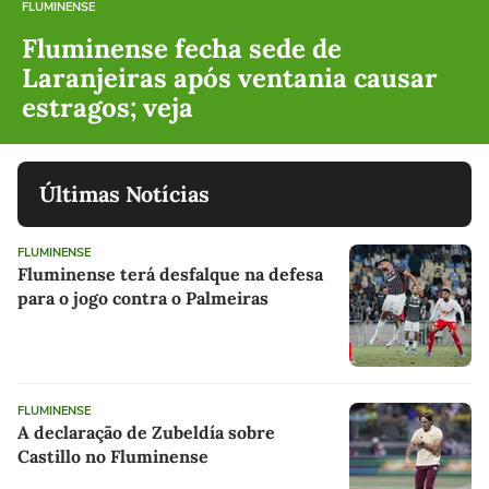
FLUMINENSE
Fluminense fecha sede de
Laranjeiras após ventania causar
estragos; veja
Últimas Notícias
FLUMINENSE
Fluminense terá desfalque na defesa
para o jogo contra o Palmeiras
FLUMINENSE
A declaração de Zubeldía sobre
Castillo no Fluminense