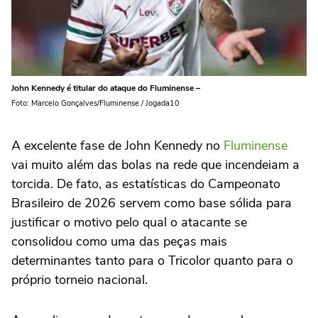
John Kennedy é titular do ataque do Fluminense –
Foto: Marcelo Gonçalves/Fluminense / Jogada10
A excelente fase de John Kennedy no
Fluminense
vai muito além das bolas na rede que incendeiam a
torcida. De fato, as estatísticas do Campeonato
Brasileiro de 2026 servem como base sólida para
justificar o motivo pelo qual o atacante se
consolidou como uma das peças mais
determinantes tanto para o Tricolor quanto para o
próprio torneio nacional.