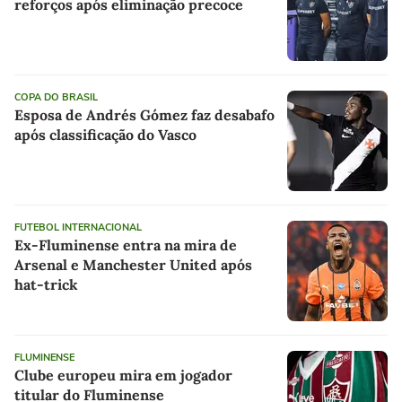
reforços após eliminação precoce
COPA DO BRASIL
Esposa de Andrés Gómez faz desabafo
após classificação do Vasco
FUTEBOL INTERNACIONAL
Ex-Fluminense entra na mira de
Arsenal e Manchester United após
hat-trick
FLUMINENSE
Clube europeu mira em jogador
titular do Fluminense