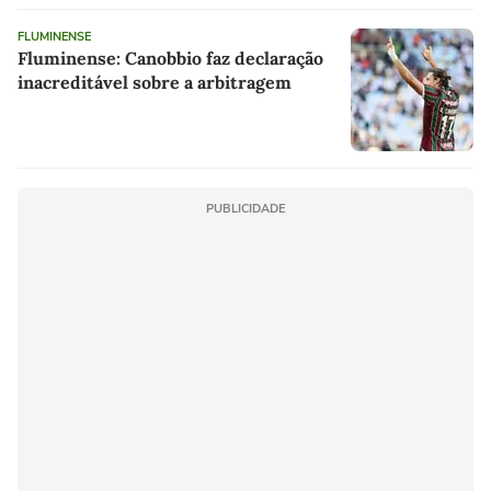
FLUMINENSE
Fluminense: Canobbio faz declaração
inacreditável sobre a arbitragem
PUBLICIDADE