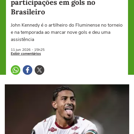
participações em gols no
Brasileiro
John Kennedy é o artilheiro do Fluminense no torneio
e na temporada ao marcar nove gols e deu uma
assistência
11 jun
2026
- 15h25
Exibir comentários