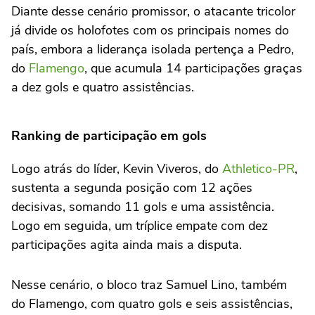
Diante desse cenário promissor, o atacante tricolor
já divide os holofotes com os principais nomes do
país, embora a liderança isolada pertença a Pedro,
do
Flamengo
, que acumula 14 participações graças
a dez gols e quatro assistências.
Ranking de participação em gols
Logo atrás do líder, Kevin Viveros, do
Athletico-PR
,
sustenta a segunda posição com 12 ações
decisivas, somando 11 gols e uma assistência.
Logo em seguida, um tríplice empate com dez
participações agita ainda mais a disputa.
Nesse cenário, o bloco traz Samuel Lino, também
do Flamengo, com quatro gols e seis assistências,