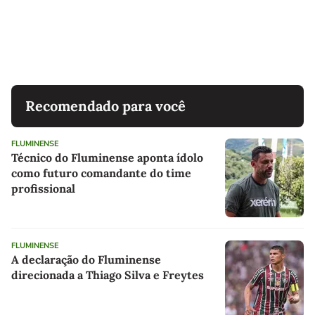
Recomendado para você
FLUMINENSE
Técnico do Fluminense aponta ídolo
como futuro comandante do time
profissional
FLUMINENSE
A declaração do Fluminense
direcionada a Thiago Silva e Freytes