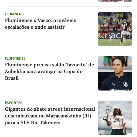
FLUMINENSE
Fluminense x Vasco: prováveis
escalações e onde assistir
FLUMINENSE
Fluminense precisa saldo "favorito" de
Zubeldía para avançar na Copa do
Brasil
ESPORTES
Gigantes do skate street internacional
desembarcam no Maracanãzinho (RJ)
para o SLS Rio Takeover