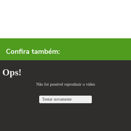
Confira também: