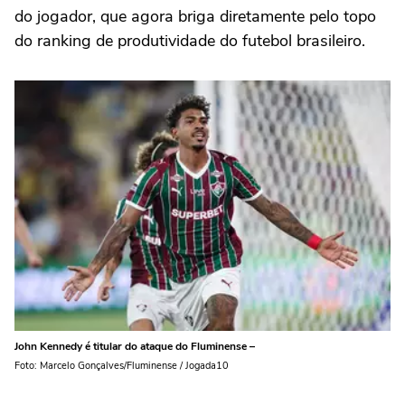
do jogador, que agora briga diretamente pelo topo
do ranking de produtividade do futebol brasileiro.
John Kennedy é titular do ataque do Fluminense –
Foto: Marcelo Gonçalves/Fluminense / Jogada10