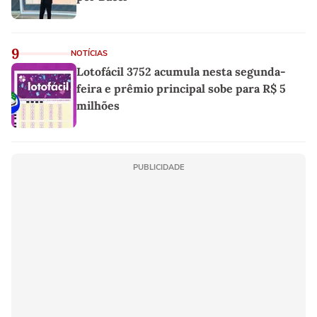
9
NOTÍCIAS
Lotofácil 3752 acumula nesta segunda-
feira e prêmio principal sobe para R$ 5
milhões
PUBLICIDADE