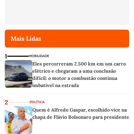
Mais Lidas
1
MOBILIDADE
Eles percorreram 2.500 km em um carro
elétrico e chegaram a uma conclusão
difícil: o motor a combustão continua
imbatível na estrada
2
POLÍTICA
Quem é Alfredo Gaspar, escolhido vice na
chapa de Flávio Bolsonaro para presidente