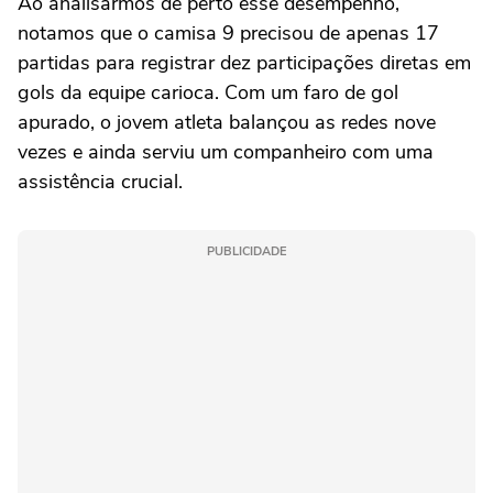
Ao analisarmos de perto esse desempenho,
notamos que o camisa 9 precisou de apenas 17
partidas para registrar dez participações diretas em
gols da equipe carioca. Com um faro de gol
apurado, o jovem atleta balançou as redes nove
vezes e ainda serviu um companheiro com uma
assistência crucial.
PUBLICIDADE