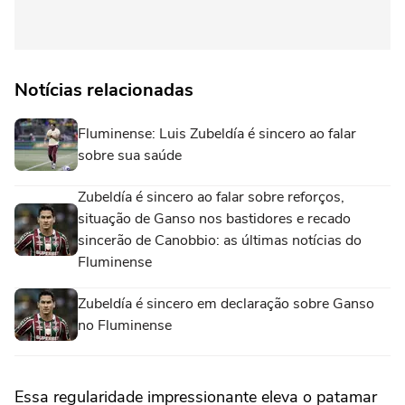
Notícias relacionadas
Fluminense: Luis Zubeldía é sincero ao falar
sobre sua saúde
Zubeldía é sincero ao falar sobre reforços,
situação de Ganso nos bastidores e recado
sincerão de Canobbio: as últimas notícias do
Fluminense
Zubeldía é sincero em declaração sobre Ganso
no Fluminense
Essa regularidade impressionante eleva o patamar