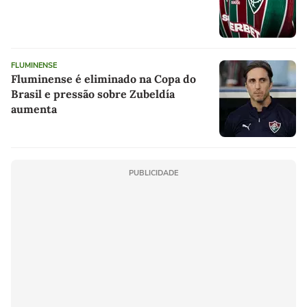
FLUMINENSE
Fluminense é eliminado na Copa do
Brasil e pressão sobre Zubeldía
aumenta
PUBLICIDADE