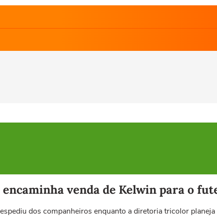
encaminha venda de Kelwin para o fute
espediu dos companheiros enquanto a diretoria tricolor planeja