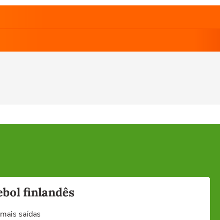
bol finlandês
 mais saídas