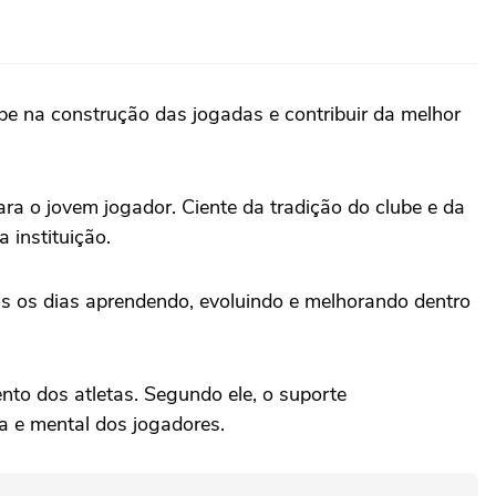
ipe na construção das jogadas e contribuir da melhor
a o jovem jogador. Ciente da tradição do clube e da
 instituição.
os os dias aprendendo, evoluindo e melhorando dentro
nto dos atletas. Segundo ele, o suporte
a e mental dos jogadores.