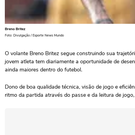
Breno Britez
Foto: Divulgação / Esporte News Mundo
O volante Breno Britez segue construindo sua trajetór
jovem atleta tem diariamente a oportunidade de desenv
ainda maiores dentro do futebol.
Dono de boa qualidade técnica, visão de jogo e efici
ritmo da partida através do passe e da leitura de jog