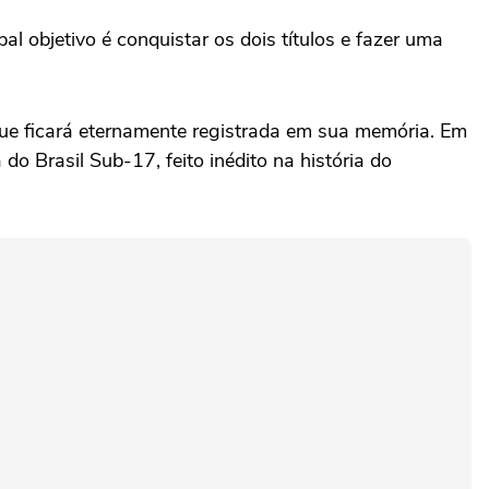
objetivo é conquistar os dois títulos e fazer uma
ue ficará eternamente registrada em sua memória. Em
 Brasil Sub-17, feito inédito na história do