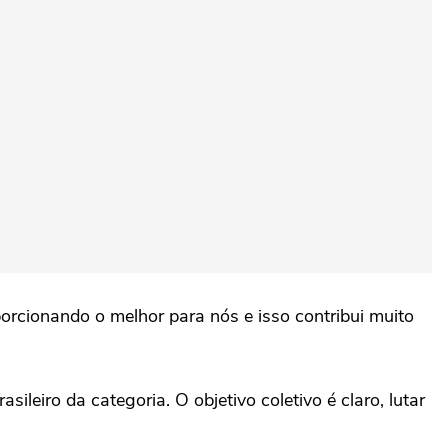
porcionando o melhor para nós e isso contribui muito
eiro da categoria. O objetivo coletivo é claro, lutar