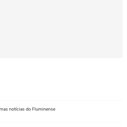
timas notícias do Fluminense