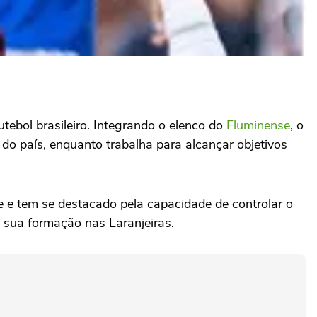
tebol brasileiro. Integrando o elenco do
Fluminense
, o
do país, enquanto trabalha para alcançar objetivos
e e tem se destacado pela capacidade de controlar o
e sua formação nas Laranjeiras.