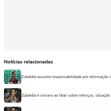
Notícias relacionadas
Zubeldía assume responsabilidade por eliminação 
Zubeldía é sincero ao falar sobre reforços, situaç