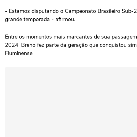
- Estamos disputando o Campeonato Brasileiro Sub-20
grande temporada - afirmou.
Entre os momentos mais marcantes de sua passagem pe
2024, Breno fez parte da geração que conquistou simu
Fluminense.