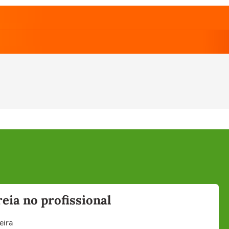
eia no profissional
eira