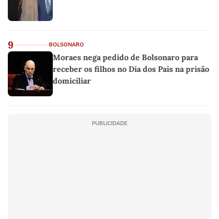
9
BOLSONARO
Moraes nega pedido de Bolsonaro para
receber os filhos no Dia dos Pais na prisão
domiciliar
PUBLICIDADE