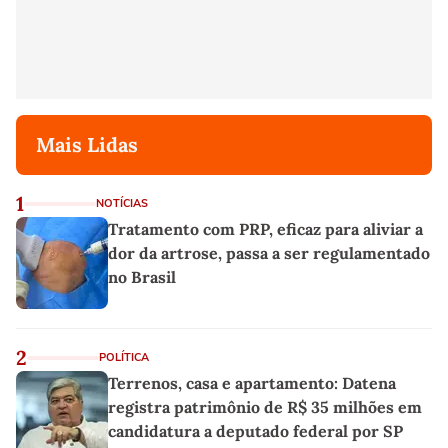
Mais Lidas
1
NOTÍCIAS
Tratamento com PRP, eficaz para aliviar a
dor da artrose, passa a ser regulamentado
no Brasil
2
POLÍTICA
Terrenos, casa e apartamento: Datena
registra patrimônio de R$ 35 milhões em
candidatura a deputado federal por SP