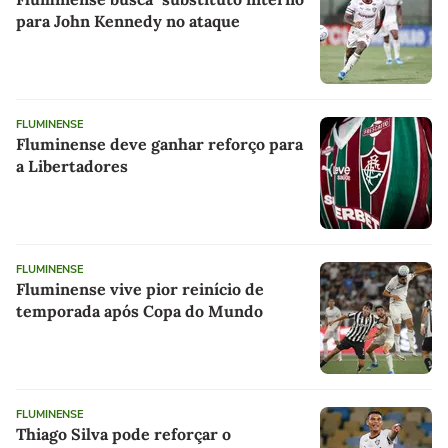
para John Kennedy no ataque
FLUMINENSE
Fluminense deve ganhar reforço para
a Libertadores
FLUMINENSE
Fluminense vive pior reinício de
temporada após Copa do Mundo
FLUMINENSE
Thiago Silva pode reforçar o