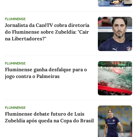
FLUMINENSE
Jornalista da CazéTV cobra diretoria
do Fluminense sobre Zubeldía: "Cair
na Libertadores?"
FLUMINENSE
Fluminense ganha desfalque para o
jogo contra o Palmeiras
FLUMINENSE
Fluminense debate futuro de Luis
Zubeldía após queda na Copa do Brasil