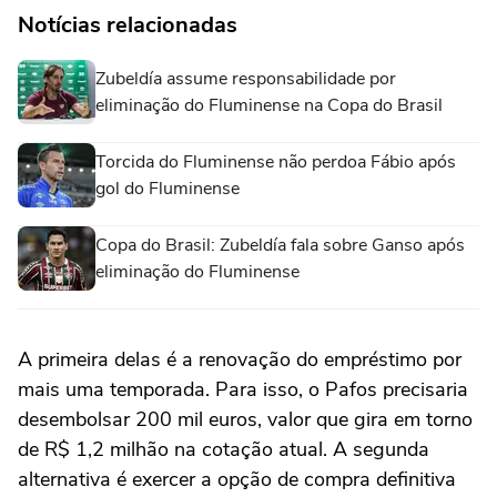
Notícias relacionadas
Zubeldía assume responsabilidade por
eliminação do Fluminense na Copa do Brasil
Torcida do Fluminense não perdoa Fábio após
gol do Fluminense
Copa do Brasil: Zubeldía fala sobre Ganso após
eliminação do Fluminense
A primeira delas é a renovação do empréstimo por
mais uma temporada. Para isso, o Pafos precisaria
desembolsar 200 mil euros, valor que gira em torno
de R$ 1,2 milhão na cotação atual. A segunda
alternativa é exercer a opção de compra definitiva