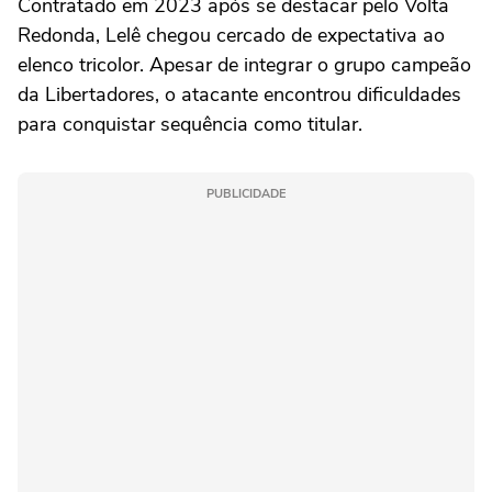
Contratado em 2023 após se destacar pelo Volta
Redonda, Lelê chegou cercado de expectativa ao
elenco tricolor. Apesar de integrar o grupo campeão
da Libertadores, o atacante encontrou dificuldades
para conquistar sequência como titular.
PUBLICIDADE