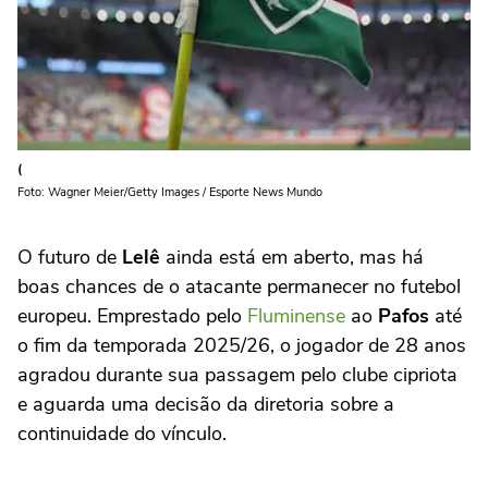
(
Foto: Wagner Meier/Getty Images / Esporte News Mundo
O futuro de
Lelê
ainda está em aberto, mas há
boas chances de o atacante permanecer no futebol
europeu. Emprestado pelo
Fluminense
ao
Pafos
até
o fim da temporada 2025/26, o jogador de 28 anos
agradou durante sua passagem pelo clube cipriota
e aguarda uma decisão da diretoria sobre a
continuidade do vínculo.