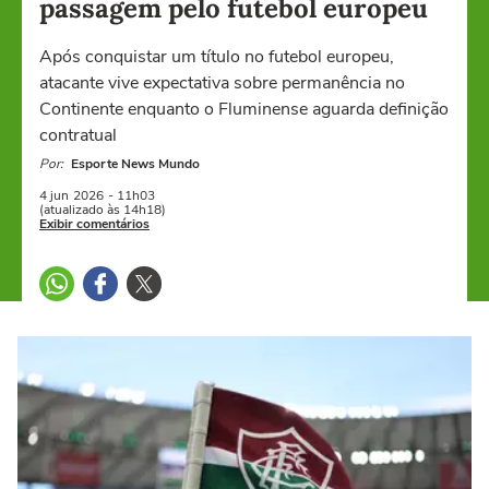
passagem pelo futebol europeu
Após conquistar um título no futebol europeu,
atacante vive expectativa sobre permanência no
Continente enquanto o Fluminense aguarda definição
contratual
Por:
Esporte News Mundo
4 jun
2026
- 11h03
(atualizado às 14h18)
Exibir comentários