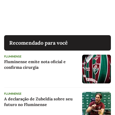
Recomendado para você
FLUMINENSE
Fluminense emite nota oficial e
confirma cirurgia
FLUMINENSE
A declaração de Zubeldía sobre seu
futuro no Fluminense