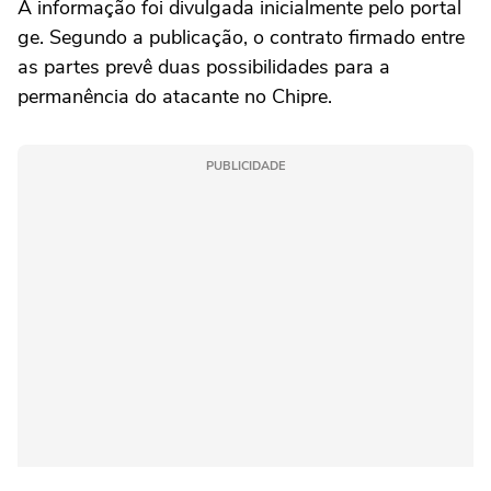
A informação foi divulgada inicialmente pelo portal
ge. Segundo a publicação, o contrato firmado entre
as partes prevê duas possibilidades para a
permanência do atacante no Chipre.
PUBLICIDADE