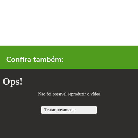
Confira também: