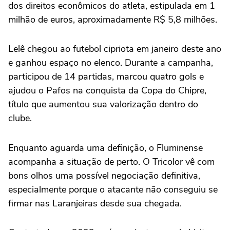
dos direitos econômicos do atleta, estipulada em 1
milhão de euros, aproximadamente R$ 5,8 milhões.
Lelê chegou ao futebol cipriota em janeiro deste ano
e ganhou espaço no elenco. Durante a campanha,
participou de 14 partidas, marcou quatro gols e
ajudou o Pafos na conquista da Copa do Chipre,
título que aumentou sua valorização dentro do
clube.
Enquanto aguarda uma definição, o Fluminense
acompanha a situação de perto. O Tricolor vê com
bons olhos uma possível negociação definitiva,
especialmente porque o atacante não conseguiu se
firmar nas Laranjeiras desde sua chegada.