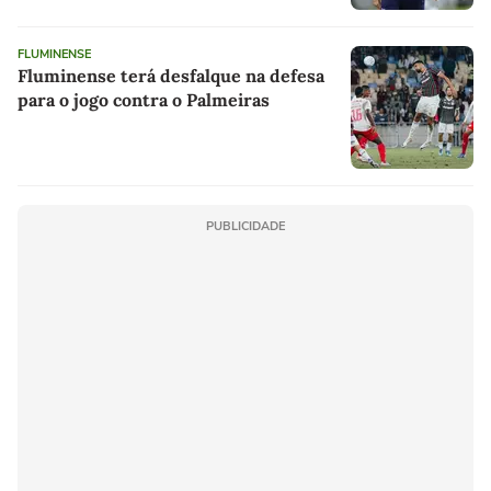
FLUMINENSE
Fluminense terá desfalque na defesa
para o jogo contra o Palmeiras
PUBLICIDADE