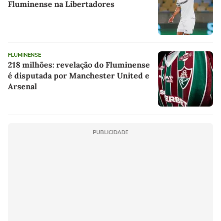
Fluminense na Libertadores
FLUMINENSE
218 milhões: revelação do Fluminense
é disputada por Manchester United e
Arsenal
PUBLICIDADE