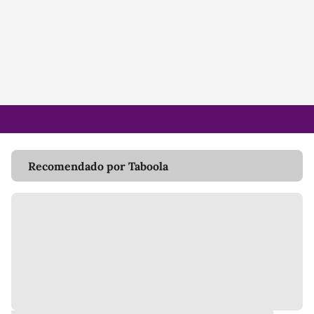
Recomendado por Taboola