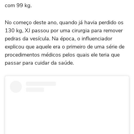
com 99 kg.
No começo deste ano, quando já havia perdido os
130 kg, XJ passou por uma cirurgia para remover
pedras da vesícula. Na época, o influenciador
explicou que aquele era o primeiro de uma série de
procedimentos médicos pelos quais ele teria que
passar para cuidar da saúde.