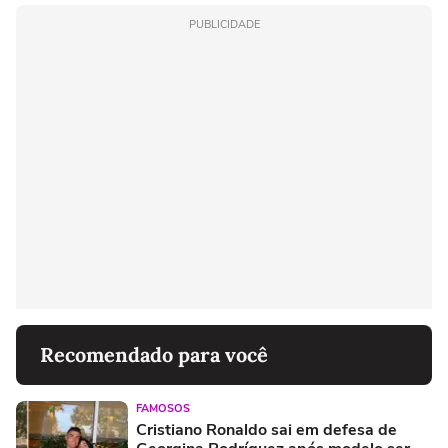
PUBLICIDADE
Recomendado para você
FAMOSOS
Cristiano Ronaldo sai em defesa de