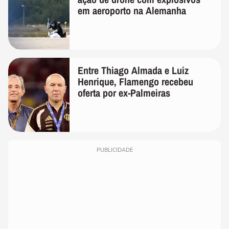
em aeroporto na Alemanha
Entre Thiago Almada e Luiz
Henrique, Flamengo recebeu
oferta por ex-Palmeiras
PUBLICIDADE