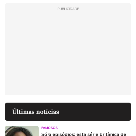
PUBLICIDADE
Últimas notícias
FAMOSOS
Só 6 episódios: esta série britânica de