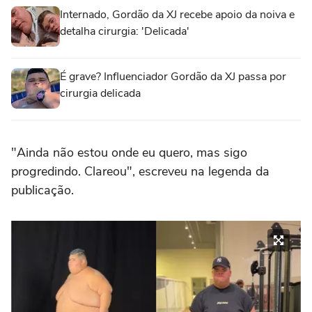
Internado, Gordão da XJ recebe apoio da noiva e
detalha cirurgia: 'Delicada'
É grave? Influenciador Gordão da XJ passa por
cirurgia delicada
"Ainda não estou onde eu quero, mas sigo
progredindo. Clareou", escreveu na legenda da
publicação.