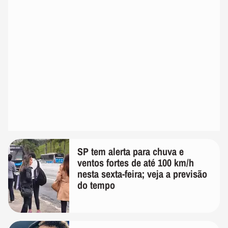
SP tem alerta para chuva e
ventos fortes de até 100 km/h
nesta sexta-feira; veja a previsão
do tempo