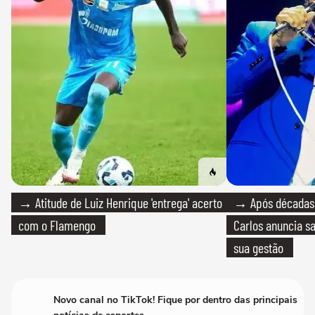
→ Atitude de Luiz Henrique 'entrega' acerto
→ Após décadas d
com o Flamengo
Carlos anuncia sa
sua gestão
Novo canal no TikTok! Fique por dentro das principais