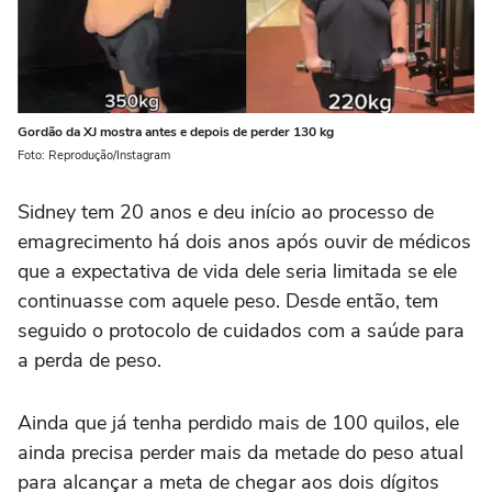
Gordão da XJ mostra antes e depois de perder 130 kg
Foto: Reprodução/Instagram
Sidney tem 20 anos e deu início ao processo de
emagrecimento há dois anos após ouvir de médicos
que a expectativa de vida dele seria limitada se ele
continuasse com aquele peso. Desde então, tem
seguido o protocolo de cuidados com a saúde para
a perda de peso.
Ainda que já tenha perdido mais de 100 quilos, ele
ainda precisa perder mais da metade do peso atual
para alcançar a meta de chegar aos dois dígitos