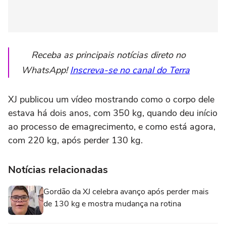
Receba as principais notícias direto no
WhatsApp!
Inscreva-se no canal do Terra
XJ publicou um vídeo mostrando como o corpo dele
estava há dois anos, com 350 kg, quando deu início
ao processo de emagrecimento, e como está agora,
com 220 kg, após perder 130 kg.
Notícias relacionadas
Gordão da XJ celebra avanço após perder mais
de 130 kg e mostra mudança na rotina