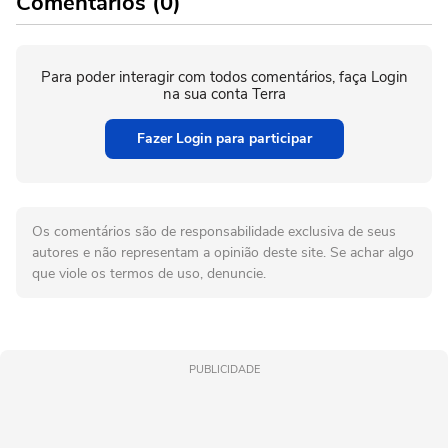
Comentários (0)
Para poder interagir com todos comentários, faça Login
na sua conta Terra
Fazer Login para participar
Os comentários são de responsabilidade exclusiva de seus
autores e não representam a opinião deste site. Se achar algo
que viole os termos de uso, denuncie.
PUBLICIDADE