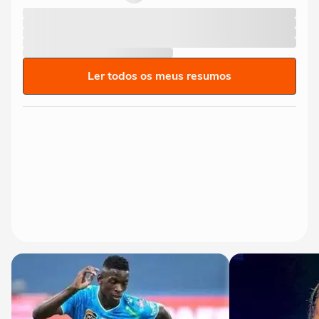
Ler todos os meus resumos