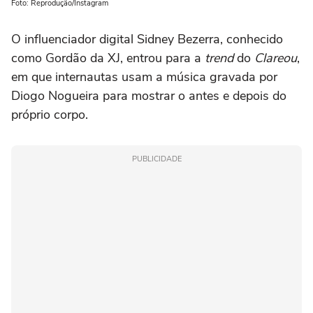
Foto: Reprodução/Instagram
O influenciador digital Sidney Bezerra, conhecido
como Gordão da XJ, entrou para a
trend
do
Clareou
,
em que internautas usam a música gravada por
Diogo Nogueira para mostrar o antes e depois do
próprio corpo.
PUBLICIDADE