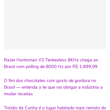
Razer Huntsman V3 Tenkeyless 8KHz chega ao
Brasil com polling de 8000 Hz por R$ 1.899,99
O fim dos chocolates com gosto de gordura no
Brasil — entenda a lei que vai obrigar a indústria a
mudar receitas
Tristão da Cunha é o lugar habitado mais remoto do