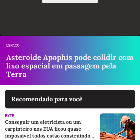
ESPAÇO
Asteroide Apophis pode colidir com
lixo espacial em passagem pela
Terra
Recomendado para você
BYTE
Conseguir um eletricista ou um
carpinteiro nos EUA ficou quase
impossível todos estão construindo