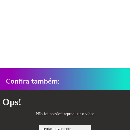
Confira também: