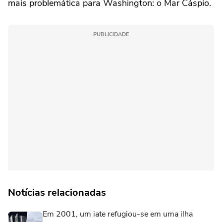
mais problemática para Washington: o Mar Cáspio.
PUBLICIDADE
Notícias relacionadas
Em 2001, um iate refugiou-se em uma ilha