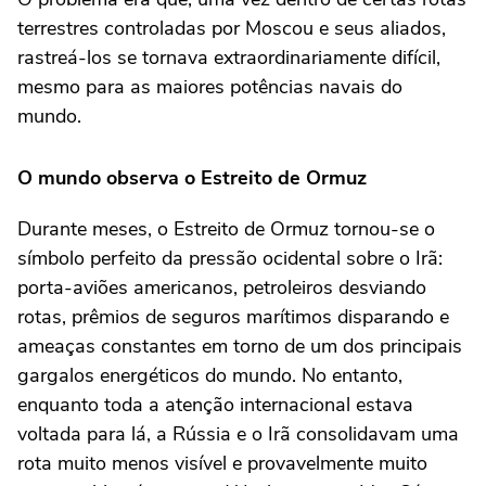
terrestres controladas por Moscou e seus aliados,
rastreá-los se tornava extraordinariamente difícil,
mesmo para as maiores potências navais do
mundo.
O mundo observa o Estreito de Ormuz
Durante meses, o Estreito de Ormuz tornou-se o
símbolo perfeito da pressão ocidental sobre o Irã:
porta-aviões americanos, petroleiros desviando
rotas, prêmios de seguros marítimos disparando e
ameaças constantes em torno de um dos principais
gargalos energéticos do mundo. No entanto,
enquanto toda a atenção internacional estava
voltada para lá, a Rússia e o Irã consolidavam uma
rota muito menos visível e provavelmente muito