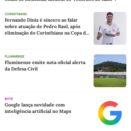
CORINTHIANS
Fernando Diniz é sincero ao falar
sobre atuação de Pedro Raul, após
eliminação do Corinthians na Copa do
Brasil
FLUMINENSE
Fluminense emite nota oficial alerta
da Defesa Civil
BYTE
Google lança novidade com
inteligência artificial no Maps