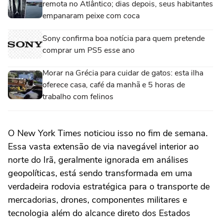
remota no Atlântico; dias depois, seus habitantes
empanaram peixe com coca
Sony confirma boa notícia para quem pretende
comprar um PS5 esse ano
Morar na Grécia para cuidar de gatos: esta ilha
oferece casa, café da manhã e 5 horas de
trabalho com felinos
O New York Times noticiou isso no fim de semana.
Essa vasta extensão de via navegável interior ao
norte do Irã, geralmente ignorada em análises
geopolíticas, está sendo transformada em uma
verdadeira rodovia estratégica para o transporte de
mercadorias, drones, componentes militares e
tecnologia além do alcance direto dos Estados