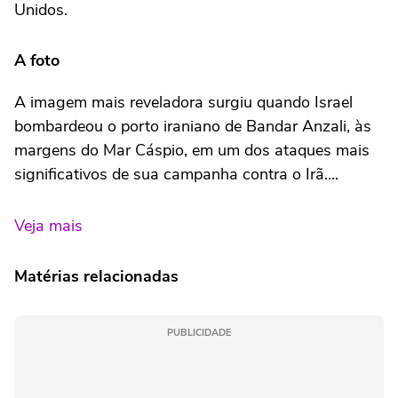
Unidos.
A foto
A imagem mais reveladora surgiu quando Israel
bombardeou o porto iraniano de Bandar Anzali, às
margens do Mar Cáspio, em um dos ataques mais
significativos de sua campanha contra o Irã....
Veja mais
Matérias relacionadas
PUBLICIDADE