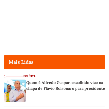
Mais Lidas
1
POLÍTICA
Quem é Alfredo Gaspar, escolhido vice na
chapa de Flávio Bolsonaro para presidente