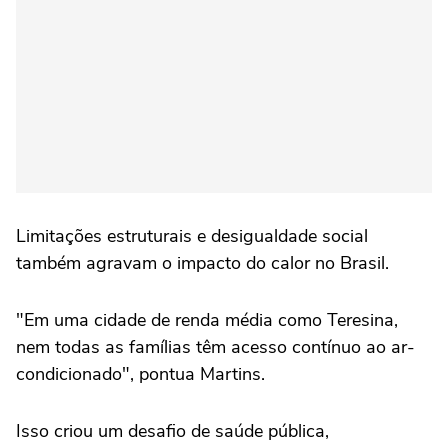
Limitações estruturais e desigualdade social
também agravam o impacto do calor no Brasil.
"Em uma cidade de renda média como Teresina,
nem todas as famílias têm acesso contínuo ao ar-
condicionado", pontua Martins.
Isso criou um desafio de saúde pública,