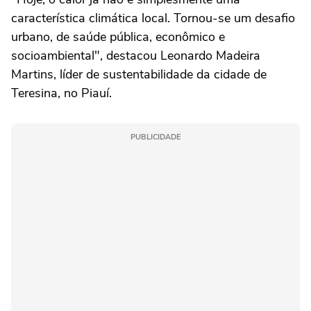
característica climática local. Tornou-se um desafio
urbano, de saúde pública, econômico e
socioambiental", destacou Leonardo Madeira
Martins, líder de sustentabilidade da cidade de
Teresina, no Piauí.
PUBLICIDADE