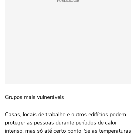
PUBLICIDADE
Grupos mais vulneráveis
Casas, locais de trabalho e outros edifícios podem
proteger as pessoas durante períodos de calor
intenso, mas só até certo ponto. Se as temperaturas