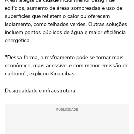
A estratégia da cidade inclui melhor design de
edifícios, aumento de áreas sombreadas e uso de
superfícies que refletem o calor ou oferecem
isolamento, como telhados verdes. Outras soluções
incluem pontos públicos de água e maior eficiência
energética.
"Dessa forma, o resfriamento pode se tornar mais
econômico, mais acessível e com menor emissão de
carbono", explicou Kireccibasi.
Desigualdade e infraestrutura
PUBLICIDADE