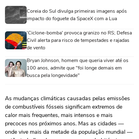
Coreia do Sul divulga primeiras imagens após
impacto do foguete da SpaceX com a Lua
'Ciclone-bomba' provoca granizo no RS; Defesa
Civil alerta para risco de tempestades e rajadas
de vento
Bryan Johnson, homem que queria viver até os
100 anos, admite que "foi longe demais em
busca pela longevidade"
As mudanças climáticas causadas pelas emissões
de combustíveis fósseis significam extremos de
calor mais frequentes, mais intensos e mais
precoces nos próximos anos. Mas as cidades —
onde vive mais da metade da população mundial —