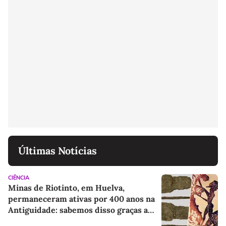
Últimas Notícias
CIÊNCIA
Minas de Riotinto, em Huelva,
permaneceram ativas por 400 anos na
Antiguidade: sabemos disso graças a
algumas sandálias