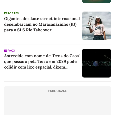
ESPORTES
Gigantes do skate street internacional
desembarcam no Maracanãzinho (RJ)
para o SLS Rio Takeover
ESPAÇO
Asteroide com nome de 'Deus do Caos'
que passará pela Terra em 2029 pode
colidir com lixo espacial, dizem
cientistas
PUBLICIDADE