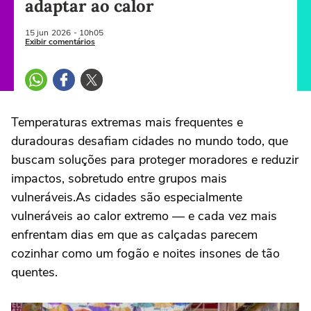
adaptar ao calor
15 jun
2026
- 10h05
Exibir comentários
Temperaturas extremas mais frequentes e
duradouras desafiam cidades no mundo todo, que
buscam soluções para proteger moradores e reduzir
impactos, sobretudo entre grupos mais
vulneráveis.As cidades são especialmente
vulneráveis ao calor extremo — e cada vez mais
enfrentam dias em que as calçadas parecem
cozinhar como um fogão e noites insones de tão
quentes.