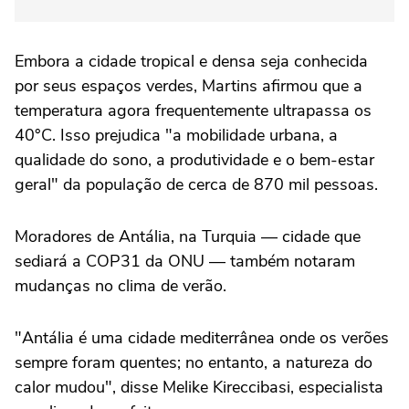
Embora a cidade tropical e densa seja conhecida
por seus espaços verdes, Martins afirmou que a
temperatura agora frequentemente ultrapassa os
40°C. Isso prejudica "a mobilidade urbana, a
qualidade do sono, a produtividade e o bem-estar
geral" da população de cerca de 870 mil pessoas.
Moradores de Antália, na Turquia — cidade que
sediará a COP31 da ONU — também notaram
mudanças no clima de verão.
"Antália é uma cidade mediterrânea onde os verões
sempre foram quentes; no entanto, a natureza do
calor mudou", disse Melike Kireccibasi, especialista