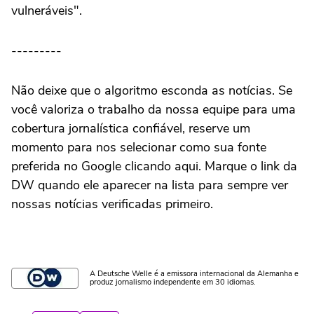
vulneráveis".
---------
Não deixe que o algoritmo esconda as notícias. Se
você valoriza o trabalho da nossa equipe para uma
cobertura jornalística confiável, reserve um
momento para nos selecionar como sua fonte
preferida no Google clicando aqui. Marque o link da
DW quando ele aparecer na lista para sempre ver
nossas notícias verificadas primeiro.
A Deutsche Welle é a emissora internacional da Alemanha e
produz jornalismo independente em 30 idiomas.