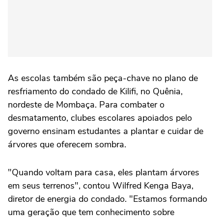
As escolas também são peça-chave no plano de
resfriamento do condado de Kilifi, no Quênia,
nordeste de Mombaça. Para combater o
desmatamento, clubes escolares apoiados pelo
governo ensinam estudantes a plantar e cuidar de
árvores que oferecem sombra.
"Quando voltam para casa, eles plantam árvores
em seus terrenos", contou Wilfred Kenga Baya,
diretor de energia do condado. "Estamos formando
uma geração que tem conhecimento sobre