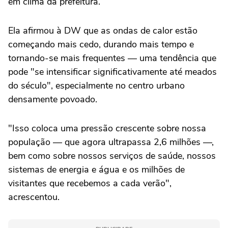
em clima da prefeitura.
Ela afirmou à DW que as ondas de calor estão
começando mais cedo, durando mais tempo e
tornando-se mais frequentes — uma tendência que
pode "se intensificar significativamente até meados
do século", especialmente no centro urbano
densamente povoado.
"Isso coloca uma pressão crescente sobre nossa
população — que agora ultrapassa 2,6 milhões —,
bem como sobre nossos serviços de saúde, nossos
sistemas de energia e água e os milhões de
visitantes que recebemos a cada verão",
acrescentou.