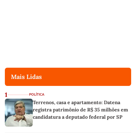
Mais Lidas
1
POLÍTICA
Terrenos, casa e apartamento: Datena
registra patrimônio de R$ 35 milhões em
candidatura a deputado federal por SP