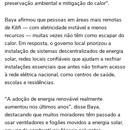
preservação ambiental e mitigação do calor".
Baya afirmou que pessoas em áreas mais remotas
de Kilifi — com eletricidade instável e menos
recursos — muitas vezes não têm como escapar do
calor. Em resposta, o governo local priorizou a
instalação de sistemas descentralizados de energia
solar, redes locais confiáveis que ajudam a resfriar
instalações essenciais que antes não tinham acesso
à rede elétrica nacional, como centros de saúde,
escolas e residências.
"A adoção de energia renovável realmente
aumentou nos últimos anos", disse Baya,
destacando que muitos moradores têm passado a
usar ventiladores e fogões movidos a energia solar,