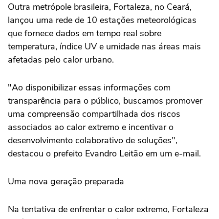
Outra metrópole brasileira, Fortaleza, no Ceará,
lançou uma rede de 10 estações meteorológicas
que fornece dados em tempo real sobre
temperatura, índice UV e umidade nas áreas mais
afetadas pelo calor urbano.
"Ao disponibilizar essas informações com
transparência para o público, buscamos promover
uma compreensão compartilhada dos riscos
associados ao calor extremo e incentivar o
desenvolvimento colaborativo de soluções",
destacou o prefeito Evandro Leitão em um e-mail.
Uma nova geração preparada
Na tentativa de enfrentar o calor extremo, Fortaleza