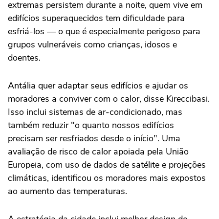
extremas persistem durante a noite, quem vive em
edifícios superaquecidos tem dificuldade para
esfriá-los — o que é especialmente perigoso para
grupos vulneráveis como crianças, idosos e
doentes.
Antália quer adaptar seus edifícios e ajudar os
moradores a conviver com o calor, disse Kireccibasi.
Isso inclui sistemas de ar-condicionado, mas
também reduzir "o quanto nossos edifícios
precisam ser resfriados desde o início". Uma
avaliação de risco de calor apoiada pela União
Europeia, com uso de dados de satélite e projeções
climáticas, identificou os moradores mais expostos
ao aumento das temperaturas.