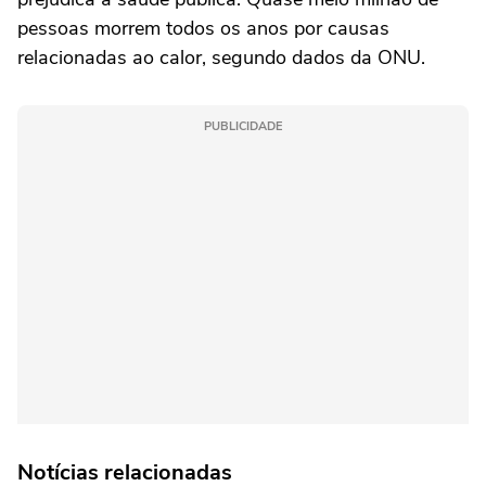
pessoas morrem todos os anos por causas
relacionadas ao calor, segundo dados da ONU.
PUBLICIDADE
Notícias relacionadas