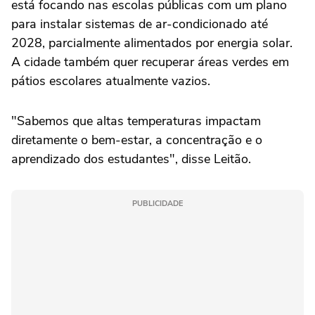
está focando nas escolas públicas com um plano
para instalar sistemas de ar-condicionado até
2028, parcialmente alimentados por energia solar.
A cidade também quer recuperar áreas verdes em
pátios escolares atualmente vazios.
"Sabemos que altas temperaturas impactam
diretamente o bem-estar, a concentração e o
aprendizado dos estudantes", disse Leitão.
PUBLICIDADE