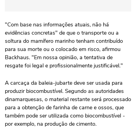
"Com base nas informações atuais, não há
evidências concretas" de que o transporte ou a
soltura do mamífero marinho tenham contribuído
para sua morte ou o colocado em risco, afirmou
Backhaus. "Em nossa opinião, a tentativa de
resgate foi legal e profissionalmente justificável."
A carcaça da baleia-jubarte deve ser usada para
produzir biocombustível. Segundo as autoridades
dinamarquesas, o material restante será processado
para a obtenção de farinha de carne e ossos, que
também pode ser utilizada como biocombustível -
por exemplo, na produção de cimento.