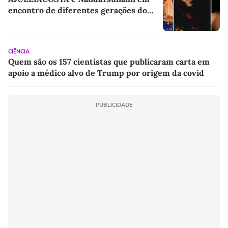
encontro de diferentes gerações do
rap brasileiro
CIÊNCIA
Quem são os 157 cientistas que publicaram carta em
apoio a médico alvo de Trump por origem da covid
PUBLICIDADE