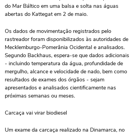
do Mar Báltico em uma balsa e solta nas águas
abertas do Kattegat em 2 de maio.
Os dados de movimentação registrados pelo
rastreador foram disponibilizados às autoridades de
Mecklemburgo-Pomerânia Ocidental e analisados.
Segundo Backhaus, espera-se que dados adicionais
- incluindo temperatura da água, profundidade de
mergulho, alcance e velocidade de nado, bem como
resultados de exames dos órgãos - sejam
apresentados e analisados cientificamente nas
próximas semanas ou meses.
Carcaça vai virar biodiesel
Um exame da carcaça realizado na Dinamarca, no