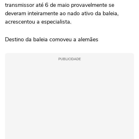
transmissor até 6 de maio provavelmente se
deveram inteiramente ao nado ativo da baleia,
acrescentou a especialista.
Destino da baleia comoveu a alemães
PUBLICIDADE