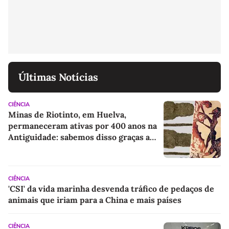
Últimas Notícias
CIÊNCIA
Minas de Riotinto, em Huelva,
permaneceram ativas por 400 anos na
Antiguidade: sabemos disso graças a
algumas sandálias
CIÊNCIA
'CSI' da vida marinha desvenda tráfico de pedaços de
animais que iriam para a China e mais países
CIÊNCIA