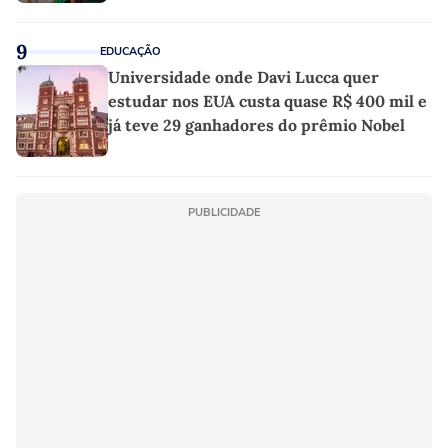
9
EDUCAÇÃO
Universidade onde Davi Lucca quer
estudar nos EUA custa quase R$ 400 mil e
já teve 29 ganhadores do prêmio Nobel
PUBLICIDADE