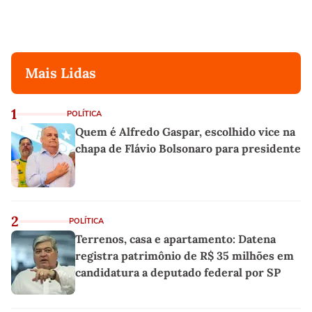
Mais Lidas
1
POLÍTICA
Quem é Alfredo Gaspar, escolhido vice na
chapa de Flávio Bolsonaro para presidente
2
POLÍTICA
Terrenos, casa e apartamento: Datena
registra patrimônio de R$ 35 milhões em
candidatura a deputado federal por SP