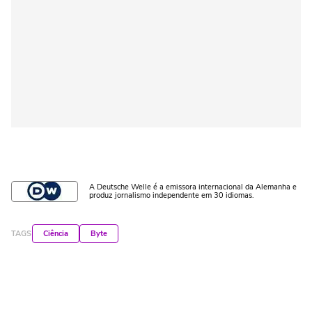
A Deutsche Welle é a emissora internacional da Alemanha e
produz jornalismo independente em 30 idiomas.
TAGS
Ciência
Byte