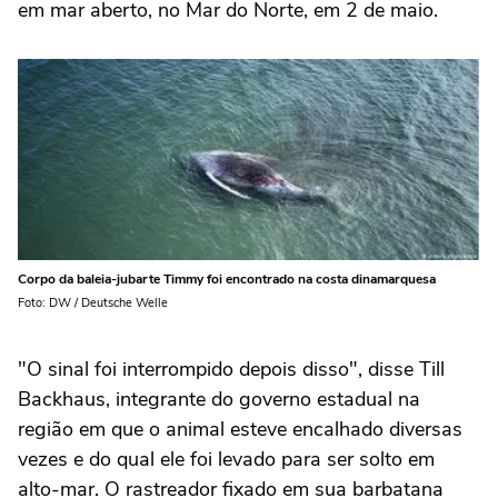
em mar aberto, no Mar do Norte, em 2 de maio.
Corpo da baleia-jubarte Timmy foi encontrado na costa dinamarquesa
Foto: DW / Deutsche Welle
"O sinal foi interrompido depois disso", disse Till
Backhaus, integrante do governo estadual na
região em que o animal esteve encalhado diversas
vezes e do qual ele foi levado para ser solto em
alto-mar. O rastreador fixado em sua barbatana