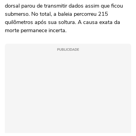
dorsal parou de transmitir dados assim que ficou
submerso. No total, a baleia percorreu 215
quilômetros após sua soltura. A causa exata da
morte permanece incerta.
PUBLICIDADE