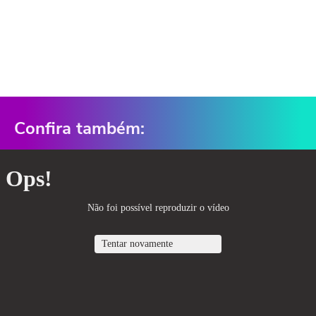
Confira também: