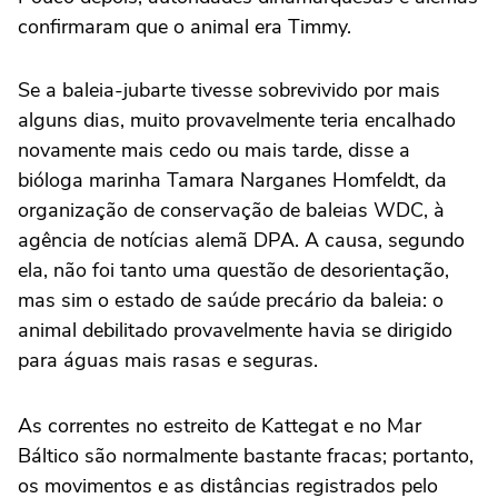
confirmaram que o animal era Timmy.
Se a baleia-jubarte tivesse sobrevivido por mais
alguns dias, muito provavelmente teria encalhado
novamente mais cedo ou mais tarde, disse a
bióloga marinha Tamara Narganes Homfeldt, da
organização de conservação de baleias WDC, à
agência de notícias alemã DPA. A causa, segundo
ela, não foi tanto uma questão de desorientação,
mas sim o estado de saúde precário da baleia: o
animal debilitado provavelmente havia se dirigido
para águas mais rasas e seguras.
As correntes no estreito de Kattegat e no Mar
Báltico são normalmente bastante fracas; portanto,
os movimentos e as distâncias registrados pelo