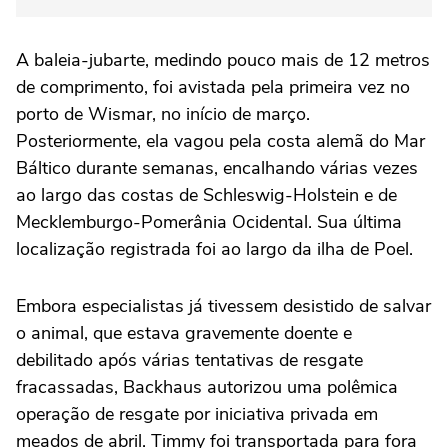
A baleia-jubarte, medindo pouco mais de 12 metros
de comprimento, foi avistada pela primeira vez no
porto de Wismar, no início de março.
Posteriormente, ela vagou pela costa alemã do Mar
Báltico durante semanas, encalhando várias vezes
ao largo das costas de Schleswig-Holstein e de
Mecklemburgo-Pomerânia Ocidental. Sua última
localização registrada foi ao largo da ilha de Poel.
Embora especialistas já tivessem desistido de salvar
o animal, que estava gravemente doente e
debilitado após várias tentativas de resgate
fracassadas, Backhaus autorizou uma polêmica
operação de resgate por iniciativa privada em
meados de abril. Timmy foi transportada para fora