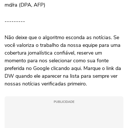
md/ra (DPA, AFP)
---------
Não deixe que o algoritmo esconda as notícias. Se
você valoriza o trabalho da nossa equipe para uma
cobertura jornalística confiável, reserve um
momento para nos selecionar como sua fonte
preferida no Google clicando aqui. Marque o link da
DW quando ele aparecer na lista para sempre ver
nossas notícias verificadas primeiro.
PUBLICIDADE