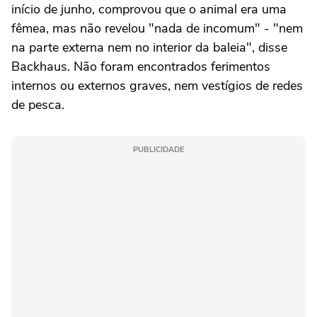
início de junho, comprovou que o animal era uma
fêmea, mas não revelou "nada de incomum" - "nem
na parte externa nem no interior da baleia", disse
Backhaus. Não foram encontrados ferimentos
internos ou externos graves, nem vestígios de redes
de pesca.
PUBLICIDADE