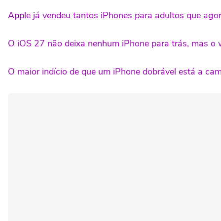
Apple já vendeu tantos iPhones para adultos que agora
O iOS 27 não deixa nenhum iPhone para trás, mas o
O maior indício de que um iPhone dobrável está a 