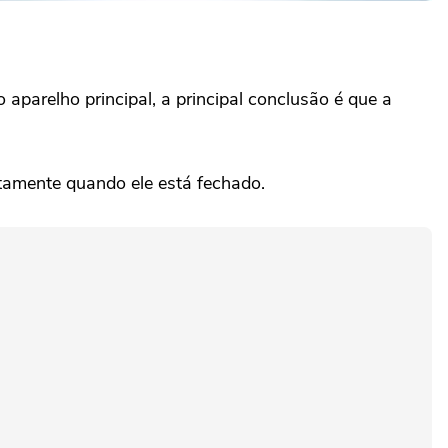
aparelho principal, a principal conclusão é que a
tamente quando ele está fechado.