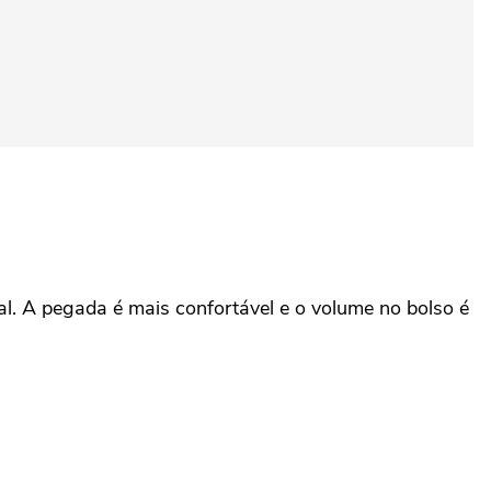
. A pegada é mais confortável e o volume no bolso é