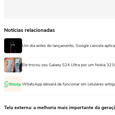
Notícias relacionadas
Um dia antes do lançamento, Google cancela aplica
Ele trocou seu Galaxy S24 Ultra por um Nokia 321
WhatsApp deixará de funcionar em celulares antigo
Tela externa: a melhoria mais importante da geraç