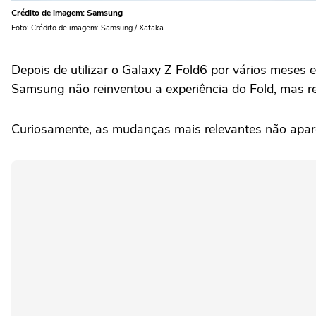
Crédito de imagem: Samsung
Foto: Crédito de imagem: Samsung / Xataka
Depois de utilizar o Galaxy Z Fold6 por vários meses 
Samsung não reinventou a experiência do Fold, mas re
Curiosamente, as mudanças mais relevantes não apar