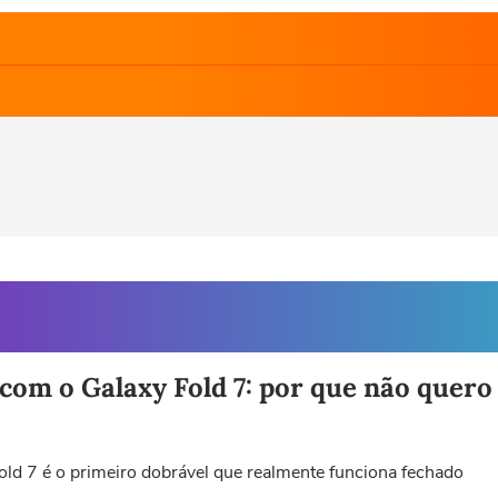
com o Galaxy Fold 7: por que não quer
ld 7 é o primeiro dobrável que realmente funciona fechado