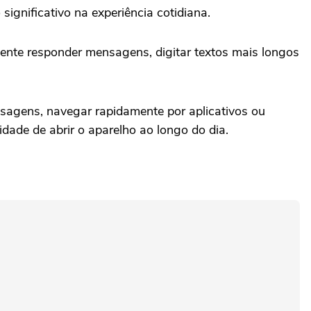
gnificativo na experiência cotidiana.
lmente responder mensagens, digitar textos mais longos
nsagens, navegar rapidamente por aplicativos ou
idade de abrir o aparelho ao longo do dia.