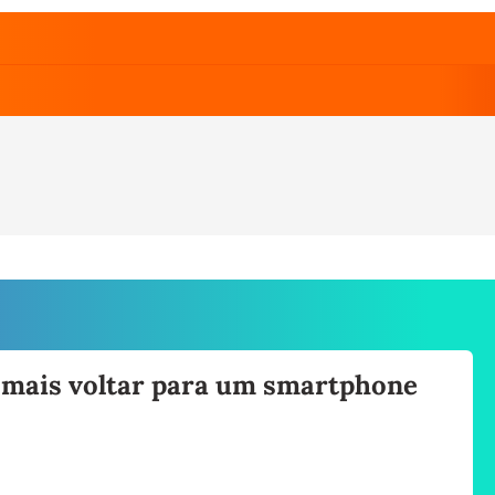
o mais voltar para um smartphone