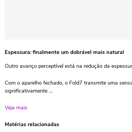
Espessura: finalmente um dobrável mais natural
Outro avanço perceptível está na redução da espessur
Com o aparelho fechado, o Fold7 transmite uma sens
significativamente ...
Veja mais
Matérias relacionadas