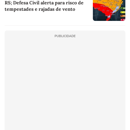
RS; Defesa Civil alerta para risco de
tempestades e rajadas de vento
PUBLICIDADE