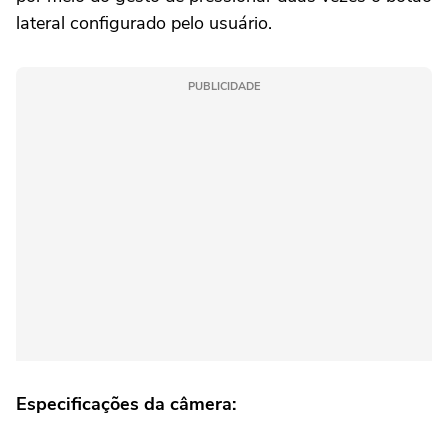
lateral configurado pelo usuário.
PUBLICIDADE
Especificações da câmera: