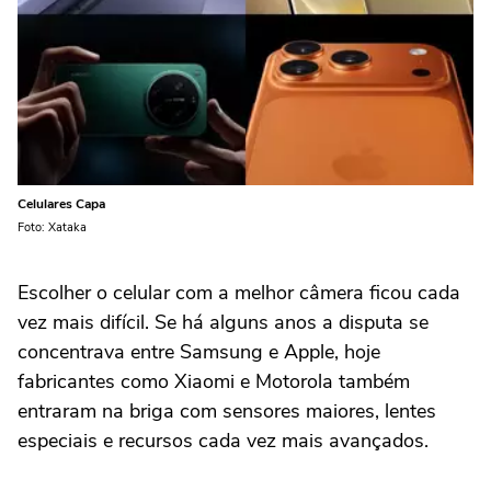
Celulares Capa
Foto: Xataka
Escolher o celular com a melhor câmera ficou cada
vez mais difícil. Se há alguns anos a disputa se
concentrava entre Samsung e Apple, hoje
fabricantes como Xiaomi e Motorola também
entraram na briga com sensores maiores, lentes
especiais e recursos cada vez mais avançados.