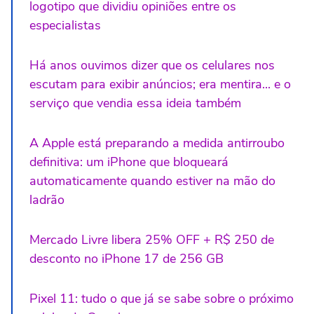
logotipo que dividiu opiniões entre os
especialistas
Há anos ouvimos dizer que os celulares nos
escutam para exibir anúncios; era mentira... e o
serviço que vendia essa ideia também
A Apple está preparando a medida antirroubo
definitiva: um iPhone que bloqueará
automaticamente quando estiver na mão do
ladrão
Mercado Livre libera 25% OFF + R$ 250 de
desconto no iPhone 17 de 256 GB
Pixel 11: tudo o que já se sabe sobre o próximo