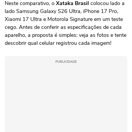
Neste comparativo, o
Xataka Brasil
colocou lado a
lado Samsung Galaxy S26 Ultra, iPhone 17 Pro,
Xiaomi 17 Ultra e Motorola Signature em um teste
cego. Antes de conferir as especificações de cada
aparelho, a proposta é simples: veja as fotos e tente
descobrir qual celular registrou cada imagem!
PUBLICIDADE