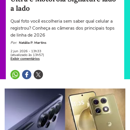
a lado
Qual foto você escolheria sem saber qual celular a
registrou? Conheça as câmeras dos principais tops
de linha de 2026
Por:
Natália P. Martins
2 jun
2026
- 13h33
(atualizado às 13h57)
Exibir comentários