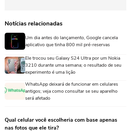
Notícias relacionadas
Um dia antes do lançamento, Google cancela
aplicativo que tinha 800 mil pré-reservas
Ele trocou seu Galaxy S24 Ultra por um Nokia
3210 durante uma semana; o resultado de seu
experimento é uma lição
WhatsApp deixará de funcionar em celulares
antigos; veja como consultar se seu aparelho
será afetado
Qual celular você escolheria com base apenas
nas fotos que ele tira?