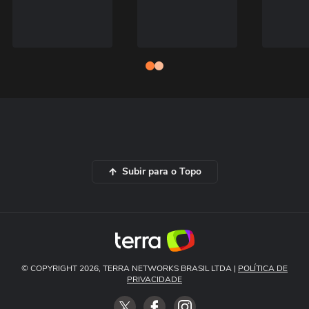
Subir para o Topo
© COPYRIGHT 2026, TERRA NETWORKS BRASIL LTDA |
POLÍTICA DE
PRIVACIDADE