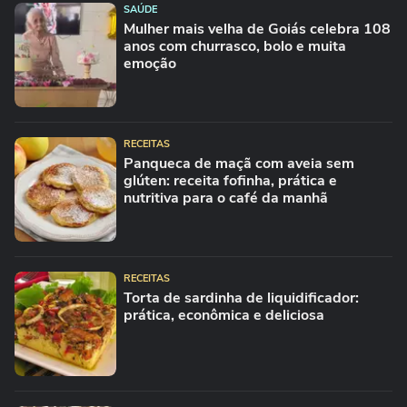
SAÚDE
Mulher mais velha de Goiás celebra 108
anos com churrasco, bolo e muita
emoção
RECEITAS
Panqueca de maçã com aveia sem
glúten: receita fofinha, prática e
nutritiva para o café da manhã
RECEITAS
Torta de sardinha de liquidificador:
prática, econômica e deliciosa