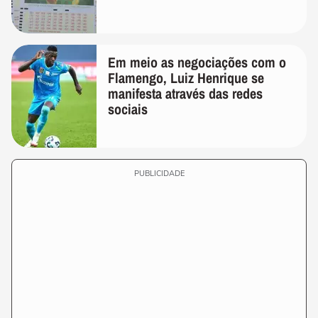
Em meio as negociações com o
Flamengo, Luiz Henrique se
manifesta através das redes
sociais
PUBLICIDADE