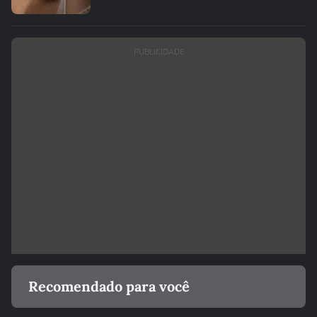
PUBLICIDADE
Recomendado para você