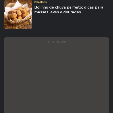
RECEITAS
Bolinho de chuva perfeito: dicas para
massas leves e douradas
PUBLICIDADE