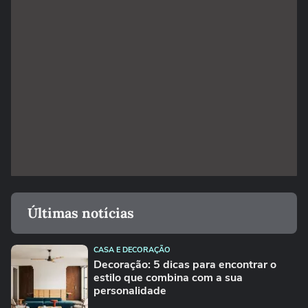
Últimas notícias
CASA E DECORAÇÃO
Decoração: 5 dicas para encontrar o
estilo que combina com a sua
personalidade