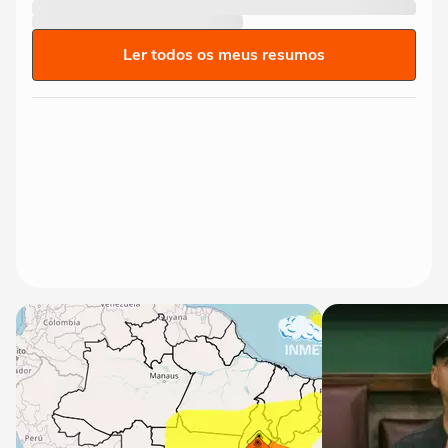
Ler todos os meus resumos