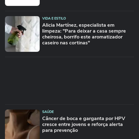
VIDA E ESTILO
Alicia Martínez, especialista em
limpeza: "Para deixar a casa sempre
cheirosa, borrifo este aromatizador
caseiro nas cortinas"
SAÚDE
Câncer de boca e garganta por HPV
cresce entre jovens e reforça alerta
para prevenção