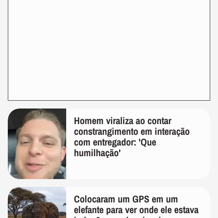
Homem viraliza ao contar
constrangimento em interação
com entregador: 'Que
humilhação'
Colocaram um GPS em um
elefante para ver onde ele estava