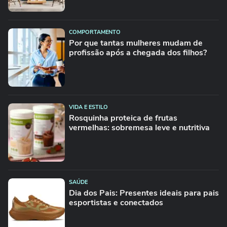
COMPORTAMENTO
Por que tantas mulheres mudam de
profissão após a chegada dos filhos?
VIDA E ESTILO
Rosquinha proteica de frutas
vermelhas: sobremesa leve e nutritiva
SAÚDE
Dia dos Pais: Presentes ideais para pais
esportistas e conectados