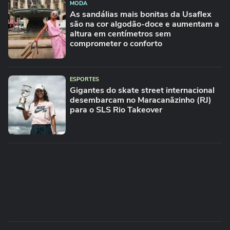
MODA
As sandálias mais bonitas da Usaflex
são na cor algodão-doce e aumentam a
altura em centímetros sem
comprometer o conforto
ESPORTES
Gigantes do skate street internacional
desembarcam no Maracanãzinho (RJ)
para o SLS Rio Takeover