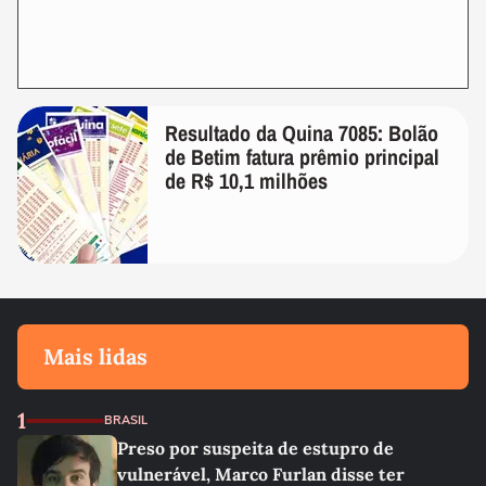
Resultado da Quina 7085: Bolão
de Betim fatura prêmio principal
de R$ 10,1 milhões
Mais lidas
1
BRASIL
Preso por suspeita de estupro de
vulnerável, Marco Furlan disse ter