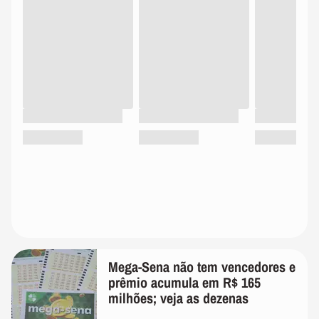
Mega-Sena não tem vencedores e
prêmio acumula em R$ 165
milhões; veja as dezenas