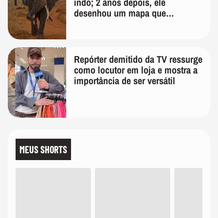
indo; 2 anos depois, ele
desenhou um mapa que
surpreendeu os cientistas
Repórter demitido da TV ressurge
como locutor em loja e mostra a
importância de ser versátil
MEUS SHORTS