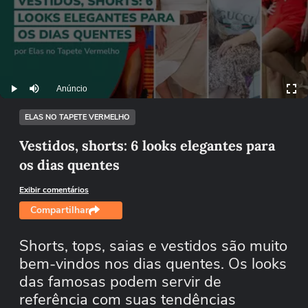
Anúncio
Play
Mutar
ELAS NO TAPETE VERMELHO
Vestidos, shorts: 6 looks elegantes para
os dias quentes
Exibir comentários
Compartilhar
Shorts, tops, saias e vestidos são muito
bem-vindos nos dias quentes. Os looks
das famosas podem servir de
referência com suas tendências