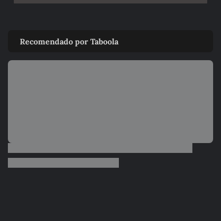
Recomendado por Taboola