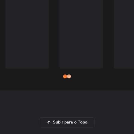
Subir para o Topo