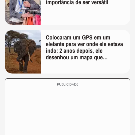
importância de ser versátil
Colocaram um GPS em um
elefante para ver onde ele estava
indo; 2 anos depois, ele
desenhou um mapa que
surpreendeu os cientistas
PUBLICIDADE