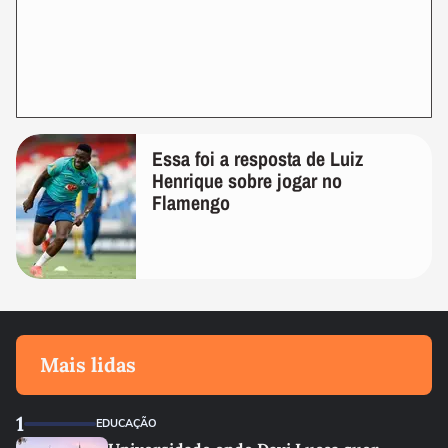
Essa foi a resposta de Luiz
Henrique sobre jogar no
Flamengo
Mais lidas
1
EDUCAÇÃO