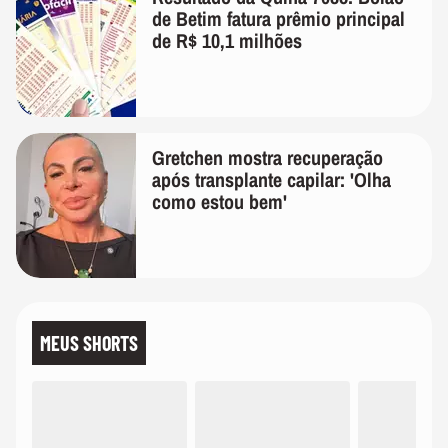
de Betim fatura prêmio principal
de R$ 10,1 milhões
Gretchen mostra recuperação
após transplante capilar: 'Olha
como estou bem'
MEUS SHORTS