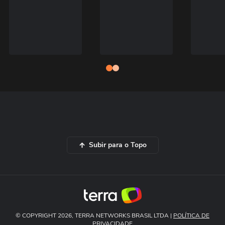
Subir para o Topo
© COPYRIGHT 2026, TERRA NETWORKS BRASIL LTDA |
POLÍTICA DE
PRIVACIDADE