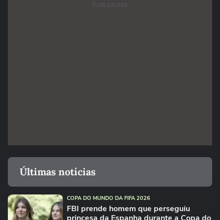
PUBLICIDADE
Últimas notícias
COPA DO MUNDO DA FIFA 2026
FBI prende homem que perseguiu
princesa da Espanha durante a Copa do