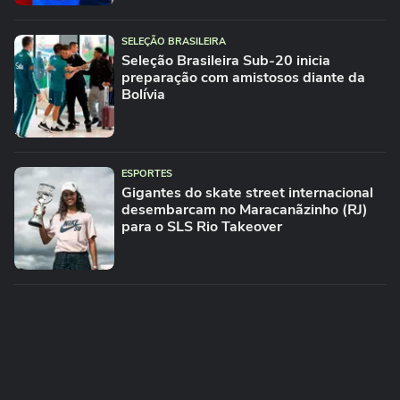
SELEÇÃO BRASILEIRA
Seleção Brasileira Sub-20 inicia
preparação com amistosos diante da
Bolívia
ESPORTES
Gigantes do skate street internacional
desembarcam no Maracanãzinho (RJ)
para o SLS Rio Takeover