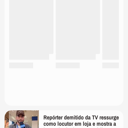
Repórter demitido da TV ressurge
como locutor em loja e mostra a