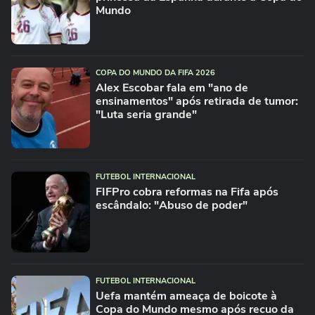
Mundo
COPA DO MUNDO DA FIFA 2026
Alex Escobar fala em "ano de
ensinamentos" após retirada de tumor:
"Luta seria grande"
FUTEBOL INTERNACIONAL
FIFPro cobra reformas na Fifa após
escândalo: "Abuso de poder"
FUTEBOL INTERNACIONAL
Uefa mantém ameaça de boicote à
Copa do Mundo mesmo após recuo da