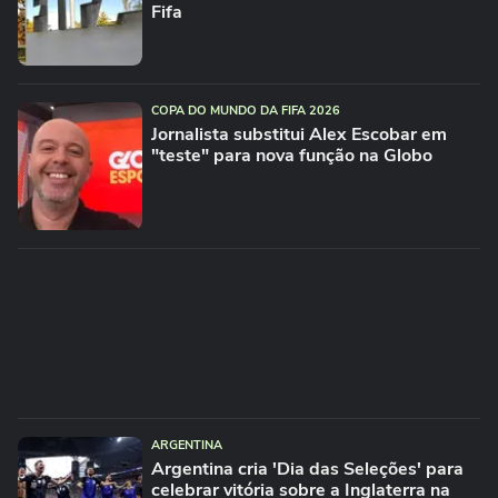
Fifa
COPA DO MUNDO DA FIFA 2026
Jornalista substitui Alex Escobar em
"teste" para nova função na Globo
ARGENTINA
Argentina cria 'Dia das Seleções' para
celebrar vitória sobre a Inglaterra na