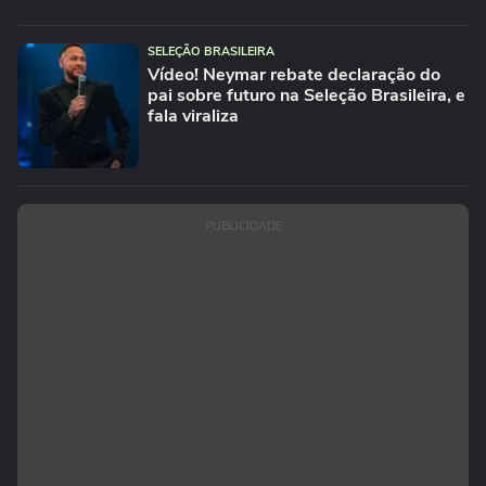
SELEÇÃO BRASILEIRA
Vídeo! Neymar rebate declaração do
pai sobre futuro na Seleção Brasileira, e
fala viraliza
PUBLICIDADE