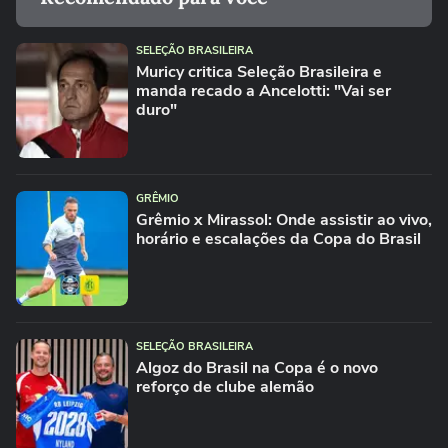
SELEÇÃO BRASILEIRA
Muricy critica Seleção Brasileira e
manda recado a Ancelotti: "Vai ser
duro"
GRÊMIO
Grêmio x Mirassol: Onde assistir ao vivo,
horário e escalações da Copa do Brasil
SELEÇÃO BRASILEIRA
Algoz do Brasil na Copa é o novo
reforço de clube alemão