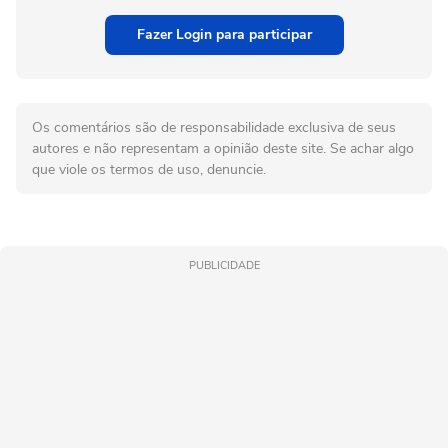
Fazer Login para participar
Os comentários são de responsabilidade exclusiva de seus
autores e não representam a opinião deste site. Se achar algo
que viole os termos de uso, denuncie.
PUBLICIDADE