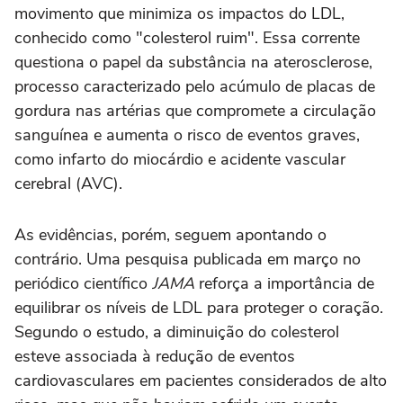
movimento que minimiza os impactos do LDL,
conhecido como "colesterol ruim". Essa corrente
questiona o papel da substância na aterosclerose,
processo caracterizado pelo acúmulo de placas de
gordura nas artérias que compromete a circulação
sanguínea e aumenta o risco de eventos graves,
como infarto do miocárdio e acidente vascular
cerebral (AVC).
As evidências, porém, seguem apontando o
contrário. Uma pesquisa publicada em março no
periódico científico
JAMA
reforça a importância de
equilibrar os níveis de LDL para proteger o coração.
Segundo o estudo, a diminuição do colesterol
esteve associada à redução de eventos
cardiovasculares em pacientes considerados de alto