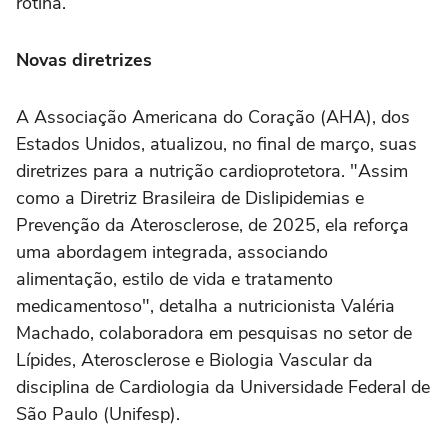
rotina.
Novas diretrizes
A Associação Americana do Coração (AHA), dos
Estados Unidos, atualizou, no final de março, suas
diretrizes para a nutrição cardioprotetora. "Assim
como a Diretriz Brasileira de Dislipidemias e
Prevenção da Aterosclerose, de 2025, ela reforça
uma abordagem integrada, associando
alimentação, estilo de vida e tratamento
medicamentoso", detalha a nutricionista Valéria
Machado, colaboradora em pesquisas no setor de
Lípides, Aterosclerose e Biologia Vascular da
disciplina de Cardiologia da Universidade Federal de
São Paulo (Unifesp).