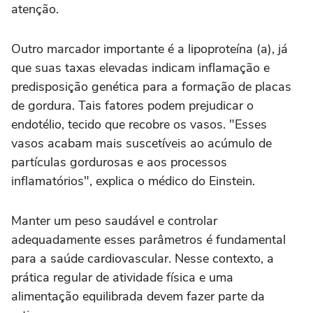
atenção.
Outro marcador importante é a lipoproteína (a), já
que suas taxas elevadas indicam inflamação e
predisposição genética para a formação de placas
de gordura. Tais fatores podem prejudicar o
endotélio, tecido que recobre os vasos. "Esses
vasos acabam mais suscetíveis ao acúmulo de
partículas gordurosas e aos processos
inflamatórios", explica o médico do Einstein.
Manter um peso saudável e controlar
adequadamente esses parâmetros é fundamental
para a saúde cardiovascular. Nesse contexto, a
prática regular de atividade física e uma
alimentação equilibrada devem fazer parte da