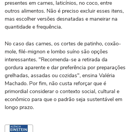
presentes em carnes, laticínios, no coco, entre
outros alimentos. Não é preciso excluir esses itens,
mas escolher versões desnatadas e maneirar na
quantidade e frequência.
No caso das carnes, os cortes de patinho, coxão-
mole, filé-mignon e lombo suíno são opções
interessantes. "Recomenda-se a retirada da
gordura aparente e dar preferência por preparações
grelhadas, assadas ou cozidas", ensina Valéria
Machado. Por fim, não custa reforçar que é
primordial considerar o contexto social, cultural e
econômico para que o padrão seja sustentável em
longo prazo.