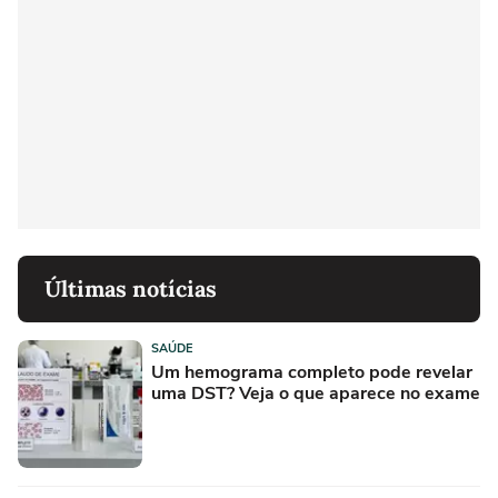
Últimas notícias
SAÚDE
Um hemograma completo pode revelar
uma DST? Veja o que aparece no exame