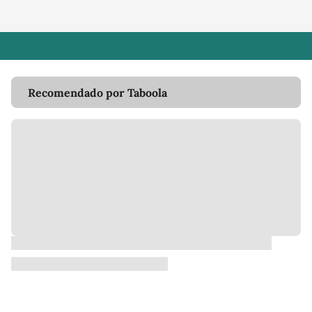
Recomendado por Taboola