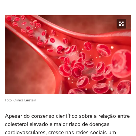
Foto: Clínica Einstein
Apesar do consenso científico sobre a relação entre
colesterol elevado e maior risco de doenças
cardiovasculares, cresce nas redes sociais um