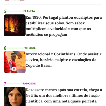
5
PLANETA
Em 1950, Portugal plantou eucaliptos para
estabilizar seus solos. Sem saber,
multiplicou a velocidade com que os
incêndios se propagam
6
FUTEBOL
Internacional x Corinthians: Onde assistir
ao vivo, horário, palpite e escalações da
Copa do Brasil
7
FAMOSOS
Dezessete meses após sua estreia, chega à
Netflix um dos melhores filmes de ficção
científica, com uma nota quase perfeita