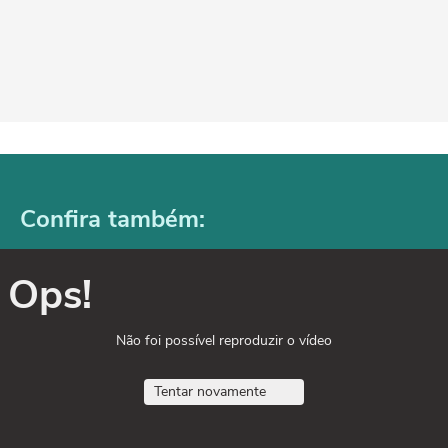
Confira também:
Ops!
Não foi possível reproduzir o vídeo
Tentar novamente