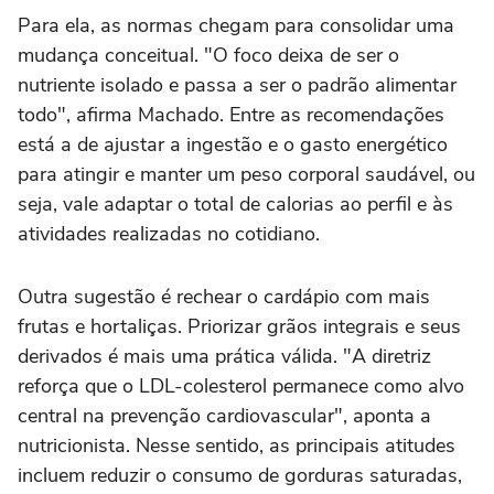
Para ela, as normas chegam para consolidar uma
mudança conceitual. "O foco deixa de ser o
nutriente isolado e passa a ser o padrão alimentar
todo", afirma Machado. Entre as recomendações
está a de ajustar a ingestão e o gasto energético
para atingir e manter um peso corporal saudável, ou
seja, vale adaptar o total de calorias ao perfil e às
atividades realizadas no cotidiano.
Outra sugestão é rechear o cardápio com mais
frutas e hortaliças. Priorizar grãos integrais e seus
derivados é mais uma prática válida. "A diretriz
reforça que o LDL-colesterol permanece como alvo
central na prevenção cardiovascular", aponta a
nutricionista. Nesse sentido, as principais atitudes
incluem reduzir o consumo de gorduras saturadas,