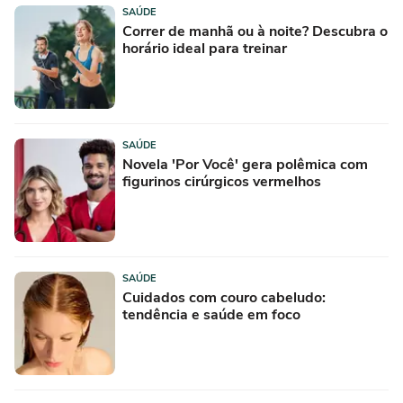
SAÚDE
Correr de manhã ou à noite? Descubra o
horário ideal para treinar
SAÚDE
Novela 'Por Você' gera polêmica com
figurinos cirúrgicos vermelhos
SAÚDE
Cuidados com couro cabeludo:
tendência e saúde em foco