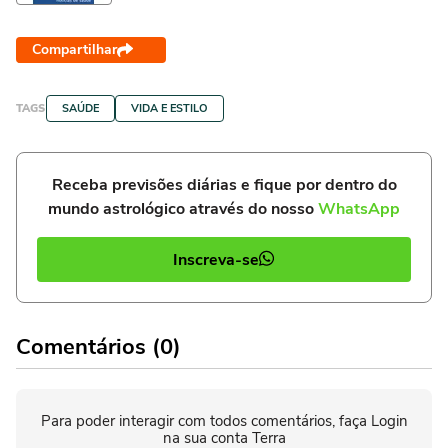
Compartilhar
TAGS
SAÚDE
VIDA E ESTILO
Receba previsões diárias e fique por dentro do
mundo astrológico através do nosso
WhatsApp
Inscreva-se
Comentários (0)
Para poder interagir com todos comentários, faça Login
na sua conta Terra