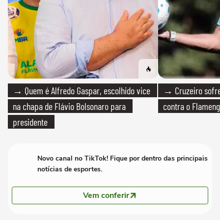
→ Quem é Alfredo Gaspar, escolhido vice
→ Cruzeiro sofre
na chapa de Flávio Bolsonaro para
contra o Flamen
presidente
Novo canal no TikTok! Fique por dentro das principais
notícias de esportes.
Vem conferir