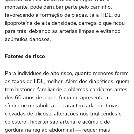
montante, pode derrubar parte pelo caminho,
favorecendo a formação de placas. Já a HDL, ou
lipoproteína de alta densidade, carrega o que ficou
para trás, deixando as artérias limpas e evitando
acúmulos danosos.
Fatores de risco
Para indivíduos de alto risco, quanto menores forem
as taxas de LDL, melhor. Além dos diabéticos, quem
tem histórico familiar de problemas cardíacos antes
dos 60 anos de idade, fuma ou apresenta a
síndrome metabólica — caracterizada por taxas
elevadas de glicose, alterações nos triglicérides e
colesterol, hipertensão arterial e acúmulo de
gordura na região abdominal — requer mais