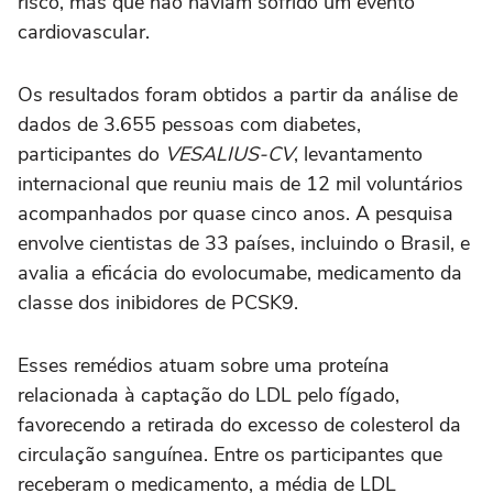
risco, mas que não haviam sofrido um evento
cardiovascular.
Os resultados foram obtidos a partir da análise de
dados de 3.655 pessoas com diabetes,
participantes do
VESALIUS-CV
, levantamento
internacional que reuniu mais de 12 mil voluntários
acompanhados por quase cinco anos. A pesquisa
envolve cientistas de 33 países, incluindo o Brasil, e
avalia a eficácia do evolocumabe, medicamento da
classe dos inibidores de PCSK9.
Esses remédios atuam sobre uma proteína
relacionada à captação do LDL pelo fígado,
favorecendo a retirada do excesso de colesterol da
circulação sanguínea. Entre os participantes que
receberam o medicamento, a média de LDL