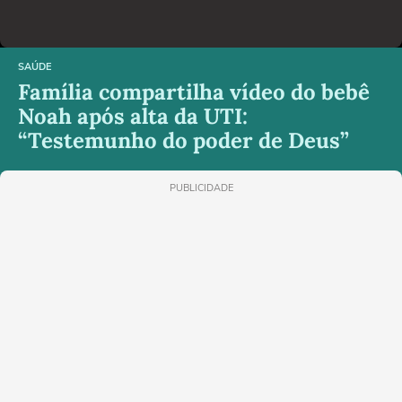
SAÚDE
Família compartilha vídeo do bebê
Noah após alta da UTI:
“Testemunho do poder de Deus”
PUBLICIDADE