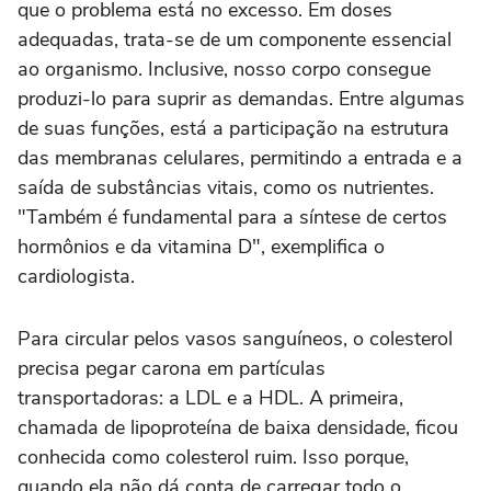
que o problema está no excesso. Em doses
adequadas, trata-se de um componente essencial
ao organismo. Inclusive, nosso corpo consegue
produzi-lo para suprir as demandas. Entre algumas
de suas funções, está a participação na estrutura
das membranas celulares, permitindo a entrada e a
saída de substâncias vitais, como os nutrientes.
"Também é fundamental para a síntese de certos
hormônios e da vitamina D", exemplifica o
cardiologista.
Para circular pelos vasos sanguíneos, o colesterol
precisa pegar carona em partículas
transportadoras: a LDL e a HDL. A primeira,
chamada de lipoproteína de baixa densidade, ficou
conhecida como colesterol ruim. Isso porque,
quando ela não dá conta de carregar todo o