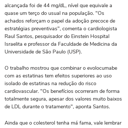
alcançada foi de 44 mg/dL, nível que equivale a
quase um terço do usual na população. "Os
achados reforçam o papel da adoção precoce de
estratégias preventivas", comenta o cardiologista
Raul Santos, pesquisador do Einstein Hospital
Israelita e professor da Faculdade de Medicina da
Universidade de São Paulo (USP).
O trabalho mostrou que combinar o evolocumabe
com as estatinas tem efeitos superiores ao uso
isolado de estatinas na redução do risco
cardiovascular. "Os benefícios ocorreram de forma
totalmente segura, apesar dos valores muito baixos
de LDL durante o tratamento", aponta Santos.
Ainda que o colesterol tenha má fama, vale lembrar