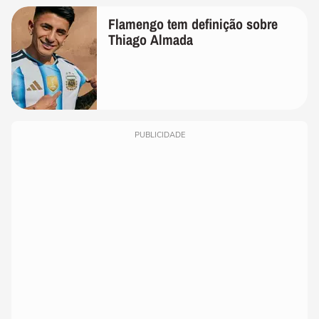
Flamengo tem definição sobre
Thiago Almada
PUBLICIDADE