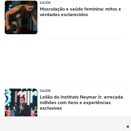
SAÚDE
Musculação e saúde feminina: mitos e
verdades esclarecidos
SAÚDE
Leilão do Instituto Neymar Jr. arrecada
milhões com itens e experiências
exclusivas