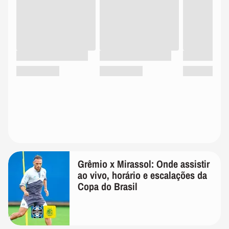
Grêmio x Mirassol: Onde assistir
ao vivo, horário e escalações da
Copa do Brasil