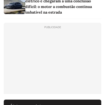
elétrico e chegaram a uma conclusão
difícil: o motor a combustão continua
imbatível na estrada
PUBLICIDADE