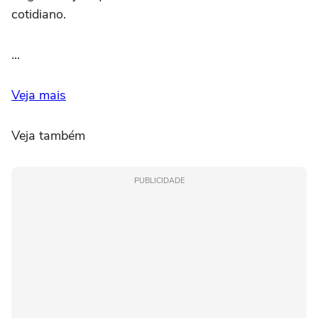
cotidiano.
...
Veja mais
Veja também
PUBLICIDADE