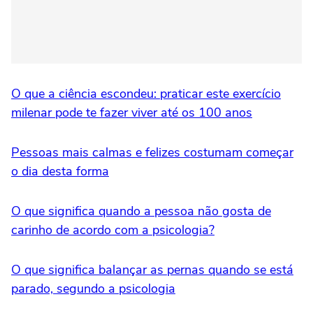
O que a ciência escondeu: praticar este exercício
milenar pode te fazer viver até os 100 anos
Pessoas mais calmas e felizes costumam começar
o dia desta forma
O que significa quando a pessoa não gosta de
carinho de acordo com a psicologia?
O que significa balançar as pernas quando se está
parado, segundo a psicologia