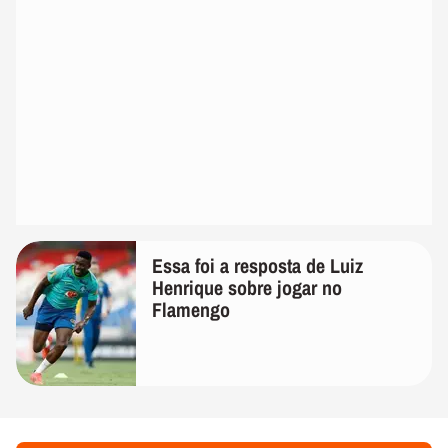
Essa foi a resposta de Luiz
Henrique sobre jogar no
Flamengo