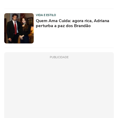
VIDA E ESTILO
Quem Ama Cuida: agora rica, Adriana
perturba a paz dos Brandão
PUBLICIDADE