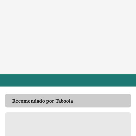
Recomendado por Taboola