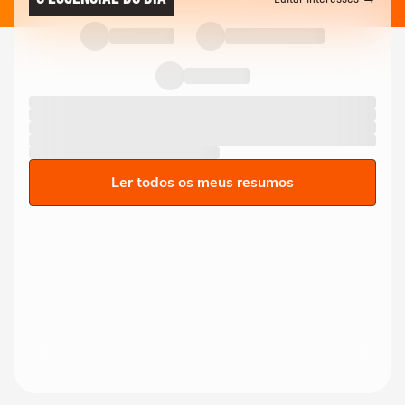
Ler todos os meus resumos