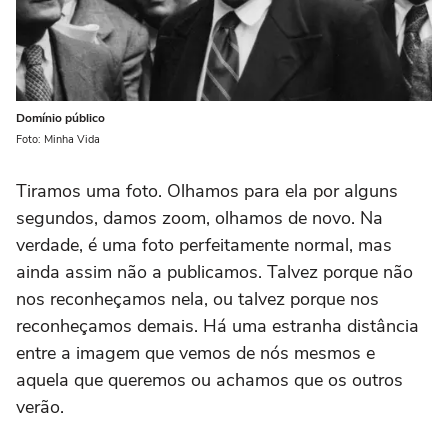
Domínio público
Foto: Minha Vida
Tiramos uma foto. Olhamos para ela por alguns
segundos, damos zoom, olhamos de novo. Na
verdade, é uma foto perfeitamente normal, mas
ainda assim não a publicamos. Talvez porque não
nos reconheçamos nela, ou talvez porque nos
reconheçamos demais. Há uma estranha distância
entre a imagem que vemos de nós mesmos e
aquela que queremos ou achamos que os outros
verão.