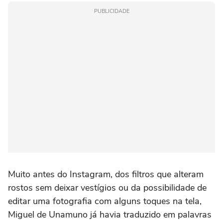
PUBLICIDADE
Muito antes do Instagram, dos filtros que alteram
rostos sem deixar vestígios ou da possibilidade de
editar uma fotografia com alguns toques na tela,
Miguel de Unamuno já havia traduzido em palavras