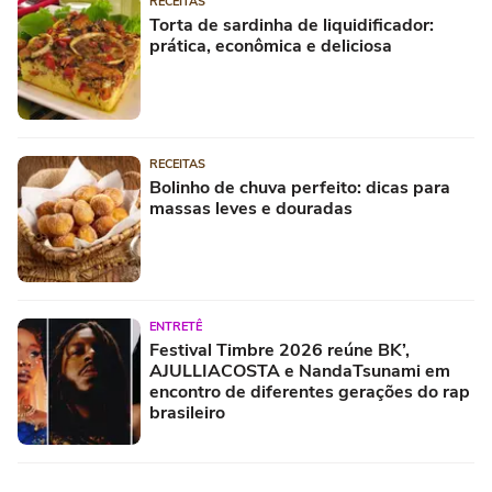
RECEITAS
Torta de sardinha de liquidificador:
prática, econômica e deliciosa
RECEITAS
Bolinho de chuva perfeito: dicas para
massas leves e douradas
ENTRETÊ
Festival Timbre 2026 reúne BK’,
AJULLIACOSTA e NandaTsunami em
encontro de diferentes gerações do rap
brasileiro