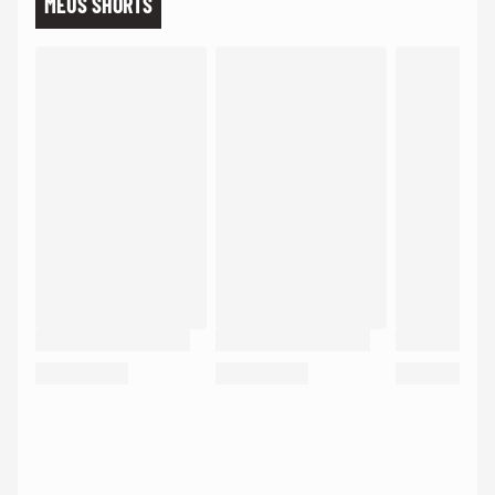
MEUS SHORTS