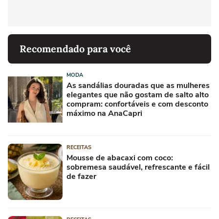
Recomendado para você
MODA
As sandálias douradas que as mulheres
elegantes que não gostam de salto alto
compram: confortáveis e com desconto
máximo na AnaCapri
RECEITAS
Mousse de abacaxi com coco:
sobremesa saudável, refrescante e fácil
de fazer