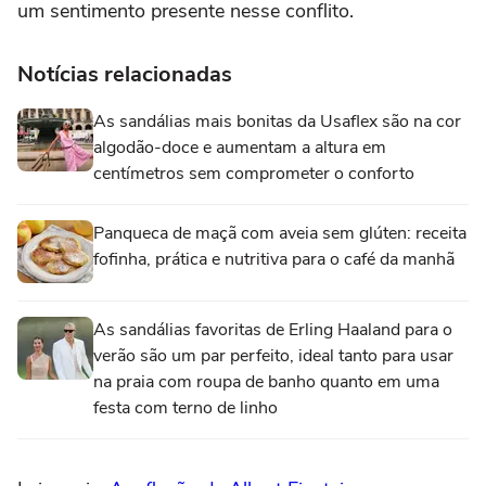
um sentimento presente nesse conflito.
Notícias relacionadas
As sandálias mais bonitas da Usaflex são na cor
algodão-doce e aumentam a altura em
centímetros sem comprometer o conforto
Panqueca de maçã com aveia sem glúten: receita
fofinha, prática e nutritiva para o café da manhã
As sandálias favoritas de Erling Haaland para o
verão são um par perfeito, ideal tanto para usar
na praia com roupa de banho quanto em uma
festa com terno de linho