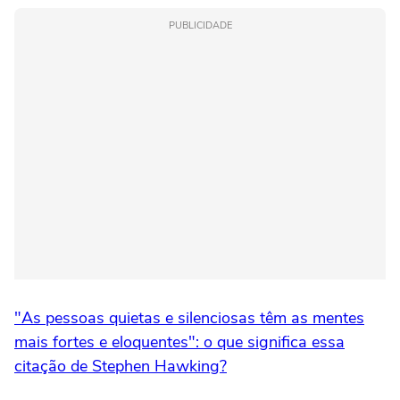
PUBLICIDADE
"As pessoas quietas e silenciosas têm as mentes
mais fortes e eloquentes": o que significa essa
citação de Stephen Hawking?