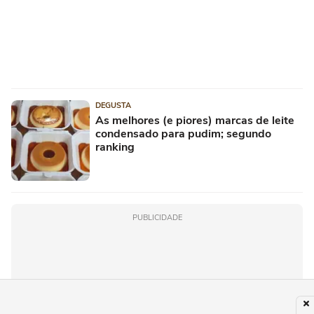
DEGUSTA
As melhores (e piores) marcas de leite
condensado para pudim; segundo
ranking
PUBLICIDADE