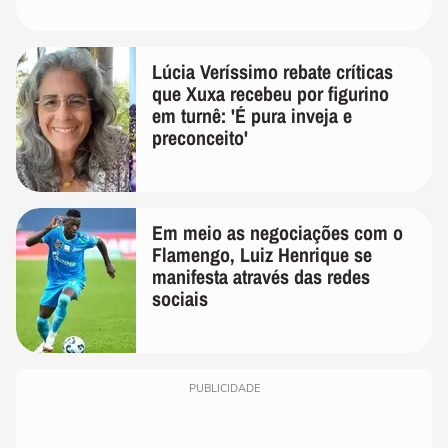
Lúcia Veríssimo rebate críticas
que Xuxa recebeu por figurino
em turnê: 'É pura inveja e
preconceito'
Em meio as negociações com o
Flamengo, Luiz Henrique se
manifesta através das redes
sociais
PUBLICIDADE