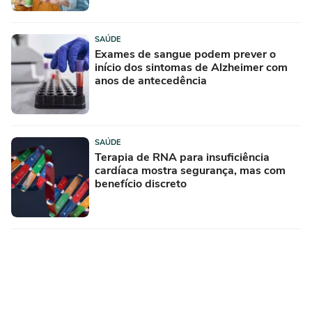
SAÚDE
Exames de sangue podem prever o
início dos sintomas de Alzheimer com
anos de antecedência
SAÚDE
Terapia de RNA para insuficiência
cardíaca mostra segurança, mas com
benefício discreto