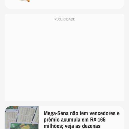
PUBLICIDADE
Mega-Sena não tem vencedores e
prêmio acumula em R$ 165
milhões; veja as dezenas