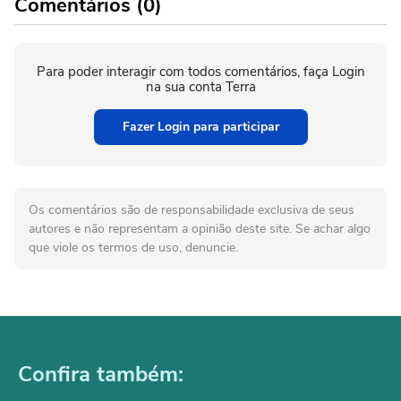
Comentários (0)
Para poder interagir com todos comentários, faça Login
na sua conta Terra
Fazer Login para participar
Os comentários são de responsabilidade exclusiva de seus
autores e não representam a opinião deste site. Se achar algo
que viole os termos de uso, denuncie.
Confira também: