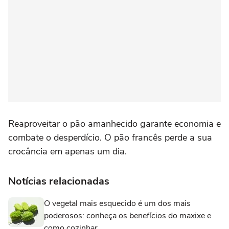
Reaproveitar o pão amanhecido garante economia e
combate o desperdício. O pão francês perde a sua
crocância em apenas um dia.
Notícias relacionadas
O vegetal mais esquecido é um dos mais
poderosos: conheça os benefícios do maxixe e
como cozinhar