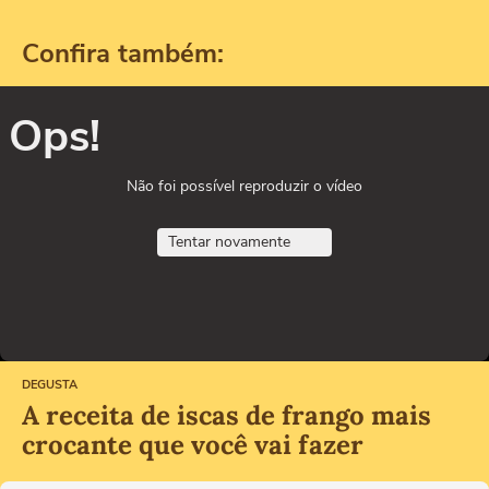
Confira também:
Ops!
Não foi possível reproduzir o vídeo
Tentar novamente
DEGUSTA
A receita de iscas de frango mais
crocante que você vai fazer