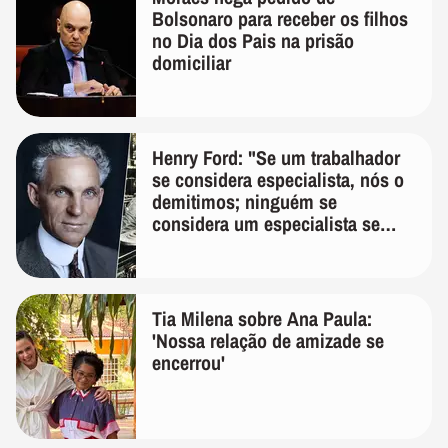
Bolsonaro para receber os filhos
no Dia dos Pais na prisão
domiciliar
Henry Ford: "Se um trabalhador
se considera especialista, nós o
demitimos; ninguém se
considera um especialista se
realmente conhece seu trabalho"
Tia Milena sobre Ana Paula:
'Nossa relação de amizade se
encerrou'