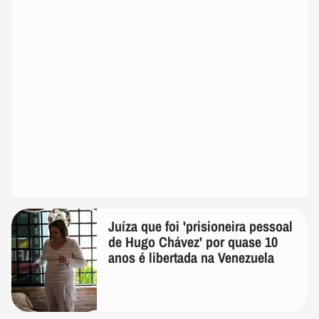
Juíza que foi 'prisioneira pessoal
de Hugo Chávez' por quase 10
anos é libertada na Venezuela