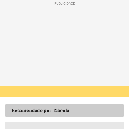
PUBLICIDADE
Recomendado por Taboola