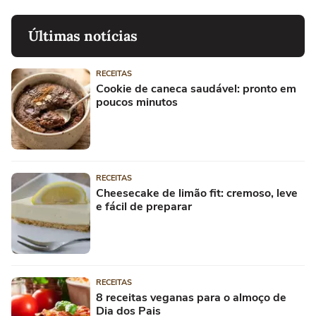
Últimas notícias
RECEITAS
Cookie de caneca saudável: pronto em
poucos minutos
RECEITAS
Cheesecake de limão fit: cremoso, leve
e fácil de preparar
RECEITAS
8 receitas veganas para o almoço de
Dia dos Pais