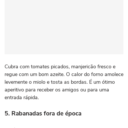
Cubra com tomates picados, manjericão fresco e
regue com um bom azeite. O calor do forno amolece
levemente o miolo e tosta as bordas. É um ótimo
aperitivo para receber os amigos ou para uma
entrada rápida.
5. Rabanadas fora de época