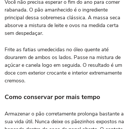
Você não precisa esperar o fim do ano para comer
rabanada. O pão amanhecido é o ingrediente
principal dessa sobremesa clássica. A massa seca
absorve a mistura de leite e ovos na medida certa
sem despedaçar.
Frite as fatias umedecidas no óleo quente até
dourarem de ambos os lados. Passe na mistura de
açúcar e canela logo em seguida. O resultado é um
doce com exterior crocante e interior extremamente
cremoso.
Como conservar por mais tempo
Armazenar o pão corretamente prolonga bastante a
sua vida útil. Nunca deixe os pãezinhos expostos na