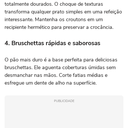
totalmente dourados. O choque de texturas
transforma qualquer prato simples em uma refeição
interessante. Mantenha os croutons em um
recipiente hermético para preservar a crocância.
4. Bruschettas rápidas e saborosas
O pão mais duro é a base perfeita para deliciosas
bruschettas. Ele aguenta coberturas úmidas sem
desmanchar nas mãos. Corte fatias médias e
esfregue um dente de alho na superfície.
PUBLICIDADE