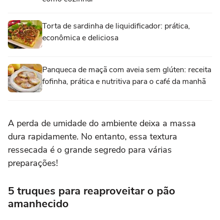
Torta de sardinha de liquidificador: prática,
econômica e deliciosa
Panqueca de maçã com aveia sem glúten: receita
fofinha, prática e nutritiva para o café da manhã
A perda de umidade do ambiente deixa a massa
dura rapidamente. No entanto, essa textura
ressecada é o grande segredo para várias
preparações!
5 truques para reaproveitar o pão
amanhecido