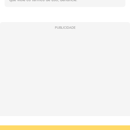
PUBLICIDADE