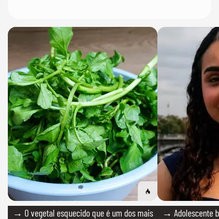
→ O vegetal esquecido que é um dos mais
→ Adolescente br