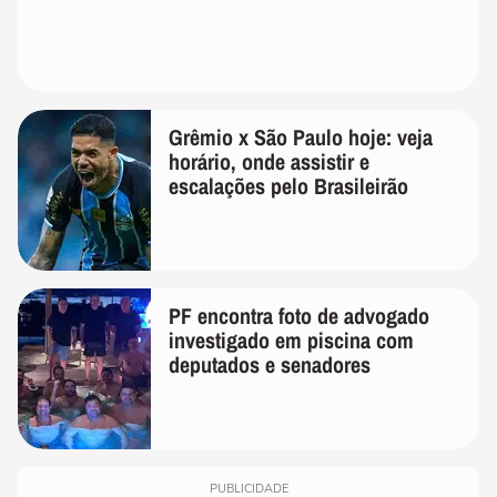
Grêmio x São Paulo hoje: veja
horário, onde assistir e
escalações pelo Brasileirão
PF encontra foto de advogado
investigado em piscina com
deputados e senadores
PUBLICIDADE