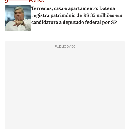
9
POLÍTICA
Terrenos, casa e apartamento: Datena
registra patrimônio de R$ 35 milhões em
candidatura a deputado federal por SP
PUBLICIDADE