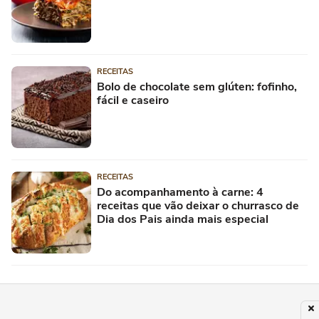
RECEITAS
Bolo de chocolate sem glúten: fofinho,
fácil e caseiro
RECEITAS
Do acompanhamento à carne: 4
receitas que vão deixar o churrasco de
Dia dos Pais ainda mais especial