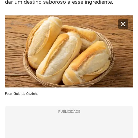
dar um destino saboroso a esse ingrediente.
Foto: Guia da Cozinha
PUBLICIDADE