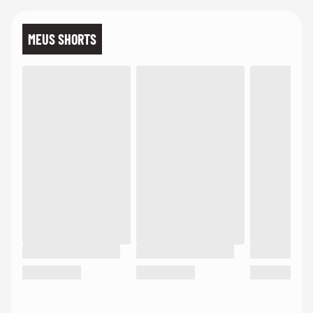
MEUS SHORTS