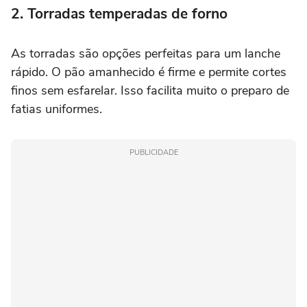
2. Torradas temperadas de forno
As torradas são opções perfeitas para um lanche
rápido. O pão amanhecido é firme e permite cortes
finos sem esfarelar. Isso facilita muito o preparo de
fatias uniformes.
PUBLICIDADE