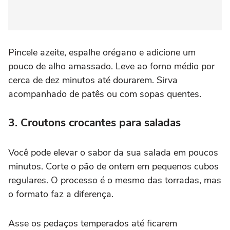
Pincele azeite, espalhe orégano e adicione um
pouco de alho amassado. Leve ao forno médio por
cerca de dez minutos até dourarem. Sirva
acompanhado de patês ou com sopas quentes.
3. Croutons crocantes para saladas
Você pode elevar o sabor da sua salada em poucos
minutos. Corte o pão de ontem em pequenos cubos
regulares. O processo é o mesmo das torradas, mas
o formato faz a diferença.
Asse os pedaços temperados até ficarem