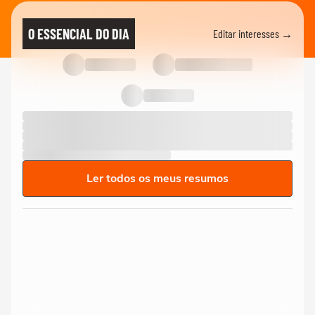
O ESSENCIAL DO DIA
Editar interesses →
Ler todos os meus resumos